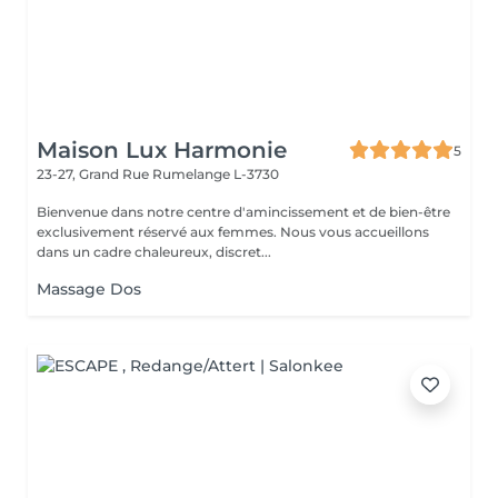
Maison Lux Harmonie
5
23-27, Grand Rue
Rumelange L-3730
Bienvenue dans notre centre d'amincissement et de bien-être
exclusivement réservé aux femmes. Nous vous accueillons
dans un cadre chaleureux, discret...
Massage Dos