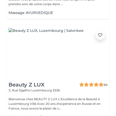
prendre soin de votre corps dans ...
Massage AYURVEDIQUE
Beauty Z LUX
86
3, Rue Sigefroi
Luxembourg 2536
Bienvenue chez BEAUTY Z LUX L'Excellence de la Beauté à
Luxembourg Villé Avec 20 ans d'expérience en Russie et en
France, nous avons le plaisir de v...