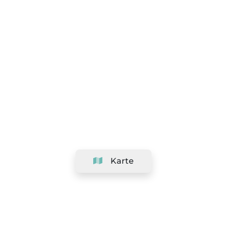
Karte
Unternehmen