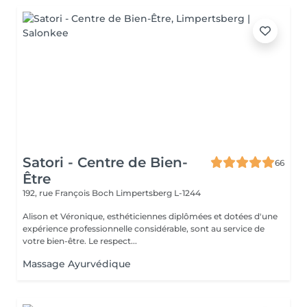
Satori - Centre de Bien-
66
Être
192, rue François Boch
Limpertsberg L-1244
Alison et Véronique, esthéticiennes diplômées et dotées d'une
expérience professionnelle considérable, sont au service de
votre bien-être. Le respect...
Massage Ayurvédique