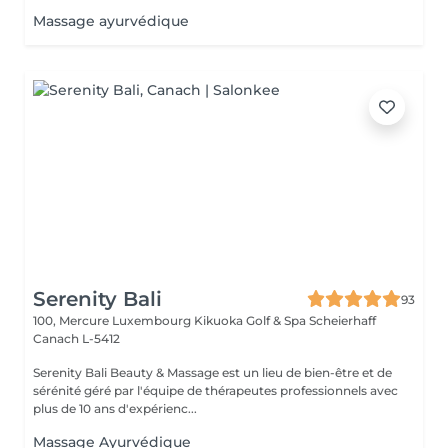
Massage ayurvédique
Serenity Bali
93
100, Mercure Luxembourg Kikuoka Golf & Spa Scheierhaff
Canach L-5412
Serenity Bali Beauty & Massage est un lieu de bien-être et de
sérénité géré par l'équipe de thérapeutes professionnels avec
plus de 10 ans d'expérienc...
Massage Ayurvédique