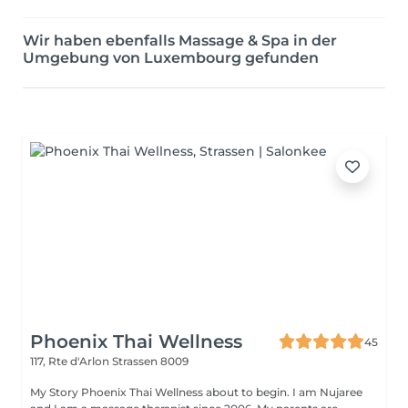
Wir haben ebenfalls Massage & Spa in der
Umgebung von Luxembourg gefunden
Phoenix Thai Wellness
45
117, Rte d'Arlon
Strassen 8009
My Story Phoenix Thai Wellness about to begin. I am Nujaree