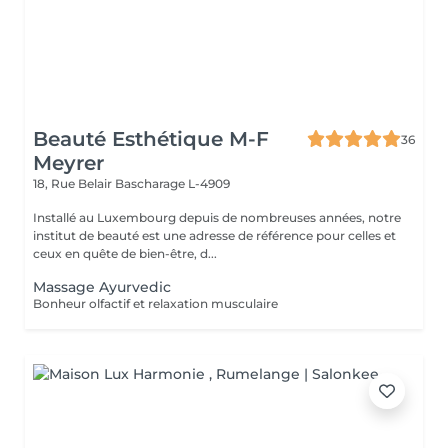
Beauté Esthétique M-F
36
Meyrer
18, Rue Belair
Bascharage L-4909
Installé au Luxembourg depuis de nombreuses années, notre
institut de beauté est une adresse de référence pour celles et
ceux en quête de bien-être, d...
Massage Ayurvedic
Bonheur olfactif et relaxation musculaire