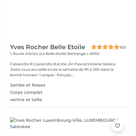
Yves Rocher Belle Etoile
653
1, Route d'Arlon (La Belle étoile)
Bertrange L-8050
Cassandra R,Cassandra B,Anne ,An Pascal,Violaine Jessica
,Katia vous accueille toute la semaine de 9h à 20h dans la
bonne humeur ! Langue : français,...
Jambe et fesses
Corps complet
ventre et taille