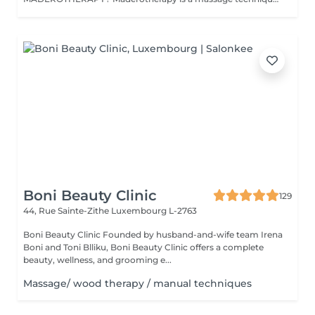
Boni Beauty Clinic
129
44, Rue Sainte-Zithe
Luxembourg L-2763
Boni Beauty Clinic Founded by husband-and-wife team Irena
Boni and Toni Blliku, Boni Beauty Clinic offers a complete
beauty, wellness, and grooming e...
Massage/ wood therapy / manual techniques