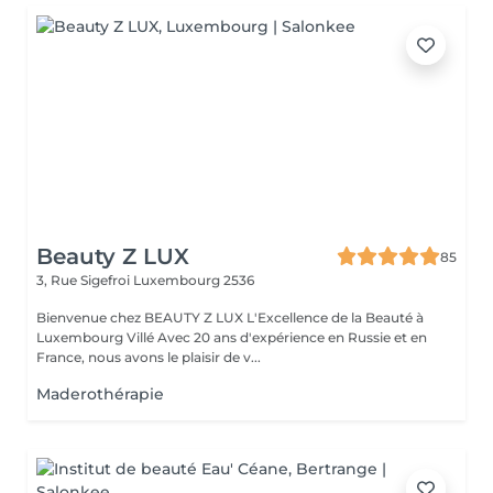
Beauty Z LUX
85
3, Rue Sigefroi
Luxembourg 2536
Bienvenue chez BEAUTY Z LUX L'Excellence de la Beauté à
Luxembourg Villé Avec 20 ans d'expérience en Russie et en
France, nous avons le plaisir de v...
Maderothérapie