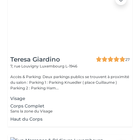
Teresa Giardino
27
7, rue Louvigny
Luxembourg L-1946
Accès & Parking: Deux parkings publics se trouvent à proximité
du salon : Parking 1 : Parking Knuedler ( place Guillaume )
Parking 2 : Parking Ham...
Visage
Corps Complet
Sans la zone du Visage
Haut du Corps