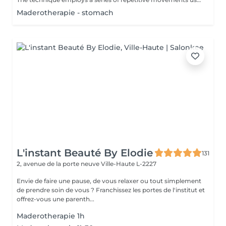
Maderotherapie - stomach
L'instant Beauté By Elodie
131
2, avenue de la porte neuve
Ville-Haute L-2227
Envie de faire une pause, de vous relaxer ou tout simplement
de prendre soin de vous ? Franchissez les portes de l'institut et
offrez-vous une parenth...
Maderotherapie 1h