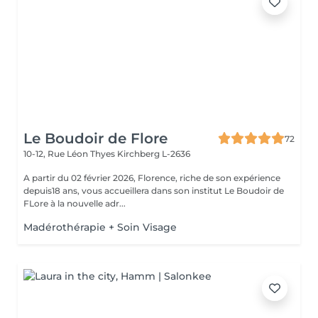
Le Boudoir de Flore
72
10-12, Rue Léon Thyes
Kirchberg L-2636
A partir du 02 février 2026, Florence, riche de son expérience
depuis18 ans, vous accueillera dans son institut Le Boudoir de
FLore à la nouvelle adr...
Madérothérapie + Soin Visage