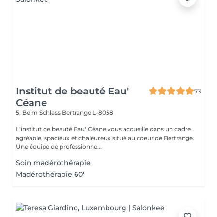
Institut de beauté Eau'
73
Céane
5, Beim Schlass
Bertrange L-8058
L'institut de beauté Eau' Céane vous accueille dans un cadre
agréable, spacieux et chaleureux situé au coeur de Bertrange.
Une équipe de professionne...
Soin madérothérapie
Madérothérapie 60'