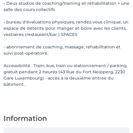
- Deux studios de coaching/training et réhabilitation + une
salle des cours collectifs
- bureau d'évaluations physiques, rendez-vous clinique, un
espace de détente pour manger et boire avec les clients,
vestiaires (restaurant/bar ) SPACES
- abonnement de coaching, massage, réhabilitation et
suivi post-opératoire.
Accessibilité : Tram, bus, train ou stationnement / parking
gratuit pendant 2 heures (43 Rue du Fort Neipperg, 2230
Gare Luxembourg) - accès à la deuxième entrée du
bâtiment.
Information