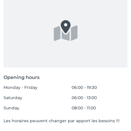
Opening hours
Monday - Friday
06:00 - 19:30
Saturday
06:00 - 13:00
Sunday
08:00 - 11:00
Les horaires peuvent changer par apport les besoins !!!