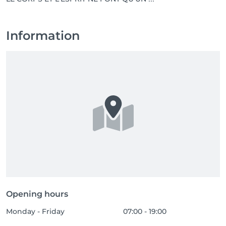
Information
Opening hours
Monday - Friday
07:00 - 19:00