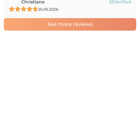
Christiane
Verified
25.05.2026
See more reviews