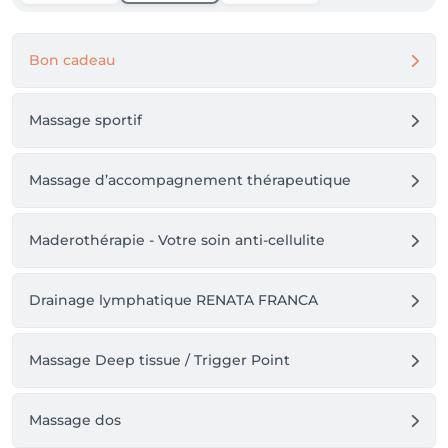
Bon cadeau
Massage sportif
Massage d’accompagnement thérapeutique
Maderothérapie - Votre soin anti-cellulite
Drainage lymphatique RENATA FRANCA
Massage Deep tissue / Trigger Point
Massage dos