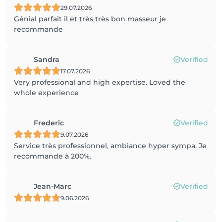
29.07.2026
Génial parfait il et très très bon masseur je
recommande
Sandra
Verified
17.07.2026
Very professional and high expertise. Loved the
whole experience
Frederic
Verified
9.07.2026
Service très professionnel, ambiance hyper sympa. Je
recommande à 200%.
Jean-Marc
Verified
9.06.2026