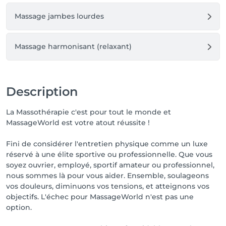
Massage jambes lourdes
Massage harmonisant (relaxant)
Description
La Massothérapie c'est pour tout le monde et
MassageWorld est votre atout réussite !
Fini de considérer l'entretien physique comme un luxe
réservé à une élite sportive ou professionnelle. Que vous
soyez ouvrier, employé, sportif amateur ou professionnel,
nous sommes là pour vous aider. Ensemble, soulageons
vos douleurs, diminuons vos tensions, et atteignons vos
objectifs. L'échec pour MassageWorld n'est pas une
option.