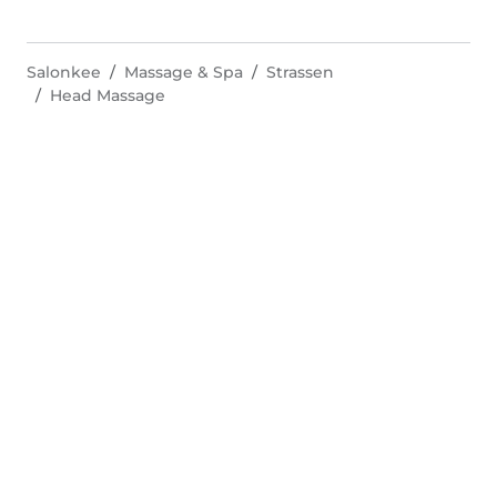
Salonkee
Massage & Spa
Strassen
Head Massage