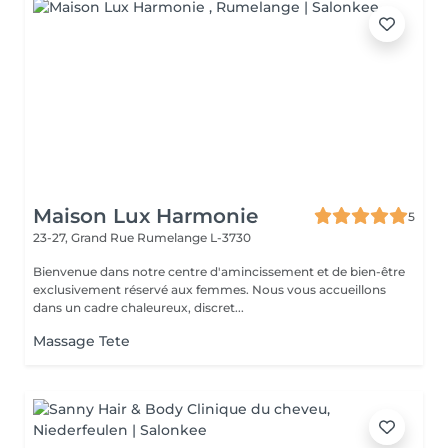
Maison Lux Harmonie
5
23-27, Grand Rue
Rumelange L-3730
Bienvenue dans notre centre d'amincissement et de bien-être
exclusivement réservé aux femmes. Nous vous accueillons
dans un cadre chaleureux, discret...
Massage Tete