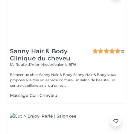
Sanny Hair & Body
10
Clinique du cheveu
1A, Route d'Arlon
Niederfeulen L-9176
Bienvenue chez Sanny Hair & Body Sanny Hair & Body vous
propose à la fois un espace coiffure, un salon de beauté, un
centre capillaire ainsi qu'un es...
Massage Cuir Chevelu