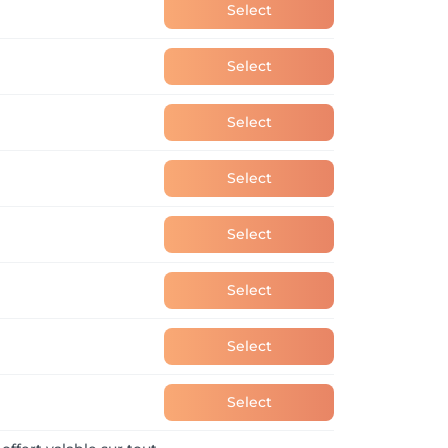
Select
Select
Select
Select
Select
Select
Select
Select