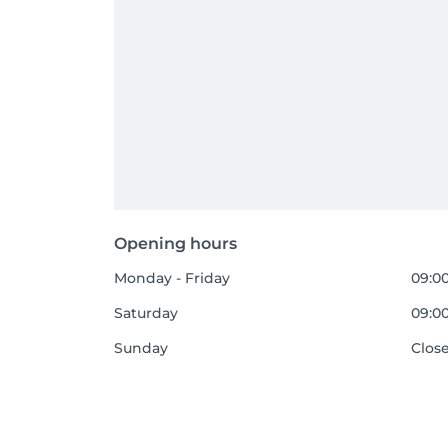
Opening hours
Monday - Friday
09:00
Saturday
09:00
Sunday
Clos