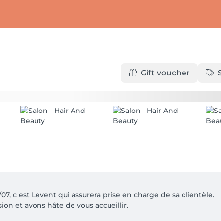
Gift voucher
7, c est Levent qui assurera prise en charge de sa clientèle.

n et avons hâte de vous accueillir.
