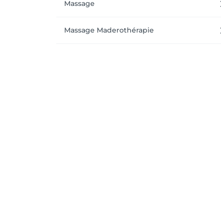
Massage
Massage Maderothérapie