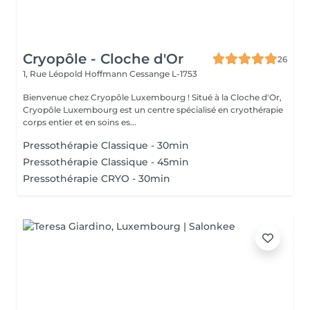
Cryopôle - Cloche d'Or
26
1, Rue Léopold Hoffmann
Cessange L-1753
Bienvenue chez Cryopôle Luxembourg ! Situé à la Cloche d'Or,
Cryopôle Luxembourg est un centre spécialisé en cryothérapie
corps entier et en soins es...
Pressothérapie Classique - 30min
Pressothérapie Classique - 45min
Pressothérapie CRYO - 30min