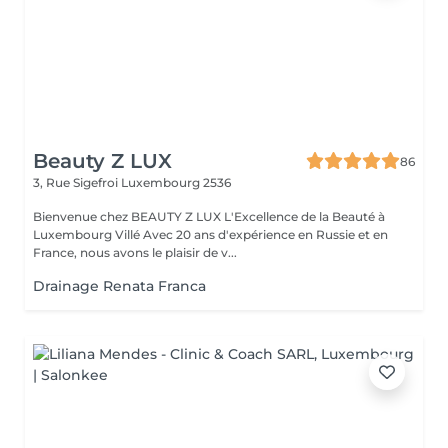
Beauty Z LUX
86
3, Rue Sigefroi
Luxembourg 2536
Bienvenue chez BEAUTY Z LUX L'Excellence de la Beauté à
Luxembourg Villé Avec 20 ans d'expérience en Russie et en
France, nous avons le plaisir de v...
Drainage Renata Franca