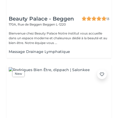
Beauty Palace - Beggen
13
170A, Rue de Beggen
Beggen L-1220
Bienvenue chez Beauty Palace Notre institut vous accueille
dans un espace moderne et chaleureux dédié à la beauté et au
bien-être. Notre équipe vous ...
Massage Drainage Lymphatique
New