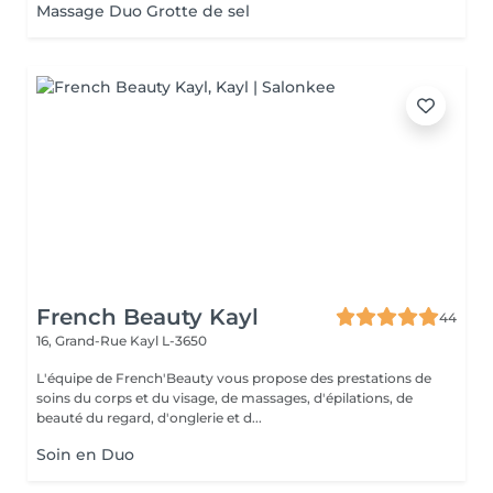
Massage Duo Grotte de sel
French Beauty Kayl
44
16, Grand-Rue
Kayl L-3650
L'équipe de French'Beauty vous propose des prestations de
soins du corps et du visage, de massages, d'épilations, de
beauté du regard, d'onglerie et d...
Soin en Duo