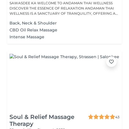
SAWASDEE KA WELCOME TO ANDAMAN THAI WELLNESS
DISCOVER THE ESSENCE OF RELAXATION ANDAMAN THAI
WELLNESS IS A SANCTUARY OF TRANQUILITY, OFFERING A
RANGE...
Back, Neck & Shoulder
CBD Oil Relax Massage
Intense Massage
Soul & Relief Massage
43
Therapy