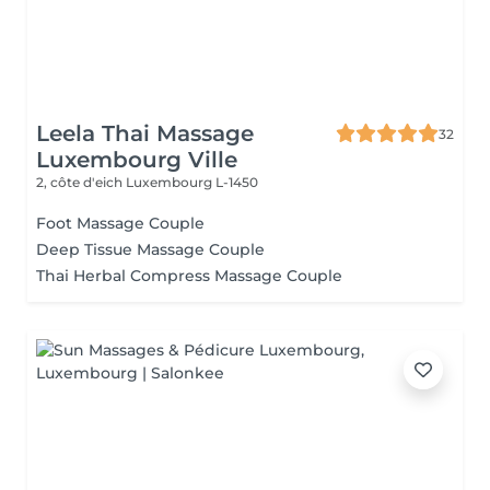
Leela Thai Massage
32
Luxembourg Ville
2, côte d'eich
Luxembourg L-1450
Foot Massage Couple
Deep Tissue Massage Couple
Thai Herbal Compress Massage Couple