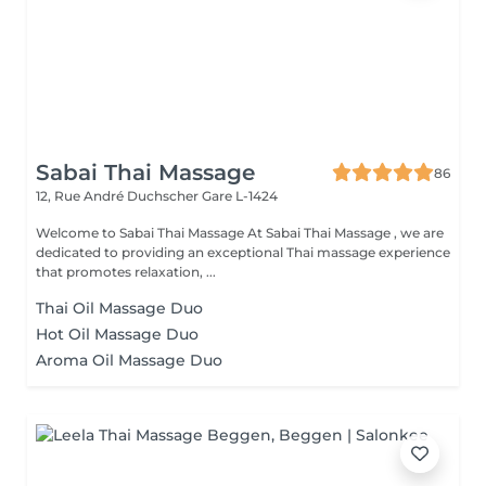
Sabai Thai Massage
86
12, Rue André Duchscher
Gare L-1424
Welcome to Sabai Thai Massage At Sabai Thai Massage , we are
dedicated to providing an exceptional Thai massage experience
that promotes relaxation, ...
Thai Oil Massage Duo
Hot Oil Massage Duo
Aroma Oil Massage Duo