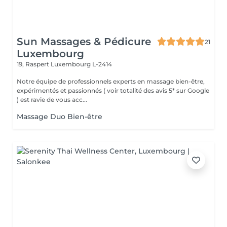
Sun Massages & Pédicure
21
Luxembourg
19, Raspert
Luxembourg L-2414
Notre équipe de professionnels experts en massage bien-être,
expérimentés et passionnés ( voir totalité des avis 5* sur Google
) est ravie de vous acc...
Massage Duo Bien-être