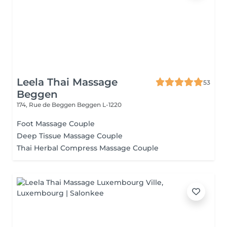
Leela Thai Massage
53
Beggen
174, Rue de Beggen
Beggen L-1220
Foot Massage Couple
Deep Tissue Massage Couple
Thai Herbal Compress Massage Couple