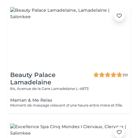
Beauty Palace
391
Lamadelaine
84, Avenue de la Gare
Lamadelaine L-4873
Maman & Me Relax
Moment de massage relaxant d'une heure entre mère et fille.