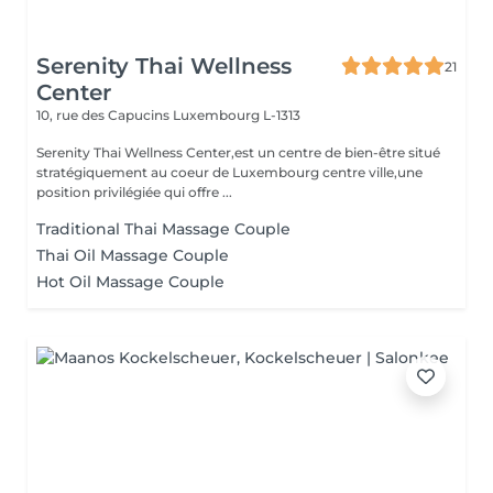
Serenity Thai Wellness
21
Center
10, rue des Capucins
Luxembourg L-1313
Serenity Thai Wellness Center,est un centre de bien-être situé
stratégiquement au coeur de Luxembourg centre ville,une
position privilégiée qui offre ...
Traditional Thai Massage Couple
Thai Oil Massage Couple
Hot Oil Massage Couple