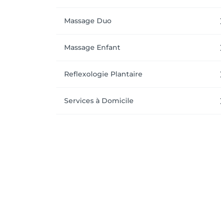
Massage Duo
Massage Enfant
Reflexologie Plantaire
Services à Domicile