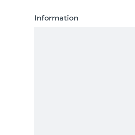
Information