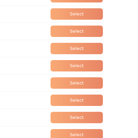
Select
Select
Select
Select
Select
Select
Select
Select