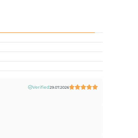
Verified
29.07.2026