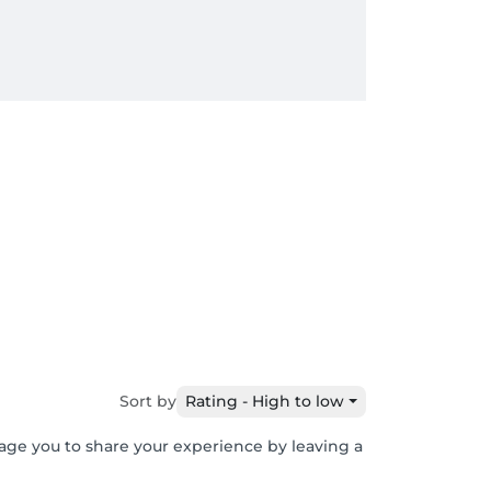
Sort by
Rating - High to low
rage you to share your experience by leaving a