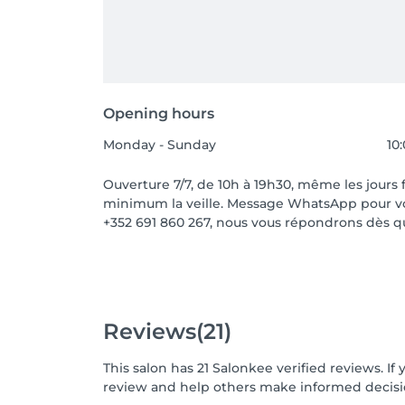
Opening hours
Monday - Sunday
10:
Ouverture 7/7, de 10h à 19h30, même les jours 
minimum la veille. Message WhatsApp pour v
+352 691 860 267, nous vous répondrons dès q
Reviews
(21)
This salon has 21 Salonkee verified reviews. 
review and help others make informed decisi