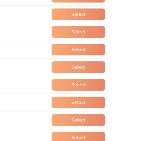
Select
Select
Select
Select
Select
Select
Select
Select