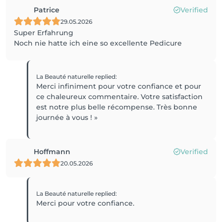
Patrice
Verified
29.05.2026
Super Erfahrung
Noch nie hatte ich eine so excellente Pedicure
La Beauté naturelle
replied
:
Merci infiniment pour votre confiance et pour
ce chaleureux commentaire. Votre satisfaction
est notre plus belle récompense. Très bonne
journée à vous ! »
Hoffmann
Verified
20.05.2026
La Beauté naturelle
replied
:
Merci pour votre confiance.