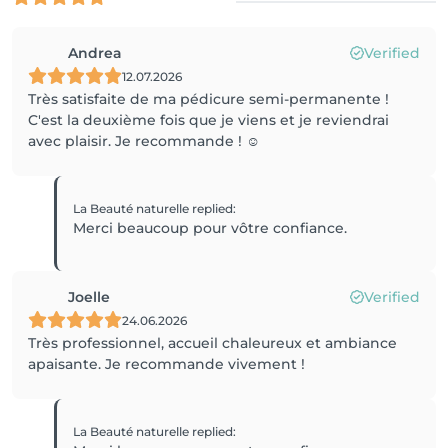
Andrea
Verified
12.07.2026
Très satisfaite de ma pédicure semi-permanente !
C'est la deuxième fois que je viens et je reviendrai
avec plaisir. Je recommande ! ☺️
La Beauté naturelle
replied
:
Joelle
Verified
24.06.2026
Très professionnel, accueil chaleureux et ambiance
apaisante. Je recommande vivement !
La Beauté naturelle
replied
: