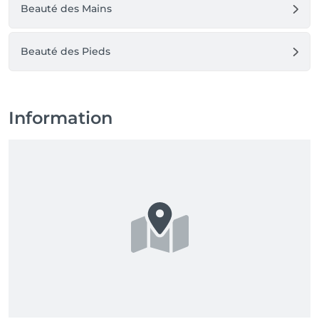
Beauté des Mains
Beauté des Pieds
Information