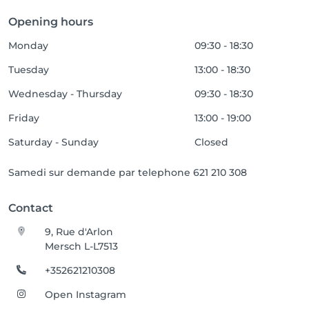
Opening hours
Monday
09:30 - 18:30
Tuesday
13:00 - 18:30
Wednesday - Thursday
09:30 - 18:30
Friday
13:00 - 19:00
Saturday - Sunday
Closed
Samedi sur demande par telephone 621 210 308
Contact
9, Rue d'Arlon
Mersch L-L7513
+352621210308
Open Instagram