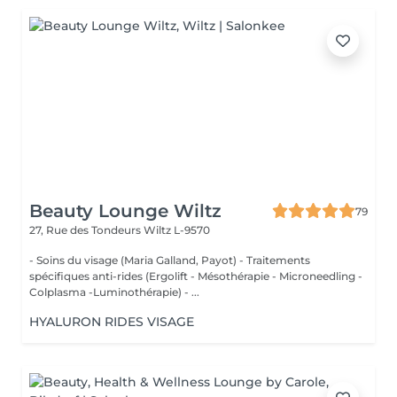
Beauty Lounge Wiltz
79
27, Rue des Tondeurs
Wiltz L-9570
- Soins du visage (Maria Galland, Payot) - Traitements
spécifiques anti-rides (Ergolift - Mésothérapie - Microneedling -
Colplasma -Luminothérapie) - ...
HYALURON RIDES VISAGE