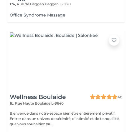
174, Rue de Beggen
Beggen L-1220
Office Syndrome Massage
Wellness Boulaide
40
1b, Rue Haute
Boulaide L-9640
Bienvenue dans notre espace bien être entièrement privatif.
Entrez dans un univers de sérénité, d'intimité et de tranquillité,
que vous souhaitiez pa...