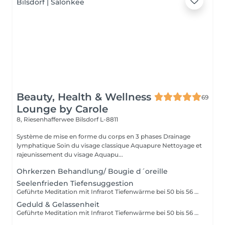
Beauty, Health & Wellness
69
Lounge by Carole
8, Riesenhafferwee
Bilsdorf L-8811
Système de mise en forme du corps en 3 phases Drainage
lymphatique Soin du visage classique Aquapure Nettoyage et
rajeunissement du visage Aquapu...
Ohrkerzen Behandlung/ Bougie d´oreille
Seelenfrieden Tiefensuggestion
Geführte Meditation mit Infrarot Tiefenwärme bei 50 bis 56 Grad
Geduld & Gelassenheit
Geführte Meditation mit Infrarot Tiefenwärme bei 50 bis 56 Grad