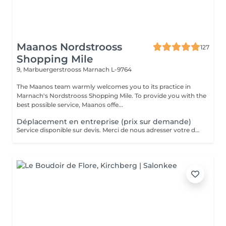
Maanos Nordstrooss
127
Shopping Mile
9, Marbuergerstrooss
Marnach L-9764
The Maanos team warmly welcomes you to its practice in
Marnach's Nordstrooss Shopping Mile. To provide you with the
best possible service, Maanos offe...
Déplacement en entreprise (prix sur demande)
Service disponible sur devis. Merci de nous adresser votre demande à contact@maanos.com.