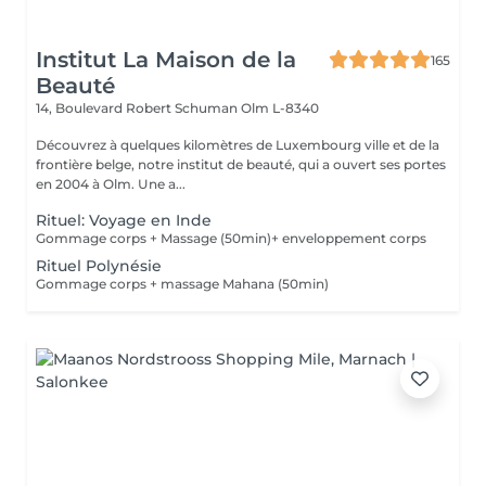
Institut La Maison de la
165
Beauté
14, Boulevard Robert Schuman
Olm L-8340
Découvrez à quelques kilomètres de Luxembourg ville et de la
frontière belge, notre institut de beauté, qui a ouvert ses portes
en 2004 à Olm. Une a...
Rituel: Voyage en Inde
Gommage corps + Massage (50min)+ enveloppement corps
Rituel Polynésie
Gommage corps + massage Mahana (50min)