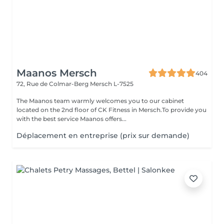
Maanos Mersch
404
72, Rue de Colmar-Berg
Mersch L-7525
The Maanos team warmly welcomes you to our cabinet
located on the 2nd floor of CK Fitness in Mersch.To provide you
with the best service Maanos offers...
Déplacement en entreprise (prix sur demande)