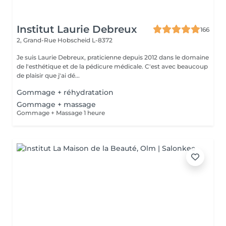
Institut Laurie Debreux
166
2, Grand-Rue
Hobscheid L-8372
Je suis Laurie Debreux, praticienne depuis 2012 dans le domaine
de l'esthétique et de la pédicure médicale. C'est avec beaucoup
de plaisir que j'ai dé...
Gommage + réhydratation
Gommage + massage
Gommage + Massage 1 heure