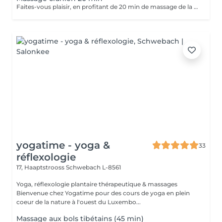
Faites-vous plaisir, en profitant de 20 min de massage de la tête uniquement
yogatime - yoga &
33
réflexologie
17, Haaptstrooss
Schwebach L-8561
Yoga, réflexologie plantaire thérapeutique & massages
Bienvenue chez Yogatime pour des cours de yoga en plein
coeur de la nature à l'ouest du Luxembo...
Massage aux bols tibétains (45 min)