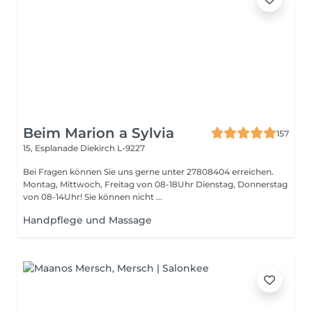
Beim Marion a Sylvia
157
15, Esplanade
Diekirch L-9227
Bei Fragen können Sie uns gerne unter 27808404 erreichen.
Montag, Mittwoch, Freitag von 08-18Uhr Dienstag, Donnerstag
von 08-14Uhr! Sie können nicht ...
Handpflege und Massage