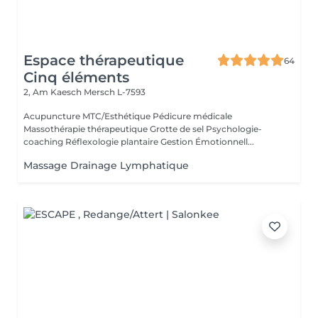
Espace thérapeutique
64
Cinq éléments
2, Am Kaesch
Mersch L-7593
Acupuncture MTC/Esthétique Pédicure médicale
Massothérapie thérapeutique Grotte de sel Psychologie-
coaching Réflexologie plantaire Gestion Émotionnell...
Massage Drainage Lymphatique