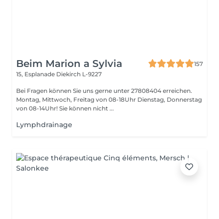
Beim Marion a Sylvia
157
15, Esplanade
Diekirch L-9227
Bei Fragen können Sie uns gerne unter 27808404 erreichen.
Montag, Mittwoch, Freitag von 08-18Uhr Dienstag, Donnerstag
von 08-14Uhr! Sie können nicht ...
Lymphdrainage