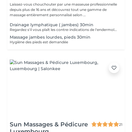
Laissez-vous chouchouter par une masseuse professionnelle
depuis plus de 16 ans et découvrez tout une gamme de
massage entièrement personnalisé selon ...
Drainage lymphatique ( jambes) 30min
Regardez s'il vous plaît les contre-indications de l'endermologie.
Massage jambes lourdes, pieds 30min
Hygiène des pieds est demandée
Sun Massages & Pédicure
21
Luxembourg