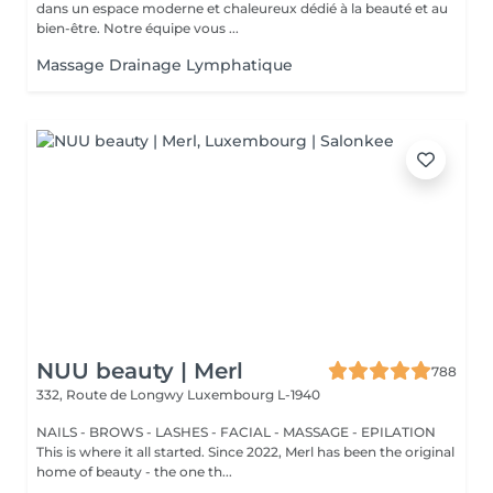
dans un espace moderne et chaleureux dédié à la beauté et au
bien-être. Notre équipe vous ...
Massage Drainage Lymphatique
NUU beauty | Merl
788
332, Route de Longwy
Luxembourg L-1940
NAILS - BROWS - LASHES - FACIAL - MASSAGE - EPILATION
This is where it all started. Since 2022, Merl has been the original
home of beauty - the one th...