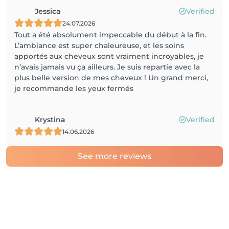
Jessica
Verified
24.07.2026
Tout a été absolument impeccable du début à la fin.
L’ambiance est super chaleureuse, et les soins
apportés aux cheveux sont vraiment incroyables, je
n’avais jamais vu ça ailleurs. Je suis repartie avec la
plus belle version de mes cheveux ! Un grand merci,
je recommande les yeux fermés
Krystina
Verified
14.06.2026
See more reviews