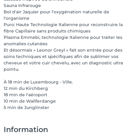
Sauna Infrarouge
Bol d'air Jaquier pour l'oxygénation naturelle de
l'organisme
Puro: Haute Technologie Italienne pour reconstruire la
fibre Capillaire sans produits chimiques
Plasma Emmebi, technologie Italienne pour traiter les
anomalies cutanées
Et désormais « Leonor Greyl » fait son entrée pour des
soins techniques et spécifiques afin de sublimer vos
cheveux et votre cuir chevelu, avec un diagnostic ultra
pointu.
À 18 min de Luxembourg - Ville.
12 min du Kirchberg
18 min de l'aéroport
10 min de Wallferdange
5 min de Junglinster
Information