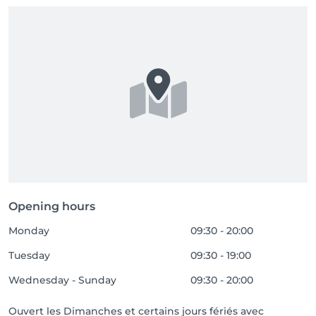
Opening hours
Monday
09:30 - 20:00
Tuesday
09:30 - 19:00
Wednesday - Sunday
09:30 - 20:00
Ouvert les Dimanches et certains jours fériés avec