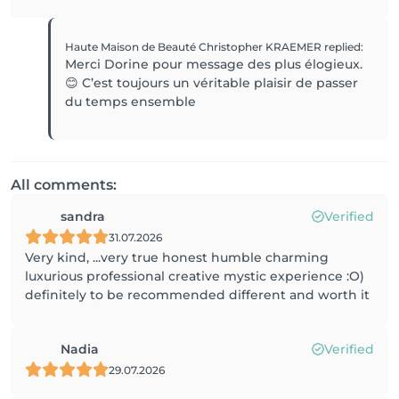
Haute Maison de Beauté Christopher KRAEMER
replied
:
Merci Dorine pour message des plus élogieux.
😊 C’est toujours un véritable plaisir de passer
du temps ensemble
All comments:
sandra
Verified
31.07.2026
Very kind, ...very true honest humble charming
luxurious professional creative mystic experience :O)
definitely to be recommended different and worth it
Nadia
Verified
29.07.2026