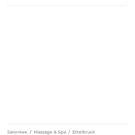
Salonkee
Massage & Spa
Ettelbruck