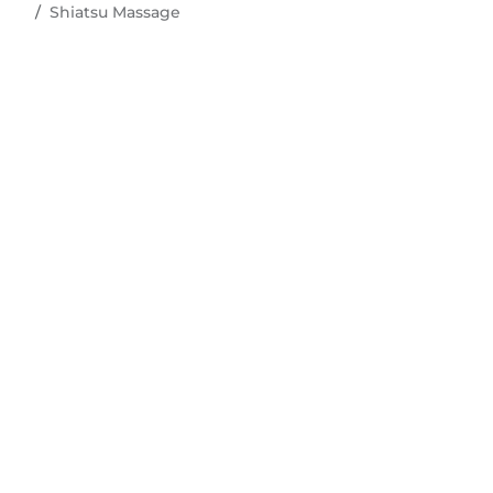
Shiatsu Massage