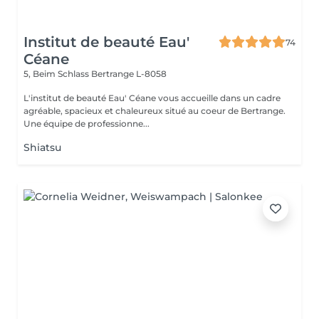
Institut de beauté Eau'
74
Céane
5, Beim Schlass
Bertrange L-8058
L'institut de beauté Eau' Céane vous accueille dans un cadre
agréable, spacieux et chaleureux situé au coeur de Bertrange.
Une équipe de professionne...
Shiatsu