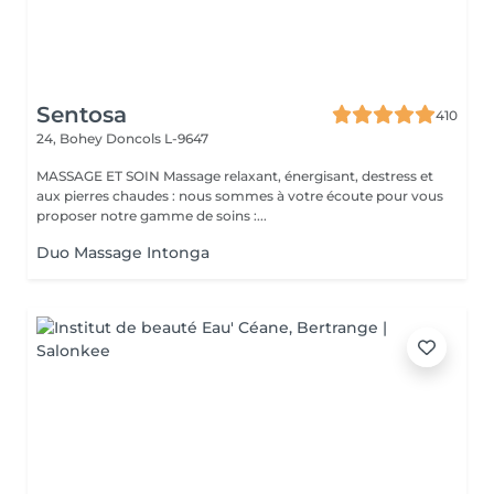
Sentosa
410
24, Bohey
Doncols L-9647
MASSAGE ET SOIN Massage relaxant, énergisant, destress et
aux pierres chaudes : nous sommes à votre écoute pour vous
proposer notre gamme de soins :...
Duo Massage Intonga