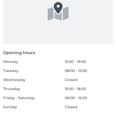
Opening hours
Monday
15:00 - 19:00
Tuesday
08:00 - 12:00
Wednesday
Closed
Thursday
15:00 - 18:00
Friday - Saturday
09:00 - 12:00
Sunday
Closed