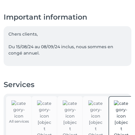
Important information
Chers clients,

Du 15/08/24 au 08/09/24 inclus, nous sommes en 
congé annuel.
Services
All services