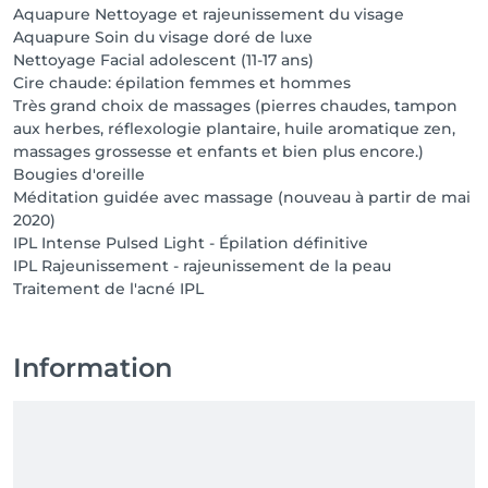
Aquapure Nettoyage et rajeunissement du visage
Aquapure Soin du visage doré de luxe
Nettoyage Facial adolescent (11-17 ans)
Cire chaude: épilation femmes et hommes
Très grand choix de massages (pierres chaudes, tampon
aux herbes, réflexologie plantaire, huile aromatique zen,
massages grossesse et enfants et bien plus encore.)
Bougies d'oreille
Méditation guidée avec massage (nouveau à partir de mai
2020)
IPL Intense Pulsed Light - Épilation définitive
IPL Rajeunissement - rajeunissement de la peau
Traitement de l'acné IPL
Information