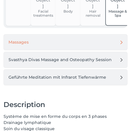
Facial
Body
Hair
Massage &
treatments
removal
Spa
Massages
Svasthya Divas Massage and Osteopathy Session
Geführte Meditation mit Infrarot Tiefenwärme
Description
Système de mise en forme du corps en 3 phases
Drainage lymphatique
Soin du visage classique