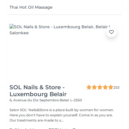
RANGE...
Thai Hot Oil Massage
SOL Nails & Store -
253
Luxembourg Belair
6, Avenue du Dix Septembre
Belair L-2550
Salon SOL' Nails&Store is a place built by women for women.
Here you don't have to explain yourself. Come in as you are.
Our treatments are made to s...