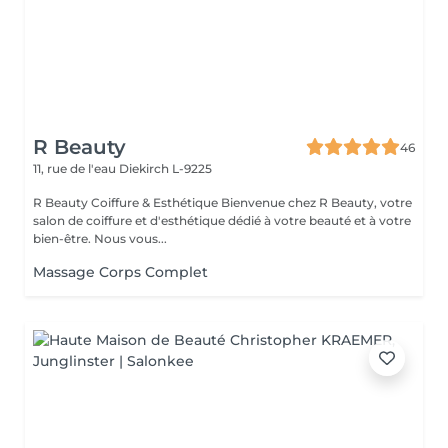
R Beauty
46
11, rue de l'eau
Diekirch L-9225
R Beauty Coiffure & Esthétique Bienvenue chez R Beauty, votre
salon de coiffure et d'esthétique dédié à votre beauté et à votre
bien-être. Nous vous...
Massage Corps Complet