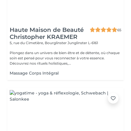
Haute Maison de Beauté
65
Christopher KRAEMER
5, rue du Cimetière, Bourglinster
Junglinster L-6161
Plongez dans un univers de bien-être et de détente, où chaque
soin est pensé pour vous reconnecter à votre essence.
Découvrez nos rituels holistiques,...
Massage Corps Intégral