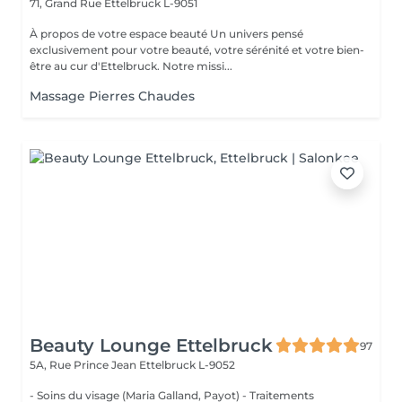
71, Grand Rue
Ettelbruck L-9051
À propos de votre espace beauté Un univers pensé
exclusivement pour votre beauté, votre sérénité et votre bien-
être au cur d'Ettelbruck. Notre missi...
Massage Pierres Chaudes
Beauty Lounge Ettelbruck
97
5A, Rue Prince Jean
Ettelbruck L-9052
- Soins du visage (Maria Galland, Payot) - Traitements