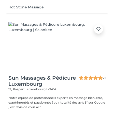
Hot Stone Massage
Sun Massages & Pédicure
21
Luxembourg
19, Raspert
Luxembourg L-2414
Notre équipe de professionnels experts en massage bien-être,
expérimentés et passionnés ( voir totalité des avis 5* sur Google
) est ravie de vous acc...