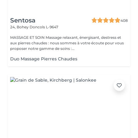
Sentosa
408
24, Bohey
Doncols L-9647
MASSAGE ET SOIN Massage relaxant, énergisant, destress et
aux pierres chaudes : nous sommes à votre écoute pour vous
proposer notre gamme de soins :...
Duo Massage Pierres Chaudes