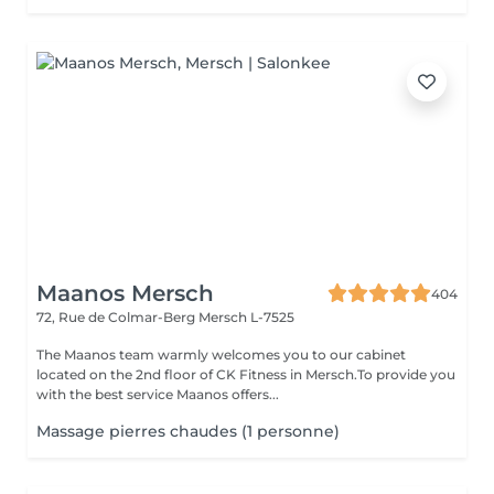
Maanos Mersch
404
72, Rue de Colmar-Berg
Mersch L-7525
The Maanos team warmly welcomes you to our cabinet
located on the 2nd floor of CK Fitness in Mersch.To provide you
with the best service Maanos offers...
Massage pierres chaudes (1 personne)