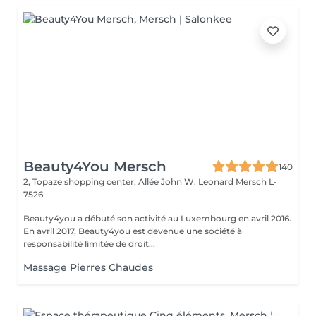
Beauty4You Mersch
140
2, Topaze shopping center, Allée John W. Leonard
Mersch L-
7526
Beauty4you a débuté son activité au Luxembourg en avril 2016.
En avril 2017, Beauty4you est devenue une société à
responsabilité limitée de droit...
Massage Pierres Chaudes