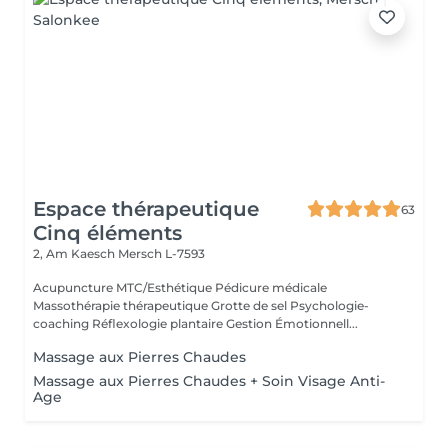
Espace thérapeutique
63
Cinq éléments
2, Am Kaesch
Mersch L-7593
Acupuncture MTC/Esthétique Pédicure médicale
Massothérapie thérapeutique Grotte de sel Psychologie-
coaching Réflexologie plantaire Gestion Émotionnell...
Massage aux Pierres Chaudes
Massage aux Pierres Chaudes + Soin Visage Anti-
Age