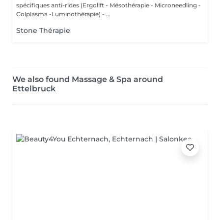
spécifiques anti-rides (Ergolift - Mésothérapie - Microneedling -
Colplasma -Luminothérapie) - ...
Stone Thérapie
We also found Massage & Spa around
Ettelbruck