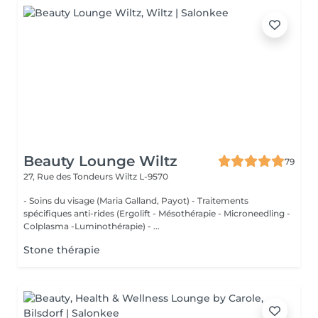
Beauty Lounge Wiltz
79
27, Rue des Tondeurs
Wiltz L-9570
- Soins du visage (Maria Galland, Payot) - Traitements
spécifiques anti-rides (Ergolift - Mésothérapie - Microneedling -
Colplasma -Luminothérapie) - ...
Stone thérapie