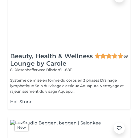
Beauty, Health & Wellness
69
Lounge by Carole
8, Riesenhafferwee
Bilsdorf L-8811
Système de mise en forme du corps en 3 phases Drainage
lymphatique Soin du visage classique Aquapure Nettoyage et
rajeunissement du visage Aquapu...
Hot Stone
New