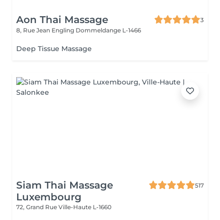
Aon Thai Massage
3
8, Rue Jean Engling
Dommeldange L-1466
Deep Tissue Massage
Siam Thai Massage
517
Luxembourg
72, Grand Rue
Ville-Haute L-1660