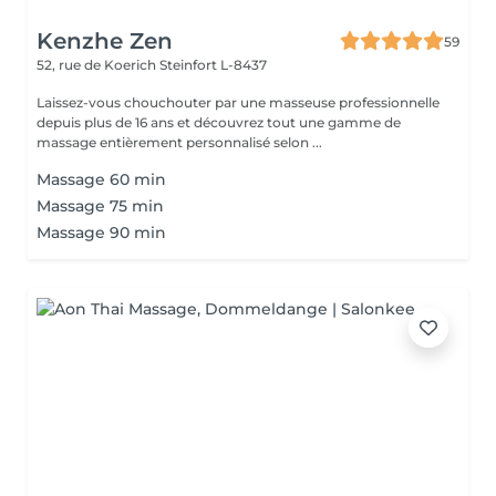
Kenzhe Zen
59
52, rue de Koerich
Steinfort L-8437
Laissez-vous chouchouter par une masseuse professionnelle
depuis plus de 16 ans et découvrez tout une gamme de
massage entièrement personnalisé selon ...
Massage 60 min
Massage 75 min
Massage 90 min