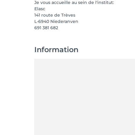
Je vous accueille au sein de l'institut:
Elasc
141 route de Trèves
L-6940 Niederanven
691 381 682
Information