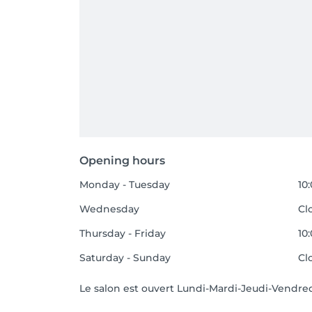
Opening hours
Monday - Tuesday
10
Wednesday
Cl
Thursday - Friday
10
Saturday - Sunday
Cl
Le salon est ouvert Lundi-Mardi-Jeudi-Vendred