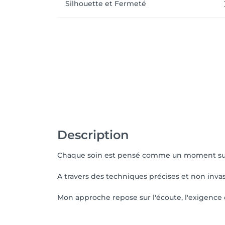
Silhouette et Fermeté
Description
Chaque soin est pensé comme un moment sur-m
A travers des techniques précises et non invas
Mon approche repose sur l'écoute, l'exigence e