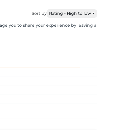
Sort by
Rating - High to low
rage you to share your experience by leaving a