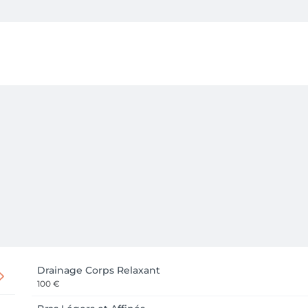
Drainage Corps Relaxant
100 €