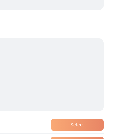
Select