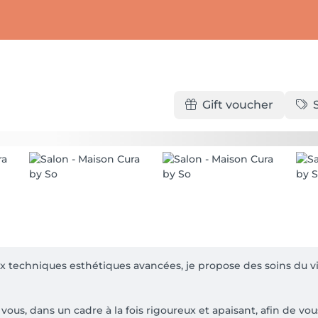
Gift voucher
techniques esthétiques avancées, je propose des soins du vis
us, dans un cadre à la fois rigoureux et apaisant, afin de vou