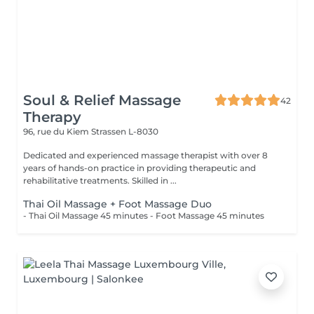
Soul & Relief Massage
42
Therapy
96, rue du Kiem
Strassen L-8030
Dedicated and experienced massage therapist with over 8
years of hands-on practice in providing therapeutic and
rehabilitative treatments. Skilled in ...
Thai Oil Massage + Foot Massage Duo
- Thai Oil Massage 45 minutes - Foot Massage 45 minutes