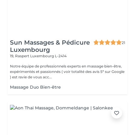
Sun Massages & Pédicure
21
Luxembourg
19, Raspert
Luxembourg L-2414
Notre équipe de professionnels experts en massage bien-être,
expérimentés et passionnés ( voir totalité des avis 5* sur Google
) est ravie de vous acc...
Massage Duo Bien-être