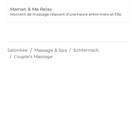
Maman & Me Relax
Moment de massage relaxant d'une heure entre mère et fille.
Salonkee
Massage & Spa
Echternach
Couple’s Massage