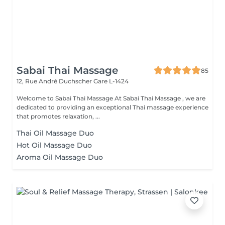
Sabai Thai Massage
85
12, Rue André Duchscher
Gare L-1424
Welcome to Sabai Thai Massage At Sabai Thai Massage , we are
dedicated to providing an exceptional Thai massage experience
that promotes relaxation, ...
Thai Oil Massage Duo
Hot Oil Massage Duo
Aroma Oil Massage Duo