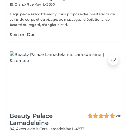
16, Grand-Rue
Kayl L-3650
L'équipe de French'Beauty vous propose des prestations de
soins du corps et du visage, de massages, d'épilations, de
beauté du regard, d'onglerie et d...
Soin en Duo
Beauty Palace
390
Lamadelaine
84, Avenue de la Gare
Lamadelaine L-4873