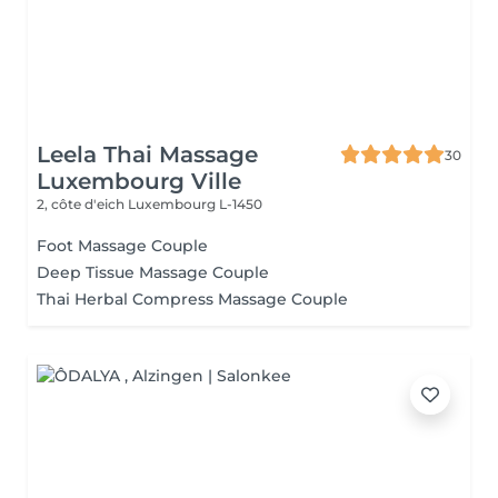
Leela Thai Massage
30
Luxembourg Ville
2, côte d'eich
Luxembourg L-1450
Foot Massage Couple
Deep Tissue Massage Couple
Thai Herbal Compress Massage Couple