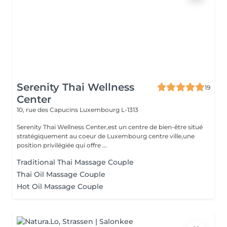
Serenity Thai Wellness
19
Center
10, rue des Capucins
Luxembourg L-1313
Serenity Thai Wellness Center,est un centre de bien-être situé
stratégiquement au coeur de Luxembourg centre ville,une
position privilégiée qui offre ...
Traditional Thai Massage Couple
Thai Oil Massage Couple
Hot Oil Massage Couple