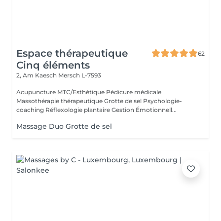
Espace thérapeutique
62
Cinq éléments
2, Am Kaesch
Mersch L-7593
Acupuncture MTC/Esthétique Pédicure médicale
Massothérapie thérapeutique Grotte de sel Psychologie-
coaching Réflexologie plantaire Gestion Émotionnell...
Massage Duo Grotte de sel