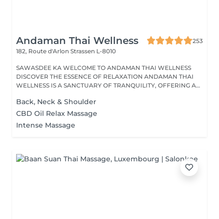
Andaman Thai Wellness
253
182, Route d'Arlon
Strassen L-8010
SAWASDEE KA WELCOME TO ANDAMAN THAI WELLNESS
DISCOVER THE ESSENCE OF RELAXATION ANDAMAN THAI
WELLNESS IS A SANCTUARY OF TRANQUILITY, OFFERING A
RANGE...
Back, Neck & Shoulder
CBD Oil Relax Massage
Intense Massage