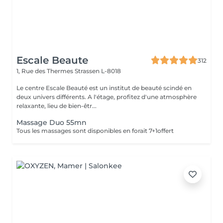
Escale Beaute
312
1, Rue des Thermes
Strassen L-8018
Le centre Escale Beauté est un institut de beauté scindé en
deux univers différents. A l'étage, profitez d'une atmosphère
relaxante, lieu de bien-êtr...
Massage Duo 55mn
Tous les massages sont disponibles en forait 7+1offert