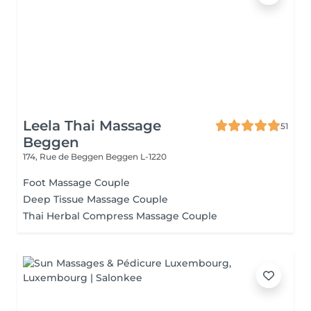
Leela Thai Massage
51
Beggen
174, Rue de Beggen
Beggen L-1220
Foot Massage Couple
Deep Tissue Massage Couple
Thai Herbal Compress Massage Couple