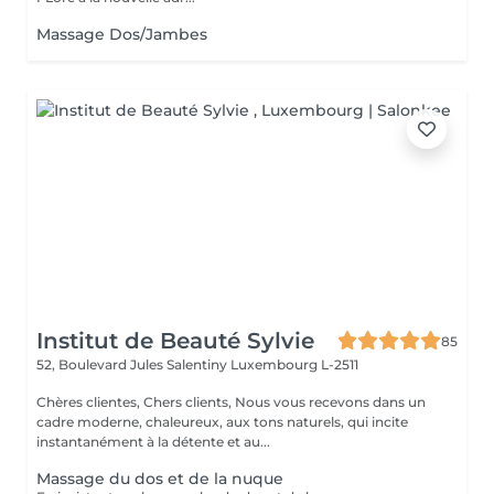
Massage Dos/Jambes
Institut de Beauté Sylvie
85
52, Boulevard Jules Salentiny
Luxembourg L-2511
Chères clientes, Chers clients, Nous vous recevons dans un
cadre moderne, chaleureux, aux tons naturels, qui incite
instantanément à la détente et au...
Massage du dos et de la nuque