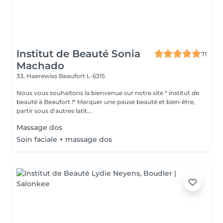
Institut de Beauté Sonia
71
Machado
33, Haerewiss
Beaufort L-6315
Nous vous souhaitons la bienvenue sur notre site * institut de
beauté à Beaufort !* Marquer une pause beauté et bien-être,
partir sous d'autres latit...
Massage dos
Soin faciale + massage dos