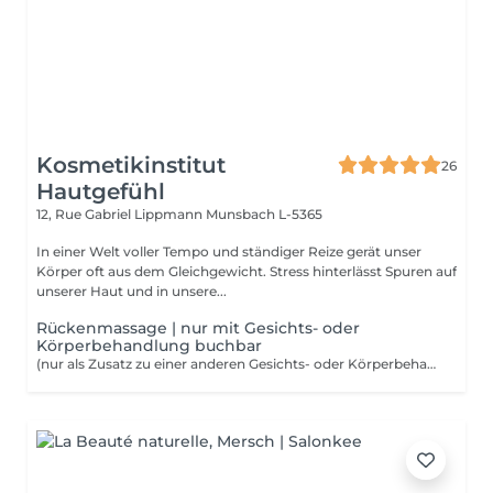
Kosmetikinstitut
26
Hautgefühl
12, Rue Gabriel Lippmann
Munsbach L-5365
In einer Welt voller Tempo und ständiger Reize gerät unser
Körper oft aus dem Gleichgewicht. Stress hinterlässt Spuren auf
unserer Haut und in unsere...
Rückenmassage | nur mit Gesichts- oder
Körperbehandlung buchbar
(nur als Zusatz zu einer anderen Gesichts- oder Körperbehandlung buchbar)