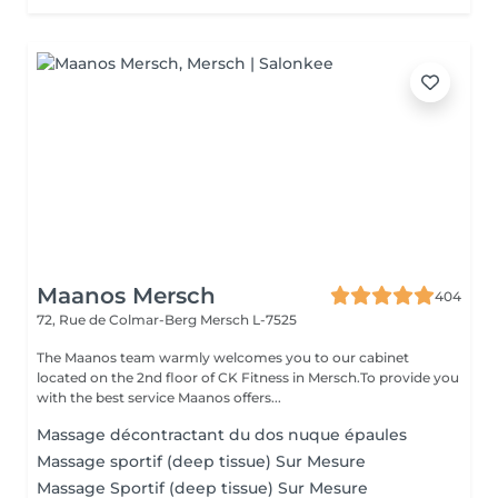
Maanos Mersch
404
72, Rue de Colmar-Berg
Mersch L-7525
The Maanos team warmly welcomes you to our cabinet
located on the 2nd floor of CK Fitness in Mersch.To provide you
with the best service Maanos offers...
Massage décontractant du dos nuque épaules
Massage sportif (deep tissue) Sur Mesure
Massage Sportif (deep tissue) Sur Mesure