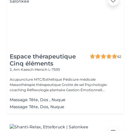
Espace thérapeutique
62
Cinq éléments
2, Am Kaesch
Mersch L-7593
Acupuncture MTC/Esthétique Pédicure médicale
Massothérapie thérapeutique Grotte de sel Psychologie-
coaching Réflexologie plantaire Gestion Émotionnell...
Massage Tête, Dos , Nuque
Massage Tête, Dos, Nuque