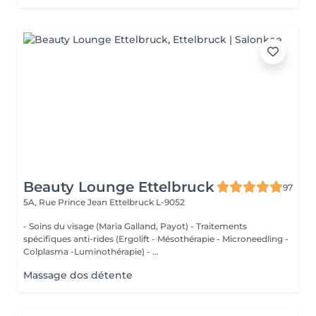
Beauty Lounge Ettelbruck
97
5A, Rue Prince Jean
Ettelbruck L-9052
- Soins du visage (Maria Galland, Payot) - Traitements
spécifiques anti-rides (Ergolift - Mésothérapie - Microneedling -
Colplasma -Luminothérapie) - ...
Massage dos détente