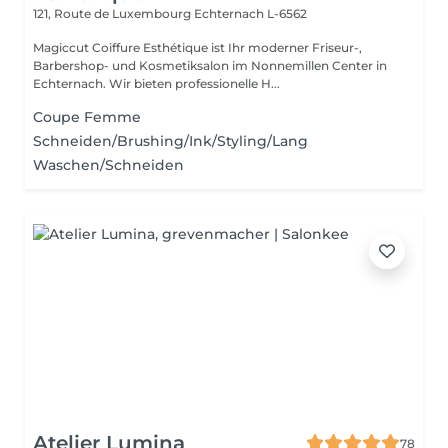
121, Route de Luxembourg
Echternach L-6562
Magiccut Coiffure Esthétique ist Ihr moderner Friseur-,
Barbershop- und Kosmetiksalon im Nonnemillen Center in
Echternach. Wir bieten professionelle H...
Coupe Femme
Schneiden/Brushing/Ink/Styling/Lang
Waschen/Schneiden
Atelier Lumina
78