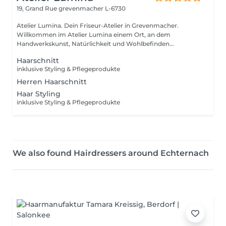
19, Grand Rue
grevenmacher L-6730
Atelier Lumina. Dein Friseur-Atelier in Grevenmacher.
Willkommen im Atelier Lumina einem Ort, an dem
Handwerkskunst, Natürlichkeit und Wohlbefinden...
Haarschnitt
inklusive Styling & Pflegeprodukte
Herren Haarschnitt
Haar Styling
inklusive Styling & Pflegeprodukte
We also found Hairdressers around Echternach