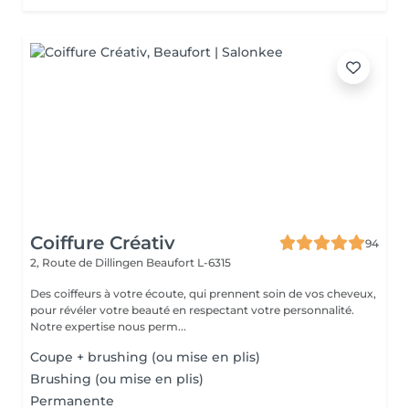
Coiffure Créativ
94
2, Route de Dillingen
Beaufort L-6315
Des coiffeurs à votre écoute, qui prennent soin de vos cheveux,
pour révéler votre beauté en respectant votre personnalité.
Notre expertise nous perm...
Coupe + brushing (ou mise en plis)
Brushing (ou mise en plis)
Permanente