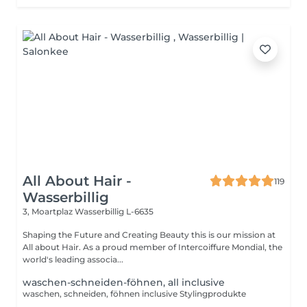
All About Hair -
119
Wasserbillig
3, Moartplaz
Wasserbillig L-6635
Shaping the Future and Creating Beauty this is our mission at
All about Hair. As a proud member of Intercoiffure Mondial, the
world's leading associa...
waschen-schneiden-föhnen, all inclusive
waschen, schneiden, föhnen inclusive Stylingprodukte