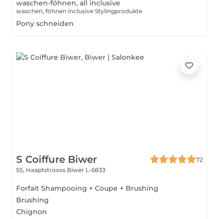
waschen-föhnen, all inclusive
waschen, föhnen inclusive Stylingprodukte
Pony schneiden
S Coiffure Biwer
72
55, Haaptstrooss
Biwer L-6833
Forfait Shampooing + Coupe + Brushing
Brushing
Chignon