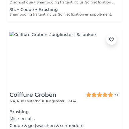
Diagnostique + Shampooing traitant inclus. Soin et fixation en supplément.
Sh. + Coupe + Brushing
Shampooing traitant inclus. Soin et fixation en supplément.
Coiffure Groben
250
12A, Rue Lauterbour
Junglinster L-6134
Brushing
Mise-en-plis
Coupe & go (waschen & schneiden)