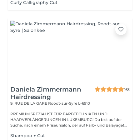
Curly Calligraphy Cut
Daniela Zimmermann
163
Hairdressing
9, RUE DE LA GARE
Roodt-sur-Syre L-6910
PREMIUM SPEZIALIST FÜR FARBTECHNIKEN UND
HAARVERLÄNGERUNGEN IN LUXEMBURG! Du bist auf der
Suche, nach einem Friseursalon, der auf Farb- und Balayaget...
Shampoo + Cut