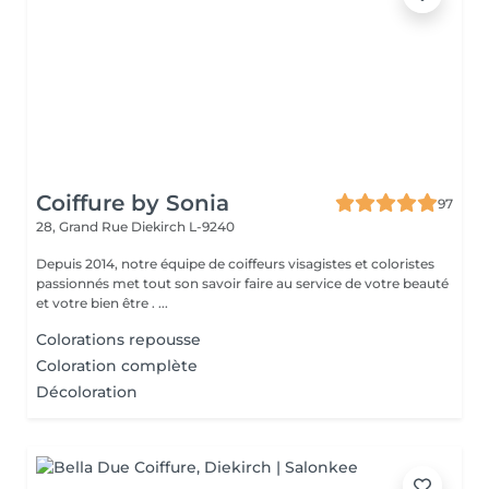
Coiffure by Sonia
97
28, Grand Rue
Diekirch L-9240
Depuis 2014, notre équipe de coiffeurs visagistes et coloristes
passionnés met tout son savoir faire au service de votre beauté
et votre bien être . ...
Colorations repousse
Coloration complète
Décoloration