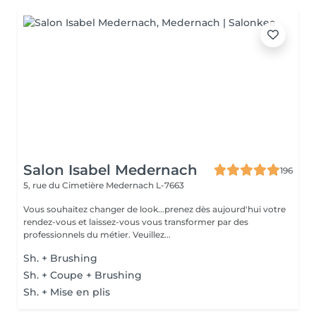
Salon Isabel Medernach
196
5, rue du Cimetière
Medernach L-7663
Vous souhaitez changer de look...prenez dès aujourd'hui votre
rendez-vous et laissez-vous vous transformer par des
professionnels du métier. Veuillez...
Sh. + Brushing
Sh. + Coupe + Brushing
Sh. + Mise en plis