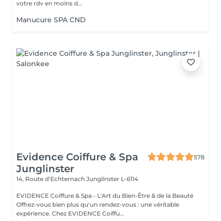
votre rdv en moins d...
Manucure SPA CND
Evidence Coiffure & Spa
578
Junglinster
14, Route d‘Echternach
Junglinster L-6114
EVIDENCE Coiffure & Spa - L'Art du Bien-Être & de la Beauté
Offrez-vous bien plus qu'un rendez-vous : une véritable
expérience. Chez EVIDENCE Coiffu...