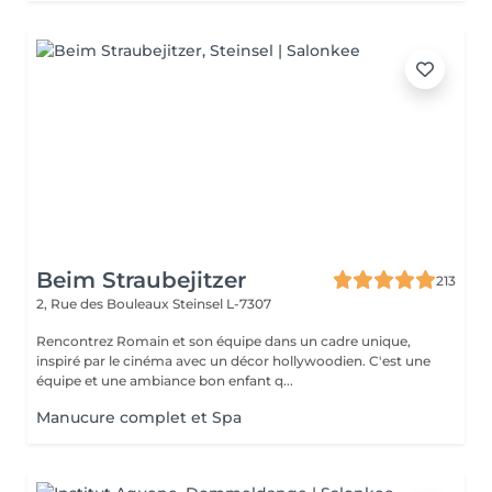
Beim Straubejitzer
213
2, Rue des Bouleaux
Steinsel L-7307
Rencontrez Romain et son équipe dans un cadre unique,
inspiré par le cinéma avec un décor hollywoodien. C'est une
équipe et une ambiance bon enfant q...
Manucure complet et Spa