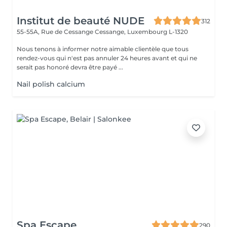
Institut de beauté NUDE
312
55-55A, Rue de Cessange
Cessange, Luxembourg L-1320
Nous tenons à informer notre aimable clientèle que tous
rendez-vous qui n'est pas annuler 24 heures avant et qui ne
serait pas honoré devra être payé ...
Nail polish calcium
Spa Escape
290