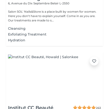
6, Avenue du Dix Septembre
Belair L-2550
Salon SOL' Nails&Store is a place built by women for women.
Here you don't have to explain yourself. Come in as you are.
Our treatments are made to s...
Cleansing
Exfoliating Treatment
Hydration
Institut CC Beauté
263