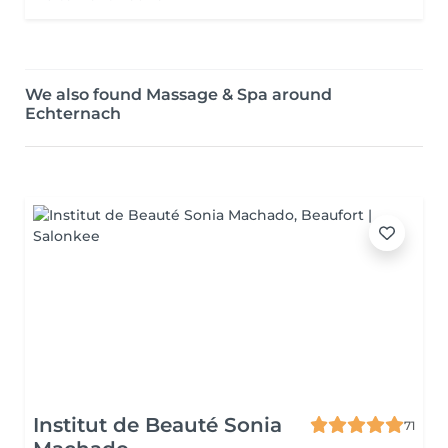
We also found Massage & Spa around
Echternach
Institut de Beauté Sonia
71