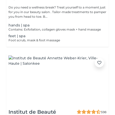
Do you need a wellness break? Treat yourself to a moment just
for you in our beauty salon . Tailor-made treatments to pamper
you from head to toe. B...
hands | spa
Contains: Exfoliation, collagen gloves mask + hand massage
feet | spa
Foot scrub, mask & foot massage
Institut de Beauté
598