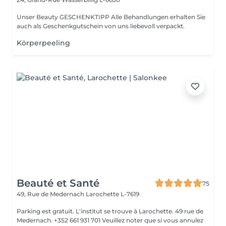
Unser Beauty GESCHENKTIPP Alle Behandlungen erhalten Sie
auch als Geschenkgutschein von uns liebevoll verpackt.
Körperpeeling
Beauté et Santé
75
49, Rue de Medernach
Larochette L-7619
Parking est gratuit. L'institut se trouve à Larochette. 49 rue de
Medernach. +352 661 931 701 Veuillez noter que si vous annulez