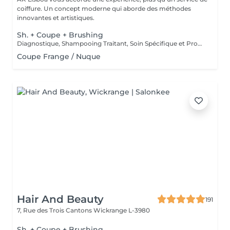
coiffure. Un concept moderne qui aborde des méthodes
innovantes et artistiques.
Sh. + Coupe + Brushing
Diagnostique, Shampooing Traitant, Soin Spécifique et Produits Coiffants inclus
Coupe Frange / Nuque
Hair And Beauty
191
7, Rue des Trois Cantons
Wickrange L-3980
Sh. + Coupe + Brushing