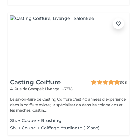
Casting Coiffure
308
4, Rue de Geespëlt
Livange L-3378
Le savoir-faire de Casting Coiffure c'est 40 années d'expérience
dans la coiffure mixte ; la spécialisation dans les colorations et
les mèches. Castin...
Sh. + Coupe + Brushing
Sh. + Coupe + Coiffage étudiante (-21ans)