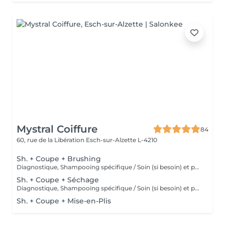
Mystral Coiffure
84
60, rue de la Libération
Esch-sur-Alzette L-4210
Sh. + Coupe + Brushing
Diagnostique, Shampooing spécifique / Soin (si besoin) et produits de coiffage inclus
Sh. + Coupe + Séchage
Diagnostique, Shampooing spécifique / Soin (si besoin) et produits de coiffage inclus
Sh. + Coupe + Mise-en-Plis