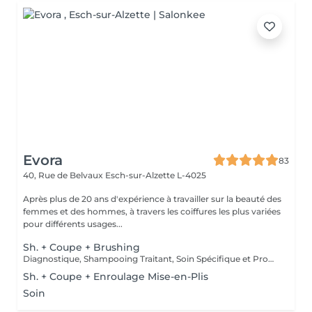
Evora
83
40, Rue de Belvaux
Esch-sur-Alzette L-4025
Après plus de 20 ans d'expérience à travailler sur la beauté des
femmes et des hommes, à travers les coiffures les plus variées
pour différents usages...
Sh. + Coupe + Brushing
Diagnostique, Shampooing Traitant, Soin Spécifique et Produits Coiffants inclus
Sh. + Coupe + Enroulage Mise-en-Plis
Soin