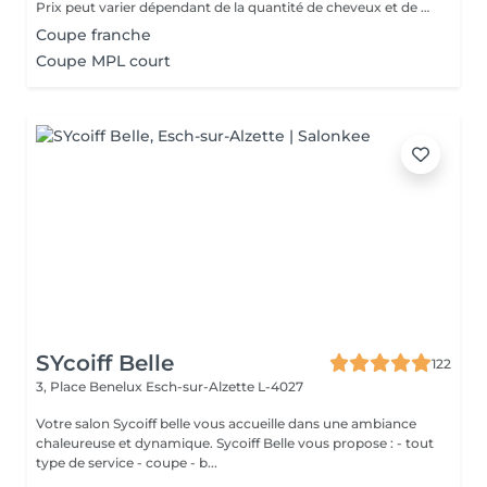
Prix peut varier dépendant de la quantité de cheveux et de produits traités.
Coupe franche
Coupe MPL court
SYcoiff Belle
122
3, Place Benelux
Esch-sur-Alzette L-4027
Votre salon Sycoiff belle vous accueille dans une ambiance
chaleureuse et dynamique. Sycoiff Belle vous propose : - tout
type de service - coupe - b...