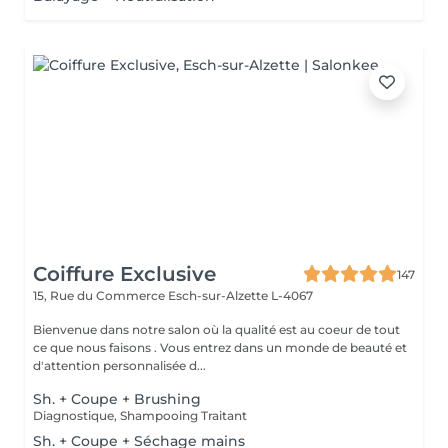
Coiffure Exclusive
147
15, Rue du Commerce
Esch-sur-Alzette L-4067
Bienvenue dans notre salon où la qualité est au coeur de tout
ce que nous faisons . Vous entrez dans un monde de beauté et
d'attention personnalisée d...
Sh. + Coupe + Brushing
Diagnostique, Shampooing Traitant
Sh. + Coupe + Séchage mains