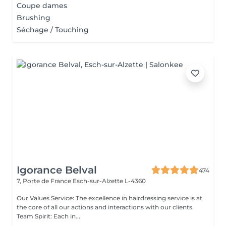
Coupe dames
Brushing
Séchage / Touching
Igorance Belval
474
7, Porte de France
Esch-sur-Alzette L-4360
Our Values Service: The excellence in hairdressing service is at
the core of all our actions and interactions with our clients.
Team Spirit: Each in...