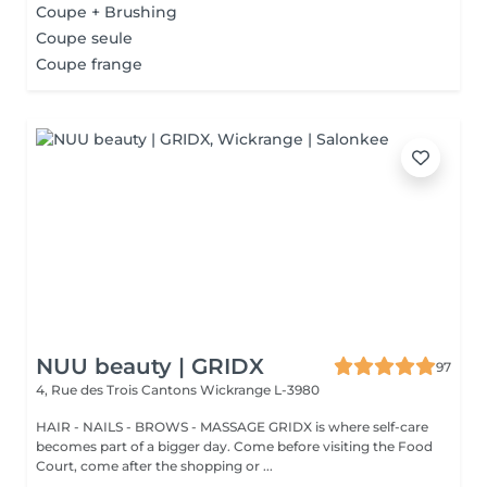
Coupe + Brushing
Coupe seule
Coupe frange
NUU beauty | GRIDX
97
4, Rue des Trois Cantons
Wickrange L-3980
HAIR - NAILS - BROWS - MASSAGE GRIDX is where self-care
becomes part of a bigger day. Come before visiting the Food
Court, come after the shopping or ...