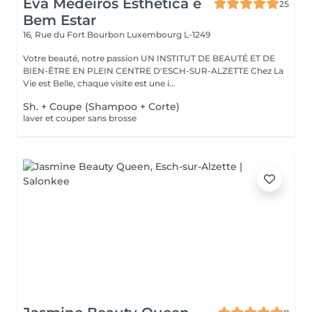
Eva Medeiros Esthetica e
25
Bem Estar
16, Rue du Fort Bourbon
Luxembourg L-1249
Votre beauté, notre passion UN INSTITUT DE BEAUTÉ ET DE
BIEN-ÊTRE EN PLEIN CENTRE D'ESCH-SUR-ALZETTE Chez La
Vie est Belle, chaque visite est une i...
Sh. + Coupe (Shampoo + Corte)
laver et couper sans brosse