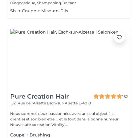
Diagnostique, Shampooing Traitant
Sh. + Coupe + Mise-en-Plis
Pure Creation Hair
162
152, Rue de l'Alzette
Esch-sur-Alzette L-4010
Nous sommes deux passionnées avec un seul objectif: la
client(e) et son bien être ... et le tout dans la bonne humeur
Nouveauté coloration Vitality'...
Coupe + Brushing