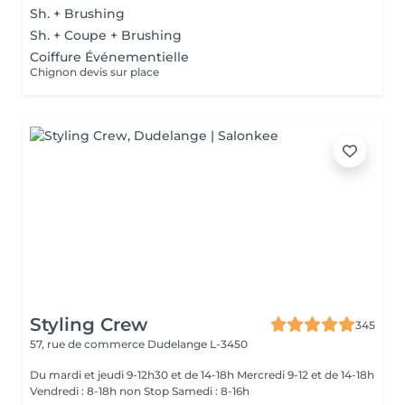
Sh. + Brushing
Sh. + Coupe + Brushing
Coiffure Événementielle
Chignon devis sur place
Styling Crew
345
57, rue de commerce
Dudelange L-3450
Du mardi et jeudi 9-12h30 et de 14-18h Mercredi 9-12 et de 14-18h
Vendredi : 8-18h non Stop Samedi : 8-16h