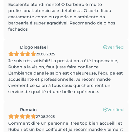
Excelente atendimento! O barbeiro é muito
profissional, atencioso e detalhista. O corte ficou
exatamente como eu queria e o ambiente da
barbearia é super agradável. Recomendo de olhos
fechados
Diogo Rafael
Verified
29.08.2025
Je suis très satisfait! La prestation a été impeccable,
Ruben a la vision, faut juste faire confiance.
L’ambiance dans le salon est chaleureuse, l’équipe est
accueillante et professionnelle. Je recommande
vivement ce salon à tous ceux qui cherchent un
service de qualité et une belle expérience.
Romain
Verified
27.08.2025
Comment dire un personnel très top bien accueilli et
Ruben et un bon coiffeur et je recommande vraiment