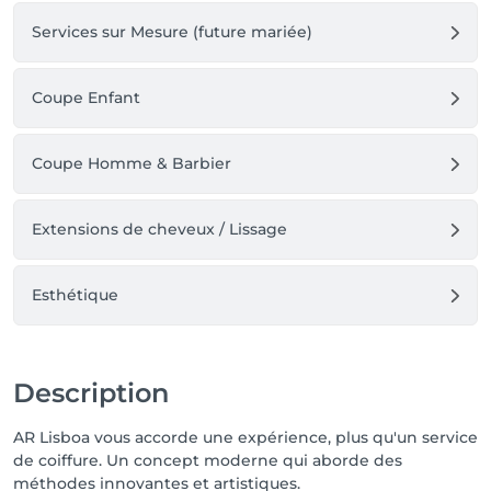
Services sur Mesure (future mariée)
Coupe Enfant
Coupe Homme & Barbier
Extensions de cheveux / Lissage
Esthétique
Description
AR Lisboa vous accorde une expérience, plus qu'un service
de coiffure. Un concept moderne qui aborde des
méthodes innovantes et artistiques.