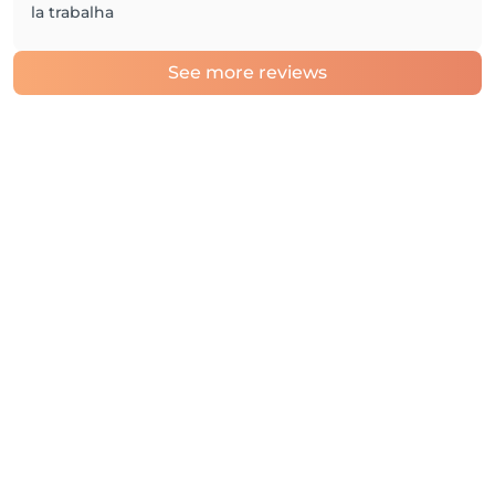
la trabalha
See more reviews