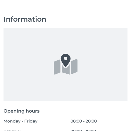
Information
Opening hours
Monday - Friday
08:00 - 20:00