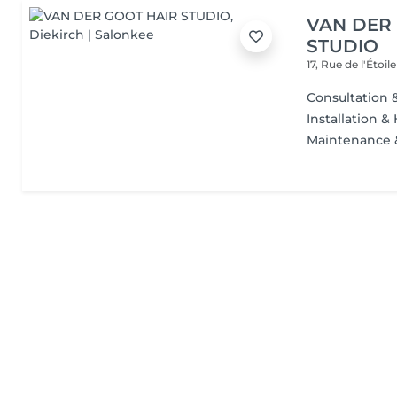
VAN DER
STUDIO
17, Rue de l'Étoil
Consultation 
Installation &
Maintenance 