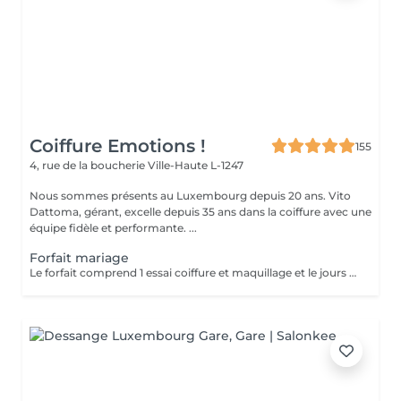
Coiffure Emotions !
155
4, rue de la boucherie
Ville-Haute L-1247
Nous sommes présents au Luxembourg depuis 20 ans. Vito
Dattoma, gérant, excelle depuis 35 ans dans la coiffure avec une
équipe fidèle et performante. ...
Forfait mariage
Le forfait comprend 1 essai coiffure et maquillage et le jours du mariage