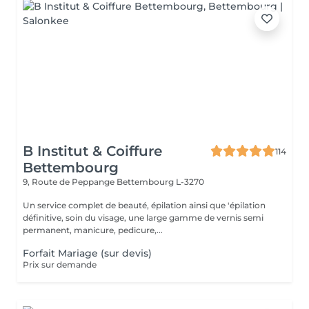
B Institut & Coiffure
114
Bettembourg
9, Route de Peppange
Bettembourg L-3270
Un service complet de beauté, épilation ainsi que 'épilation
définitive, soin du visage, une large gamme de vernis semi
permanent, manicure, pedicure,...
Forfait Mariage (sur devis)
Prix sur demande