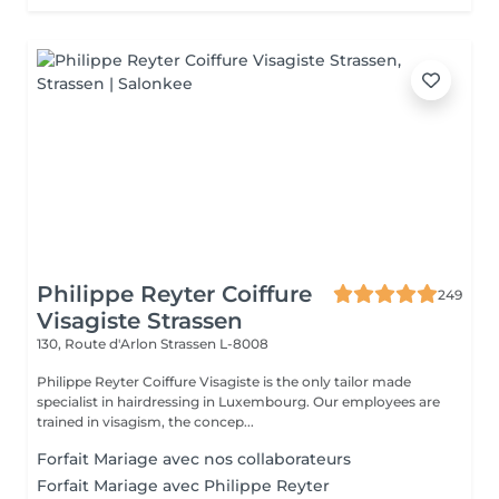
Philippe Reyter Coiffure
249
Visagiste Strassen
130, Route d'Arlon
Strassen L-8008
Philippe Reyter Coiffure Visagiste is the only tailor made
specialist in hairdressing in Luxembourg. Our employees are
trained in visagism, the concep...
Forfait Mariage avec nos collaborateurs
Forfait Mariage avec Philippe Reyter