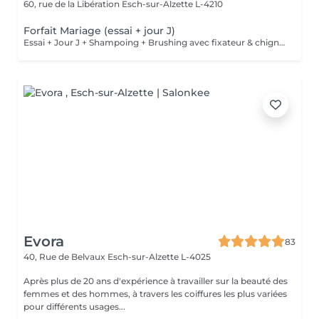
60, rue de la Libération
Esch-sur-Alzette L-4210
Forfait Mariage (essai + jour J)
Essai + Jour J + Shampoing + Brushing avec fixateur & chignon
Evora
83
40, Rue de Belvaux
Esch-sur-Alzette L-4025
Après plus de 20 ans d'expérience à travailler sur la beauté des
femmes et des hommes, à travers les coiffures les plus variées
pour différents usages...