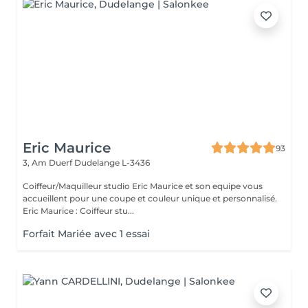
Eric Maurice
93
3, Am Duerf
Dudelange L-3436
Coiffeur/Maquilleur studio Eric Maurice et son equipe vous
accueillent pour une coupe et couleur unique et personnalisé.
Eric Maurice : Coiffeur stu...
Forfait Mariée avec 1 essai