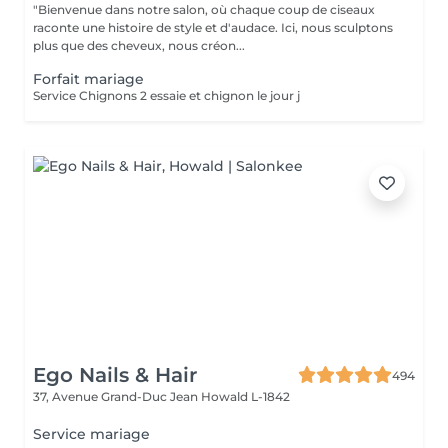
"Bienvenue dans notre salon, où chaque coup de ciseaux
raconte une histoire de style et d'audace. Ici, nous sculptons
plus que des cheveux, nous créon...
Forfait mariage
Service Chignons 2 essaie et chignon le jour j
Ego Nails & Hair
494
37, Avenue Grand-Duc Jean
Howald L-1842
Service mariage