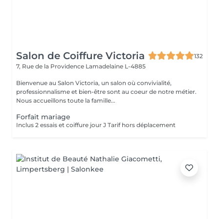
Salon de Coiffure Victoria
132
7, Rue de la Providence
Lamadelaine L-4885
Bienvenue au Salon Victoria, un salon où convivialité,
professionnalisme et bien-être sont au coeur de notre métier.
Nous accueillons toute la famille...
Forfait mariage
Inclus 2 essais et coiffure jour J Tarif hors déplacement