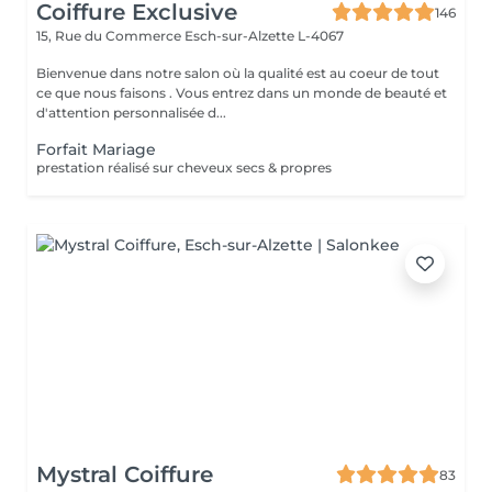
Coiffure Exclusive
146
15, Rue du Commerce
Esch-sur-Alzette L-4067
Bienvenue dans notre salon où la qualité est au coeur de tout
ce que nous faisons . Vous entrez dans un monde de beauté et
d'attention personnalisée d...
Forfait Mariage
prestation réalisé sur cheveux secs & propres
Mystral Coiffure
83