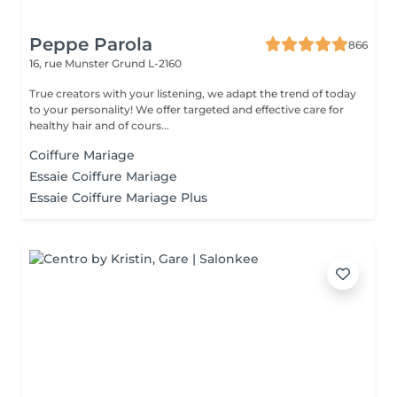
Peppe Parola
866
16, rue Munster
Grund L-2160
True creators with your listening, we adapt the trend of today
to your personality! We offer targeted and effective care for
healthy hair and of cours...
Coiffure Mariage
Essaie Coiffure Mariage
Essaie Coiffure Mariage Plus