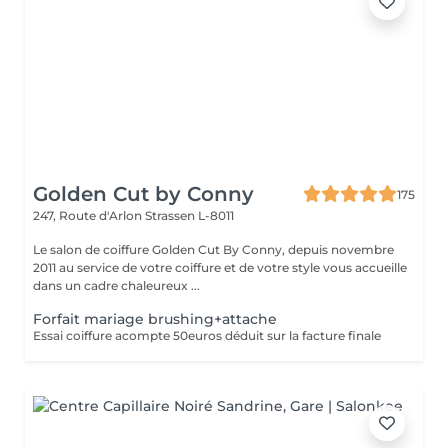
Golden Cut by Conny
175
247, Route d'Arlon
Strassen L-8011
Le salon de coiffure Golden Cut By Conny, depuis novembre
2011 au service de votre coiffure et de votre style vous accueille
dans un cadre chaleureux ...
Forfait mariage brushing+attache
Essai coiffure acompte 50euros déduit sur la facture finale