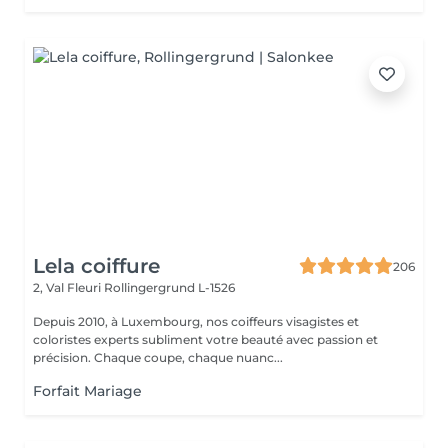
Lela coiffure
206
2, Val Fleuri
Rollingergrund L-1526
Depuis 2010, à Luxembourg, nos coiffeurs visagistes et
coloristes experts subliment votre beauté avec passion et
précision. Chaque coupe, chaque nuanc...
Forfait Mariage