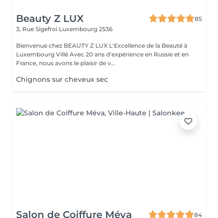
Beauty Z LUX
85
3, Rue Sigefroi
Luxembourg 2536
Bienvenue chez BEAUTY Z LUX L'Excellence de la Beauté à
Luxembourg Villé Avec 20 ans d'expérience en Russie et en
France, nous avons le plaisir de v...
Chignons sur cheveux sec
Salon de Coiffure Méva
84