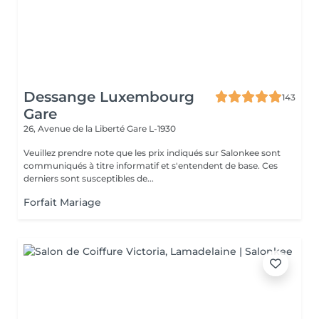
Dessange Luxembourg
143
Gare
26, Avenue de la Liberté
Gare L-1930
Veuillez prendre note que les prix indiqués sur Salonkee sont
communiqués à titre informatif et s'entendent de base. Ces
derniers sont susceptibles de...
Forfait Mariage