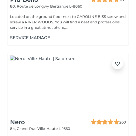
80, Route de Longwy
Bertrange L-8060
Located on the ground floor next to CAROLINE BISS screw and
screw â RIVER WOODS. You will find a neat and professional
service in a great atmosphere,...
SERVICE MARIAGE
Nero
260
84, Grand-Rue
Ville-Haute L-1660