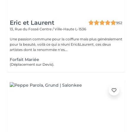
Eric et Laurent
952
13, Rue du Fossé
Centre / Ville-Haute L-1536
Une passion commune pour la coiffure mais plus généralement
pour la beauté, voilà ce qui a réuni Eric&Laurent, ces deux
artistes dont la renommée n'es...
Forfait Mariée
(Déplacement sur Devis).