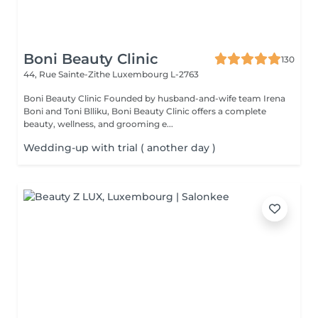
Boni Beauty Clinic
130
44, Rue Sainte-Zithe
Luxembourg L-2763
Boni Beauty Clinic Founded by husband-and-wife team Irena
Boni and Toni Blliku, Boni Beauty Clinic offers a complete
beauty, wellness, and grooming e...
Wedding-up with trial ( another day )