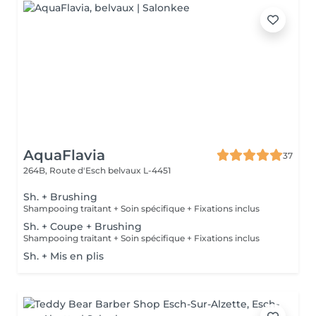
AquaFlavia
37
264B, Route d'Esch
belvaux L-4451
Sh. + Brushing
Shampooing traitant + Soin spécifique + Fixations inclus
Sh. + Coupe + Brushing
Shampooing traitant + Soin spécifique + Fixations inclus
Sh. + Mis en plis