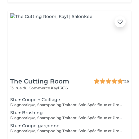
The Cutting Room
129
13, rue du Commerce
Kayl 3616
Sh. + Coupe + Coiffage
Diagnostique, Shampooing Traitant, Soin Spécifique et Produits Coiffants inclus
Sh. + Brushing
Diagnostique, Shampooing Traitant, Soin Spécifique et Produits Coiffants inclus
Sh. + Coupe garçonne
Diagnostique, Shampooing Traitant, Soin Spécifique et Produits Coiffants inclus