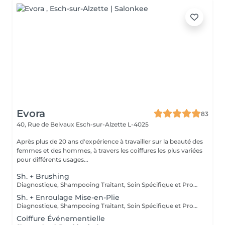
Evora
83
40, Rue de Belvaux
Esch-sur-Alzette L-4025
Après plus de 20 ans d'expérience à travailler sur la beauté des
femmes et des hommes, à travers les coiffures les plus variées
pour différents usages...
Sh. + Brushing
Diagnostique, Shampooing Traitant, Soin Spécifique et Produits Coiffants inclus
Sh. + Enroulage Mise-en-Plie
Diagnostique, Shampooing Traitant, Soin Spécifique et Produits Coiffants inclus
Coiffure Événementielle