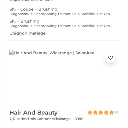
Sh. + Coupe + Brushing
Diagnostique, Shampooing Traitant, Soin Spécifique et Produits Coiffants inclus
Sh. + Brushing
Diagnostique, Shampooing Traitant, Soin Spécifique et Produits Coiffants inclus
Chignon mariage
Hair And Beauty
191
7, Rue des Trois Cantons
Wickrange L-3980