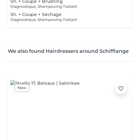
Sh. + Coupe + Brushing
Diagnostique, Shampooing Traitant
Sh. + Coupe + Séchage
Diagnostique, Shampooing Traitant
We also found Hairdressers around Schifflange
New