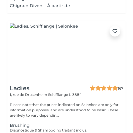
Chignon Divers - À partir de
Ladies
167
1, rue de Drusenheim
Schifflange L-3884
Please note that the prices indicated on Salonkee are only for
information purposes, and are understood to be basic. These
are likely to vary dependin...
Brushing
Diagnostique & Shampooing traitant inclus.