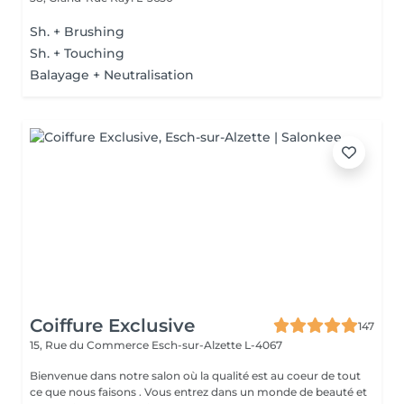
Sh. + Brushing
Sh. + Touching
Balayage + Neutralisation
Coiffure Exclusive
147
15, Rue du Commerce
Esch-sur-Alzette L-4067
Bienvenue dans notre salon où la qualité est au coeur de tout
ce que nous faisons . Vous entrez dans un monde de beauté et