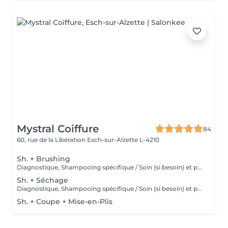
Mystral Coiffure
84
60, rue de la Libération
Esch-sur-Alzette L-4210
Sh. + Brushing
Diagnostique, Shampooing spécifique / Soin (si besoin) et produits de coiffage inclus
Sh. + Séchage
Diagnostique, Shampooing spécifique / Soin (si besoin) et produits de coiffage inclus
Sh. + Coupe + Mise-en-Plis