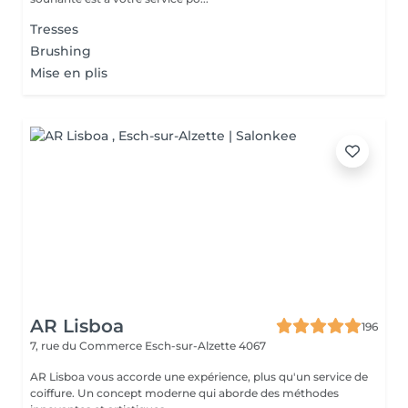
Tresses
Brushing
Mise en plis
AR Lisboa
196
7, rue du Commerce
Esch-sur-Alzette 4067
AR Lisboa vous accorde une expérience, plus qu'un service de
coiffure. Un concept moderne qui aborde des méthodes