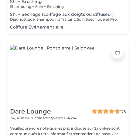
Sh. + Brushing
Shampoing + Soin + Brushing
Sh. + Séchage (coiffage aux doigts ou diffuseur)
Diagnostique, Shampooing Traitant, Soin Spécifique et Produits Coiffants inclus
Coiffure Événementielle
Dare Lounge
178
2A, Rue de l'Ecole
Pontpierre L-4394
Veuillez prendre note que les prix indiqués sur Salonkee sont
communiqués à titre informatif et s'entendent de base. Ces