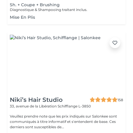
Sh. + Coupe + Brushing
Diagnostique & Shampooing traitant inclus.
Mise En Plis
Niki’s Hair Studio
158
33, avenue de la Libération
Schifflange L-3850
Veuillez prendre note que les prix indiqués sur Salonkee sont
communiqués à titre informatif et s'entendent de base. Ces
derniers sont susceptibles de...