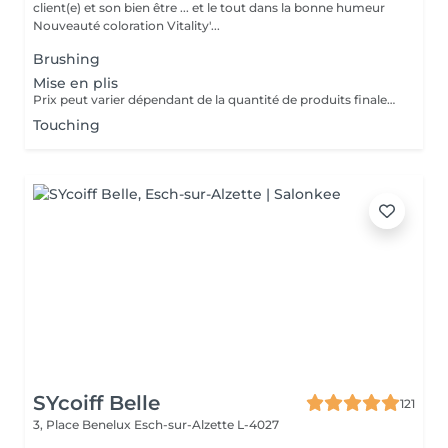
client(e) et son bien être ... et le tout dans la bonne humeur
Nouveauté coloration Vitality'...
Brushing
Mise en plis
Prix peut varier dépendant de la quantité de produits finalement utilisées.
Touching
SYcoiff Belle
121
3, Place Benelux
Esch-sur-Alzette L-4027