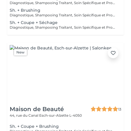
Diagnostique, Shampooing Traitant, Soin Spécifique et Produits Coiffants inclus
Sh. + Brushing
Diagnostique, Shampooing Traitant, Soin Spécifique et Produits Coiffants inclus
Sh. + Coupe + Séchage
Diagnostique, Shampooing Traitant, Soin Spécifique et Produits Coiffants inclus
New
Maison de Beauté
13
44, rue du Canal
Esch-sur-Alzette L-4050
Sh. + Coupe + Brushing