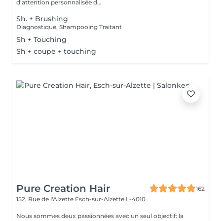
d'attention personnalisée d...
Sh. + Brushing
Diagnostique, Shampooing Traitant
Sh + Touching
Sh + coupe + touching
Pure Creation Hair
162
152, Rue de l'Alzette
Esch-sur-Alzette L-4010
Nous sommes deux passionnées avec un seul objectif: la