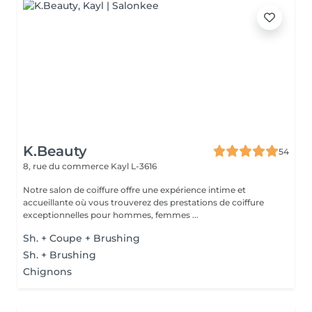
K.Beauty
54
8, rue du commerce
Kayl L-3616
Notre salon de coiffure offre une expérience intime et
accueillante où vous trouverez des prestations de coiffure
exceptionnelles pour hommes, femmes ...
Sh. + Coupe + Brushing
Sh. + Brushing
Chignons