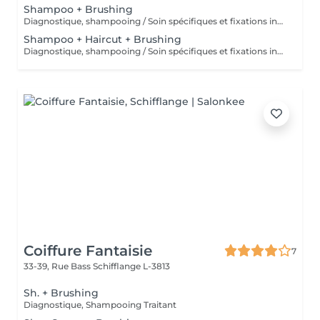
Shampoo + Brushing
Diagnostique, shampooing / Soin spécifiques et fixations inclus
Shampoo + Haircut + Brushing
Diagnostique, shampooing / Soin spécifiques et fixations inclus
Coiffure Fantaisie
7
33-39, Rue Bass
Schifflange L-3813
Sh. + Brushing
Diagnostique, Shampooing Traitant