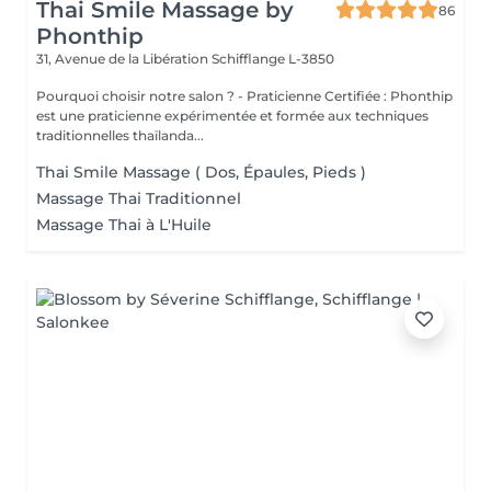
Thai Smile Massage by
86
Phonthip
31, Avenue de la Libération
Schifflange L-3850
Pourquoi choisir notre salon ? - Praticienne Certifiée : Phonthip
est une praticienne expérimentée et formée aux techniques
traditionnelles thaïlanda...
Thai Smile Massage ( Dos, Épaules, Pieds )
Massage Thai Traditionnel
Massage Thai à L'Huile