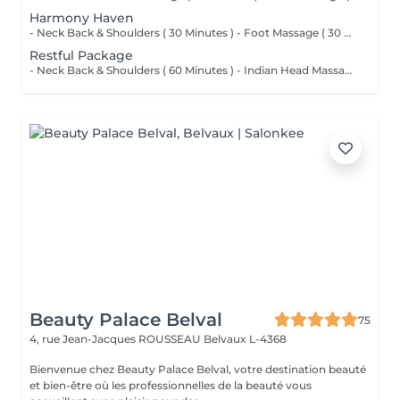
Harmony Haven
- Neck Back & Shoulders ( 30 Minutes ) - Foot Massage ( 30 Minutes ) - Hand Massage ( 15 Minutes )
Restful Package
- Neck Back & Shoulders ( 60 Minutes ) - Indian Head Massage ( 45 Minutes )
Beauty Palace Belval
75
4, rue Jean-Jacques ROUSSEAU
Belvaux L-4368
Bienvenue chez Beauty Palace Belval, votre destination beauté
et bien-être où les professionnelles de la beauté vous