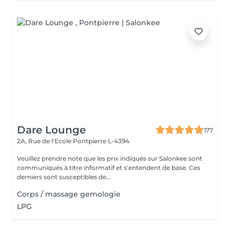
Dare Lounge
177
2A, Rue de l'Ecole
Pontpierre L-4394
Veuillez prendre note que les prix indiqués sur Salonkee sont
communiqués à titre informatif et s'entendent de base. Ces
derniers sont susceptibles de...
Corps / massage gemologie
LPG