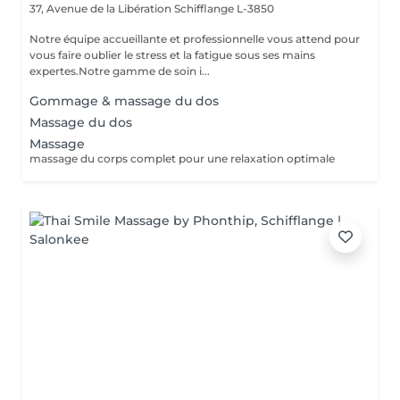
37, Avenue de la Libération
Schifflange L-3850
Notre équipe accueillante et professionnelle vous attend pour
vous faire oublier le stress et la fatigue sous ses mains
expertes.Notre gamme de soin i...
Gommage & massage du dos
Massage du dos
Massage
massage du corps complet pour une relaxation optimale