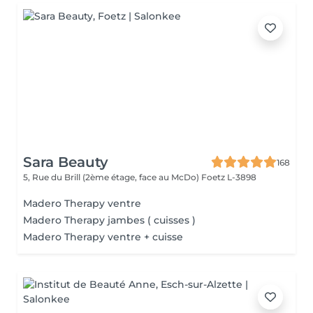
Sara Beauty
168
5, Rue du Brill (2ème étage, face au McDo)
Foetz L-3898
Madero Therapy ventre
Madero Therapy jambes ( cuisses )
Madero Therapy ventre + cuisse