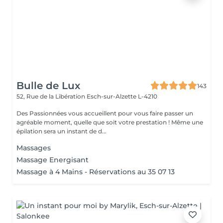
Bulle de Lux
143
52, Rue de la Libération
Esch-sur-Alzette L-4210
Des Passionnées vous accueillent pour vous faire passer un
agréable moment, quelle que soit votre prestation ! Même une
épilation sera un instant de d...
Massages
Massage Energisant
Massage à 4 Mains - Réservations au 35 07 13