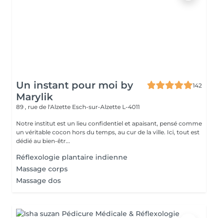
Un instant pour moi by
142
Marylik
89 , rue de l'Alzette
Esch-sur-Alzette L-4011
Notre institut est un lieu confidentiel et apaisant, pensé comme
un véritable cocon hors du temps, au cur de la ville. Ici, tout est
dédié au bien-êtr...
Réflexologie plantaire indienne
Massage corps
Massage dos