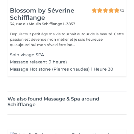
Blossom by Séverine
30
Schifflange
34, rue du Moulin
Schifflange L-3857
Depuis tout petit âge ma vie tournait autour de la beauté. Cette
passion est devenue mon métier et je suis heureuse
qu'aujourd'hui mon rêve d'être ind...
Soin visage SPA
Massage relaxant (1 heure)
Massage Hot stone (Pierres chaudes) 1 Heure 30
We also found Massage & Spa around
Schifflange