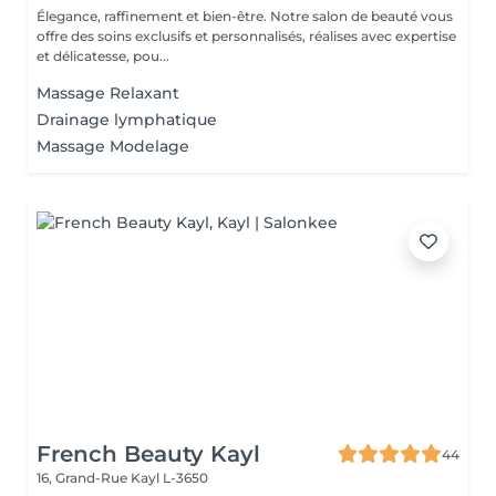
Élegance, raffinement et bien-être. Notre salon de beauté vous
offre des soins exclusifs et personnalisés, réalises avec expertise
et délicatesse, pou...
Massage Relaxant
Drainage lymphatique
Massage Modelage
French Beauty Kayl
44
16, Grand-Rue
Kayl L-3650