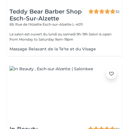
Teddy Bear Barber Shop
32
Esch-Sur-Alzette
69, Rue de l'Alzette
Esch-sur-Alzette L-4011
Le salon est ouvert du lundi au samedi 9h-19h Salon is open
from Monday to Saturday 9am-19pm
Massage Relaxant de la Te'te et du Visage