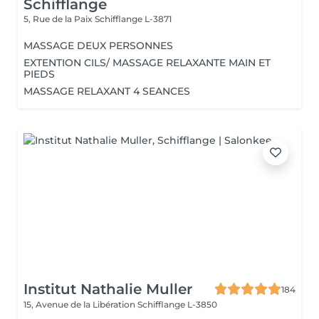
Schifflange
5, Rue de la Paix
Schifflange L-3871
MASSAGE DEUX PERSONNES
EXTENTION CILS/ MASSAGE RELAXANTE MAIN ET
PIEDS
MASSAGE RELAXANT 4 SEANCES
Institut Nathalie Muller
184
15, Avenue de la Libération
Schifflange L-3850