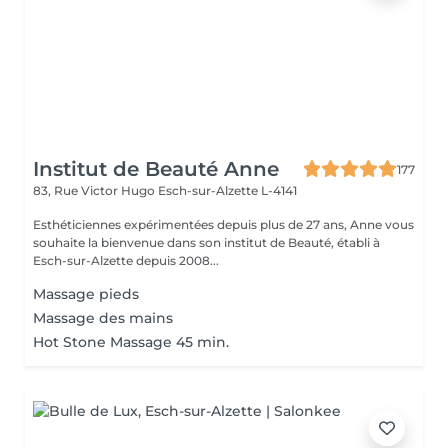
Institut de Beauté Anne
177
83, Rue Victor Hugo
Esch-sur-Alzette L-4141
Esthéticiennes expérimentées depuis plus de 27 ans, Anne vous
souhaite la bienvenue dans son institut de Beauté, établi à
Esch-sur-Alzette depuis 2008...
Massage pieds
Massage des mains
Hot Stone Massage 45 min.