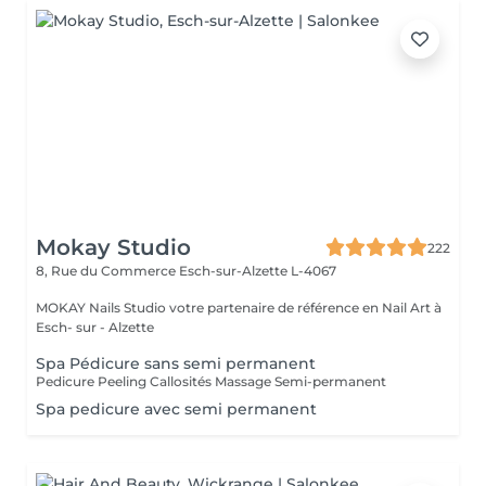
Mokay Studio
222
8, Rue du Commerce
Esch-sur-Alzette L-4067
MOKAY Nails Studio votre partenaire de référence en Nail Art à
Esch- sur - Alzette
Spa Pédicure sans semi permanent
Pedicure Peeling Callosités Massage Semi-permanent
Spa pedicure avec semi permanent