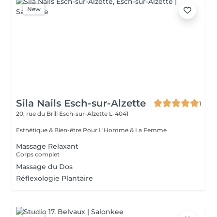
New
Sila Nails Esch-sur-Alzette
1
20, rue du Brill
Esch-sur-Alzette L-4041
Esthétique & Bien-être Pour L'Homme & La Femme
Massage Relaxant
Corps complet
Massage du Dos
Réflexologie Plantaire