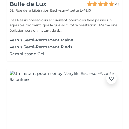
Bulle de Lux
143
52, Rue de la Libération
Esch-sur-Alzette L-4210
Des Passionnées vous accueillent pour vous faire passer un
agréable moment, quelle que soit votre prestation ! Même une
épilation sera un instant de d...
Vernis Semi-Permanent Mains
Vernis Semi-Permanent Pieds
Remplissage Gel