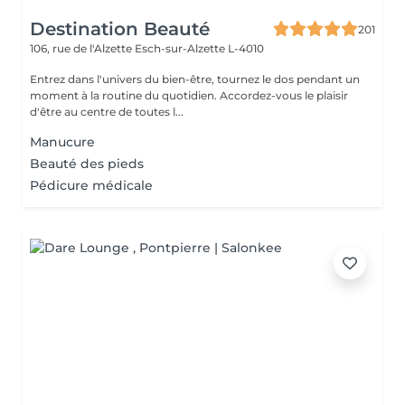
Destination Beauté
201
106, rue de l'Alzette
Esch-sur-Alzette L-4010
Entrez dans l'univers du bien-être, tournez le dos pendant un
moment à la routine du quotidien. Accordez-vous le plaisir
d'être au centre de toutes l...
Manucure
Beauté des pieds
Pédicure médicale