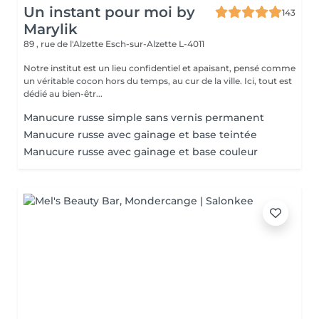
Un instant pour moi by
143
Marylik
89 , rue de l'Alzette
Esch-sur-Alzette L-4011
Notre institut est un lieu confidentiel et apaisant, pensé comme
un véritable cocon hors du temps, au cur de la ville. Ici, tout est
dédié au bien-êtr...
Manucure russe simple sans vernis permanent
Manucure russe avec gainage et base teintée
Manucure russe avec gainage et base couleur