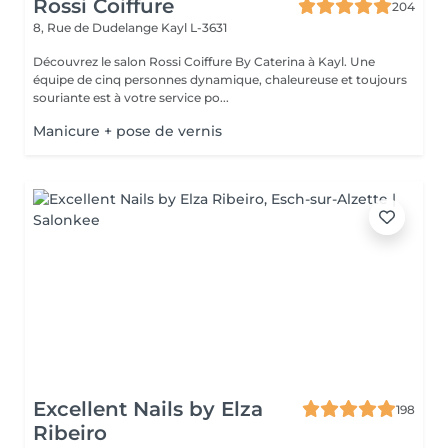
Rossi Coiffure
204
8, Rue de Dudelange
Kayl L-3631
Découvrez le salon Rossi Coiffure By Caterina à Kayl. Une
équipe de cinq personnes dynamique, chaleureuse et toujours
souriante est à votre service po...
Manicure + pose de vernis
Excellent Nails by Elza
198
Ribeiro