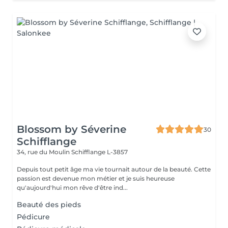
Blossom by Séverine
30
Schifflange
34, rue du Moulin
Schifflange L-3857
Depuis tout petit âge ma vie tournait autour de la beauté. Cette
passion est devenue mon métier et je suis heureuse
qu'aujourd'hui mon rêve d'être ind...
Beauté des pieds
Pédicure