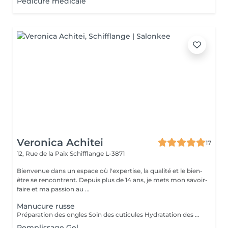
Pédicure médicale
Veronica Achitei
17
12, Rue de la Paix
Schifflange L-3871
Bienvenue dans un espace où l'expertise, la qualité et le bien-
être se rencontrent. Depuis plus de 14 ans, je mets mon savoir-
faire et ma passion au ...
Manucure russe
Préparation des ongles Soin des cuticules Hydratation des mains
Remplissage Gel