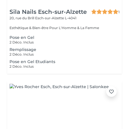
Sila Nails Esch-sur-Alzette
1
20, rue du Brill
Esch-sur-Alzette L-4041
Esthétique & Bien-être Pour L'Homme & La Femme
Pose en Gel
2 Déco. Inclus
Remplissage
2 Déco. Inclus
Pose en Gel Etudiants
2 Déco. Inclus