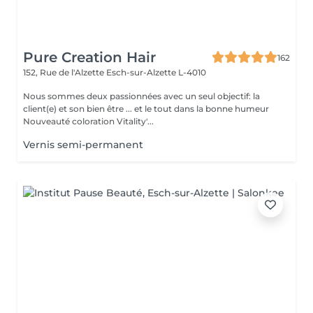
Pure Creation Hair
162
152, Rue de l'Alzette
Esch-sur-Alzette L-4010
Nous sommes deux passionnées avec un seul objectif: la
client(e) et son bien être ... et le tout dans la bonne humeur
Nouveauté coloration Vitality'...
Vernis semi-permanent