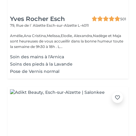
Yves Rocher Esch
501
79, Rue de l`Alzette
Esch-sur-Alzette L-4011
Amélie,Ana Cristina,Melissa,Elodie, Alexandra,Nadège et Maja
sont heureuses de vous accueillir dans la bonne humeur toute
la semaine de 9h30 à 18h . L...
Soin des mains à l'Arnica
Soins des pieds à la Lavande
Pose de Vernis normal