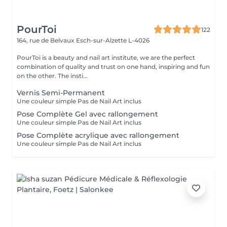
PourToi
122
164, rue de Belvaux
Esch-sur-Alzette L-4026
PourToi is a beauty and nail art institute, we are the perfect
combination of quality and trust on one hand, inspiring and fun
on the other. The insti...
Vernis Semi-Permanent
Une couleur simple Pas de Nail Art inclus
Pose Complète Gel avec rallongement
Une couleur simple Pas de Nail Art inclus
Pose Complète acrylique avec rallongement
Une couleur simple Pas de Nail Art inclus