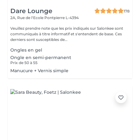
Dare Lounge
178
2A, Rue de l'Ecole
Pontpierre L-4394
Veuillez prendre note que les prix indiqués sur Salonkee sont
communiqués à titre informatif et s'entendent de base. Ces
derniers sont susceptibles de...
Ongles en gel
Ongle en semi-permanent
Prix de 50 à 55
Manucure + Vernis simple