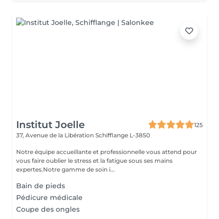
Institut Joelle
125
37, Avenue de la Libération
Schifflange L-3850
Notre équipe accueillante et professionnelle vous attend pour
vous faire oublier le stress et la fatigue sous ses mains
expertes.Notre gamme de soin i...
Bain de pieds
Pédicure médicale
Coupe des ongles