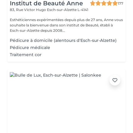
Institut de Beauté Anne
177
83, Rue Victor Hugo
Esch-sur-Alzette L-4141
Esthéticiennes expérimentées depuis plus de 27 ans, Anne vous
souhaite la bienvenue dans son institut de Beauté, établi à
Esch-sur-Alzette depuis 2008...
Pédicure à domicile (alentours d'Esch-sur-Alzette)
Pédicure médicale
Traitement cor