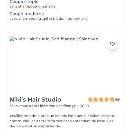
Coupe simple
sans shampooing, sans gel
Coupe moderne
avec shampooing, gel et friction (optionnelle)
Niki’s Hair Studio
158
33, avenue de la Libération
Schifflange L-3850
Veuillez prendre note que les prix indiqués sur Salonkee sont
communiqués à titre informatif et s'entendent de base. Ces
derniers sont susceptibles de...