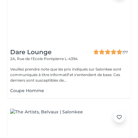
Dare Lounge
177
2A, Rue de l'Ecole
Pontpierre L-4394
Veuillez prendre note que les prix indiqués sur Salonkee sont
communiqués à titre informatif et s'entendent de base. Ces
derniers sont susceptibles de...
Coupe Homme