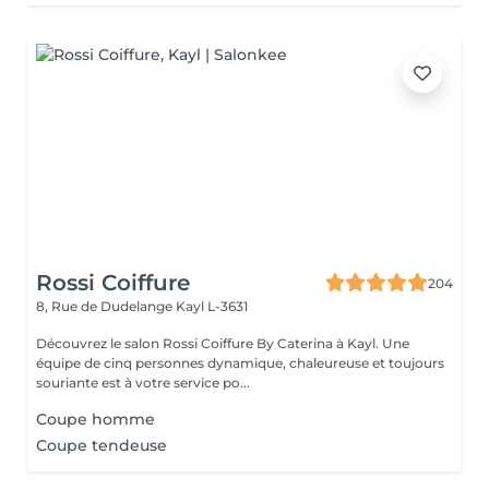
Rossi Coiffure
204
8, Rue de Dudelange
Kayl L-3631
Découvrez le salon Rossi Coiffure By Caterina à Kayl. Une
équipe de cinq personnes dynamique, chaleureuse et toujours
souriante est à votre service po...
Coupe homme
Coupe tendeuse