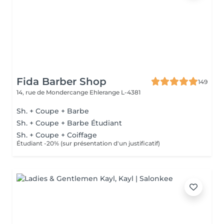
Fida Barber Shop
149
14, rue de Mondercange
Ehlerange L-4381
Sh. + Coupe + Barbe
Sh. + Coupe + Barbe Étudiant
Sh. + Coupe + Coiffage
Étudiant -20% (sur présentation d'un justificatif)