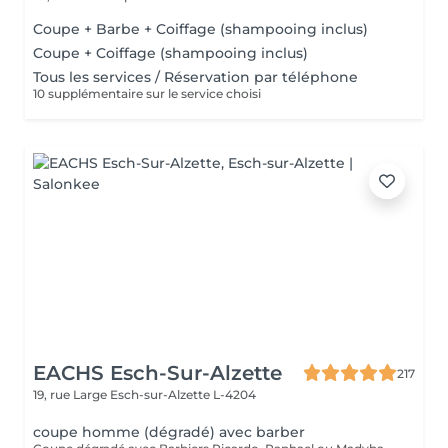
Coupe + Barbe + Coiffage (shampooing inclus)
Coupe + Coiffage (shampooing inclus)
Tous les services / Réservation par téléphone
10 supplémentaire sur le service choisi
EACHS Esch-Sur-Alzette
217
19, rue Large
Esch-sur-Alzette L-4204
coupe homme (dégradé) avec barber