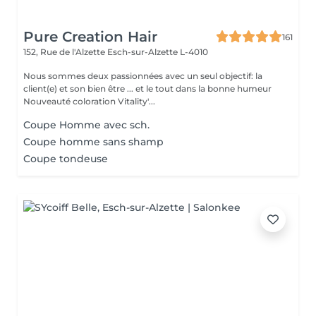
Pure Creation Hair
161
152, Rue de l'Alzette
Esch-sur-Alzette L-4010
Nous sommes deux passionnées avec un seul objectif: la
client(e) et son bien être ... et le tout dans la bonne humeur
Nouveauté coloration Vitality'...
Coupe Homme avec sch.
Coupe homme sans shamp
Coupe tondeuse