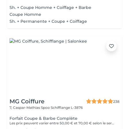
Sh. + Coupe Homme + Coiffage + Barbe
Coupe Homme
Sh. + Permanente + Coupe + Coiffage
MG Coiffure
238
7, Caspar-Mathias Spoo
Schifflange L-3876
Forfait Coupe & Barbe Complète
Les prix peuvent varier entre 50,00 € et 70,00 € selon le service