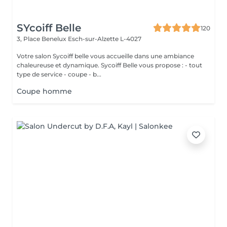
SYcoiff Belle
120
3, Place Benelux
Esch-sur-Alzette L-4027
Votre salon Sycoiff belle vous accueille dans une ambiance
chaleureuse et dynamique. Sycoiff Belle vous propose : - tout
type de service - coupe - b...
Coupe homme