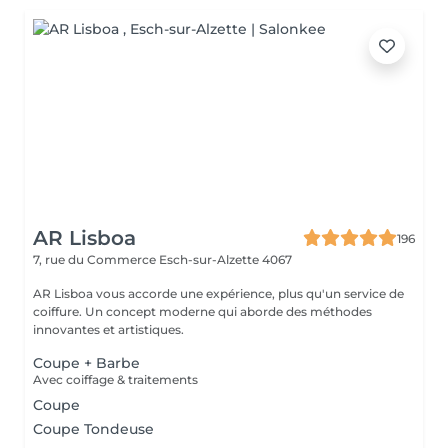
AR Lisboa
196
7, rue du Commerce
Esch-sur-Alzette 4067
AR Lisboa vous accorde une expérience, plus qu'un service de
coiffure. Un concept moderne qui aborde des méthodes
innovantes et artistiques.
Coupe + Barbe
Avec coiffage & traitements
Coupe
Coupe Tondeuse