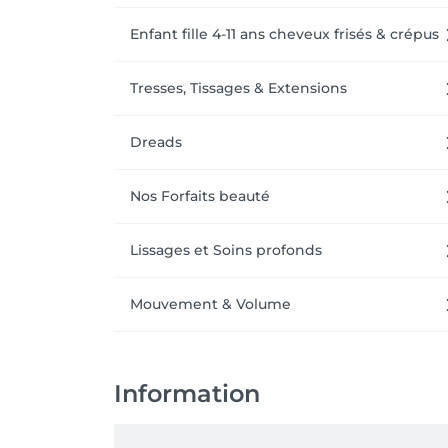
Enfant fille 4-11 ans cheveux frisés & crépus
Tresses, Tissages & Extensions
Dreads
Nos Forfaits beauté
Lissages et Soins profonds
Mouvement & Volume
Information