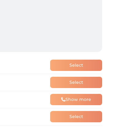
Select
Select
Show more
Select