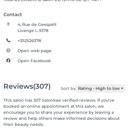
Contact
4, Rue de Geespëlt
Livange L-3378
+352526378
Open web page
Open Facebook
Reviews
(307)
Sort by
Rating - High to low
This salon has 307 Salonkee verified reviews. If you've
booked an online appointment at this salon, we
encourage you to share your experience by leaving a
review and help others make informed decisions about
their beauty needs.