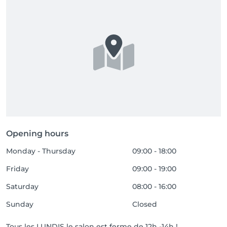
Opening hours
Monday - Thursday
09:00 - 18:00
Friday
09:00 - 19:00
Saturday
08:00 - 16:00
Sunday
Closed
Tous les LUNDIS le salon est ferme de 12h -14h !