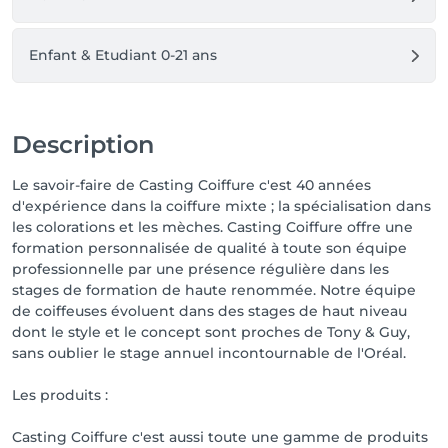
Enfant & Etudiant 0-21 ans
Description
Le savoir-faire de Casting Coiffure c'est 40 années
d'expérience dans la coiffure mixte ; la spécialisation dans
les colorations et les mèches. Casting Coiffure offre une
formation personnalisée de qualité à toute son équipe
professionnelle par une présence régulière dans les
stages de formation de haute renommée. Notre équipe
de coiffeuses évoluent dans des stages de haut niveau
dont le style et le concept sont proches de Tony & Guy,
sans oublier le stage annuel incontournable de l'Oréal.
Les produits :
Casting Coiffure c'est aussi toute une gamme de produits