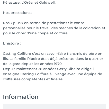
Kérastase, L'Oréal et Goldwell.
Nos prestations :
Nos « plus » en terme de prestations : le conseil
personnalisé pour le travail des mèches de la coloration et
pour le choix d'une coupe et coiffure.
L'histoire :
Casting Coiffure c'est un savoir-faire transmis de père en
fils. La famille Ribeiro était déjà présente dans le quartier
de la gare depuis les années 1970.
Depuis maintenant 28 années Gerty Ribeiro dirige l
enseigne Casting Coiffure à Livange avec une équipe de
coiffeuses compétentes et fidèles.
Information