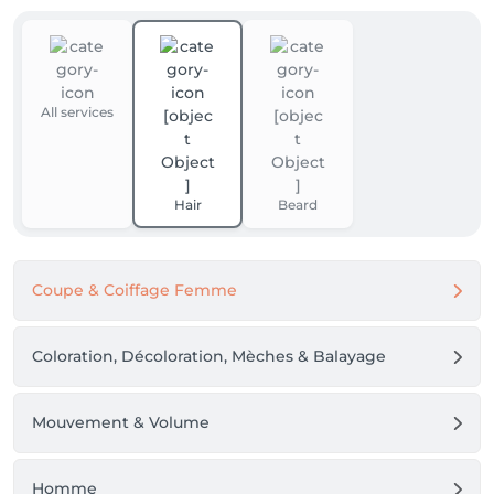
All services
Hair
Beard
Coupe & Coiffage Femme
Coloration, Décoloration, Mèches & Balayage
Mouvement & Volume
Homme