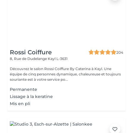
Rossi Coiffure
204
8, Rue de Dudelange
Kayl L-3631
Découvrez le salon Rossi Coiffure By Caterina à Kayl. Une
équipe de cinq personnes dynamique, chaleureuse et toujours
souriante est à votre service po...
Permanente
Lissage à la keratine
Mis en pli