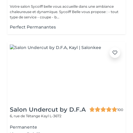
Votre salon Sycoiff belle vous accueille dans une ambiance
chaleureuse et dynamique. Sycoiff Belle vous propose : - tout
type de service - coupe - b...
Perfect Permanantes
Salon Undercut by D.F.A
100
6, rue de Tétange
Kayl L-3672
Permanente