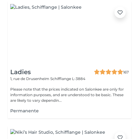
Ladies
167
1, rue de Drusenheim
Schifflange L-3884
Please note that the prices indicated on Salonkee are only for
information purposes, and are understood to be basic. These
are likely to vary dependin...
Permanente