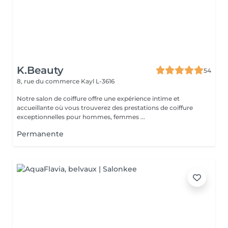
K.Beauty
54
8, rue du commerce
Kayl L-3616
Notre salon de coiffure offre une expérience intime et
accueillante où vous trouverez des prestations de coiffure
exceptionnelles pour hommes, femmes ...
Permanente