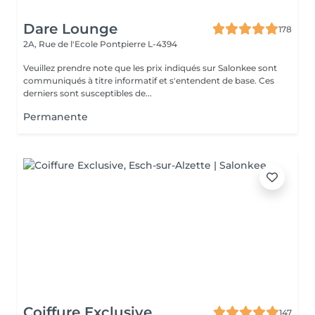
Dare Lounge
178
2A, Rue de l'Ecole
Pontpierre L-4394
Veuillez prendre note que les prix indiqués sur Salonkee sont
communiqués à titre informatif et s'entendent de base. Ces
derniers sont susceptibles de...
Permanente
Coiffure Exclusive
147