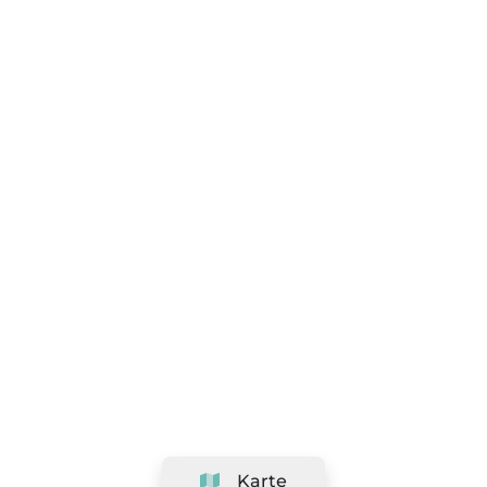
Karte