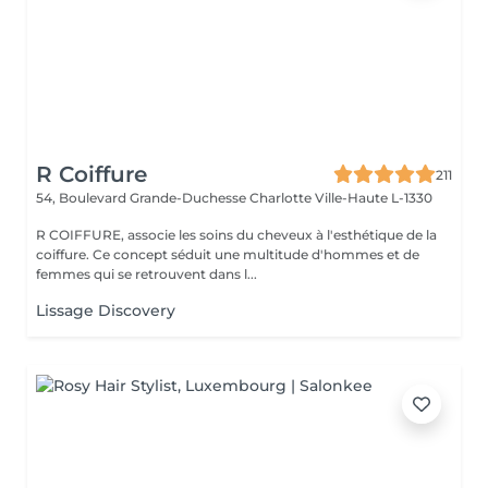
R Coiffure
211
54, Boulevard Grande-Duchesse Charlotte
Ville-Haute L-1330
R COIFFURE, associe les soins du cheveux à l'esthétique de la
coiffure. Ce concept séduit une multitude d'hommes et de
femmes qui se retrouvent dans l...
Lissage Discovery