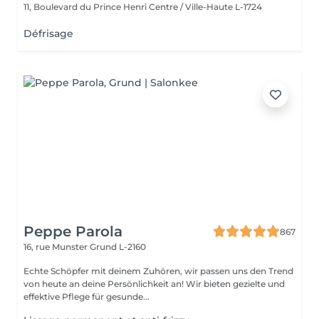
11, Boulevard du Prince Henri
Centre / Ville-Haute L-1724
Défrisage
Peppe Parola
867
16, rue Munster
Grund L-2160
Echte Schöpfer mit deinem Zuhören, wir passen uns den Trend
von heute an deine Persönlichkeit an! Wir bieten gezielte und
effektive Pflege für gesunde...