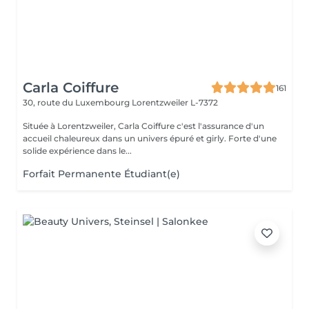
Carla Coiffure
161
30, route du Luxembourg
Lorentzweiler L-7372
Située à Lorentzweiler, Carla Coiffure c'est l'assurance d'un
accueil chaleureux dans un univers épuré et girly. Forte d'une
solide expérience dans le...
Forfait Permanente Étudiant(e)