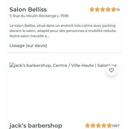
Salon Belliss
19
7, Rue du Moulin
Reckange L-7595
Le salon Belliss, situé dans un endroit très calme avec parking
devant le salon, adapté pour des personnes à mobilité réduite.
Notre salon travaille a...
Lissage (sur devis)
jack’s barbershop
1987