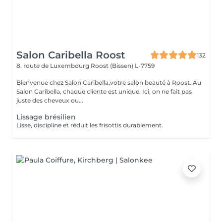
Salon Caribella Roost
132
8, route de Luxembourg
Roost (Bissen) L-7759
Bienvenue chez Salon Caribella,votre salon beauté à Roost. Au
Salon Caribella, chaque cliente est unique. Ici, on ne fait pas
juste des cheveux ou...
Lissage brésilien
Lisse, discipline et réduit les frisottis durablement.