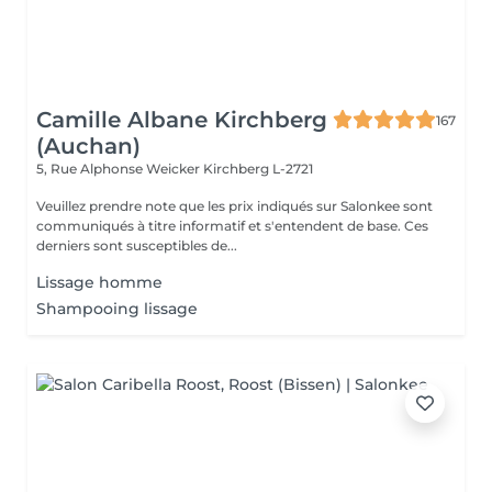
Camille Albane Kirchberg
167
(Auchan)
5, Rue Alphonse Weicker
Kirchberg L-2721
Veuillez prendre note que les prix indiqués sur Salonkee sont
communiqués à titre informatif et s'entendent de base. Ces
derniers sont susceptibles de...
Lissage homme
Shampooing lissage