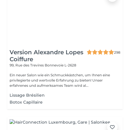
Version Alexandre Lopes
298
Coiffure
99, Rue des Trevires
Bonnevoie L-2628
Ein neuer Salon wie ein Schmuckkästchen, um Ihnen eine
privilegierte und wertvolle Erfahrung zu bieten! Unser
erfahrenes und aufmerksames Team wird al...
Lissage Brésilien
Botox Capillaire