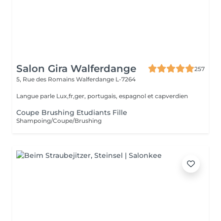
Salon Gira Walferdange
257
5, Rue des Romains
Walferdange L-7264
Langue parle Lux,fr,ger, portugais, espagnol et capverdien
Coupe Brushing Etudiants Fille
Shampoing/Coupe/Brushing