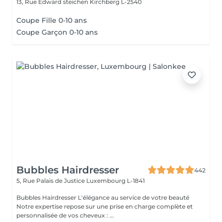
13, Rue Edward steichen
Kirchberg L-2540
Coupe Fille 0-10 ans
Coupe Garçon 0-10 ans
Bubbles Hairdresser
442
5, Rue Palais de Justice
Luxembourg L-1841
Bubbles Hairdresser L'élégance au service de votre beauté
Notre expertise repose sur une prise en charge complète et
personnalisée de vos cheveux : ...