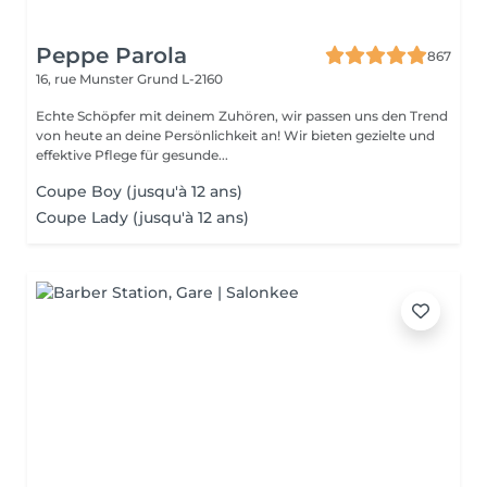
Peppe Parola
867
16, rue Munster
Grund L-2160
Echte Schöpfer mit deinem Zuhören, wir passen uns den Trend
von heute an deine Persönlichkeit an! Wir bieten gezielte und
effektive Pflege für gesunde...
Coupe Boy (jusqu'à 12 ans)
Coupe Lady (jusqu'à 12 ans)