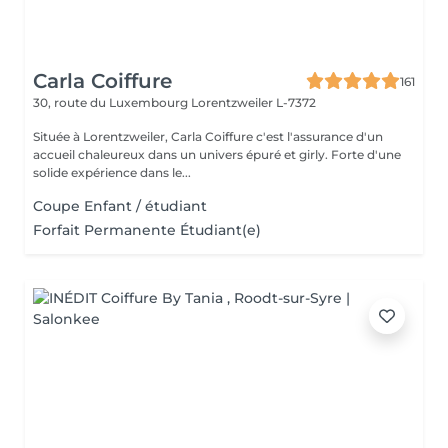
Carla Coiffure
161
30, route du Luxembourg
Lorentzweiler L-7372
Située à Lorentzweiler, Carla Coiffure c'est l'assurance d'un
accueil chaleureux dans un univers épuré et girly. Forte d'une
solide expérience dans le...
Coupe Enfant / étudiant
Forfait Permanente Étudiant(e)