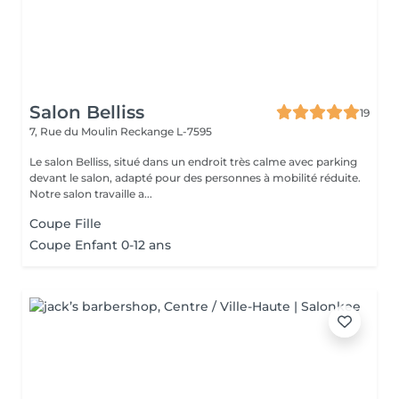
Salon Belliss
19
7, Rue du Moulin
Reckange L-7595
Le salon Belliss, situé dans un endroit très calme avec parking
devant le salon, adapté pour des personnes à mobilité réduite.
Notre salon travaille a...
Coupe Fille
Coupe Enfant 0-12 ans