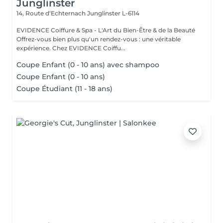
Junglinster
14, Route d‘Echternach
Junglinster L-6114
EVIDENCE Coiffure & Spa - L'Art du Bien-Être & de la Beauté
Offrez-vous bien plus qu'un rendez-vous : une véritable
expérience. Chez EVIDENCE Coiffu...
Coupe Enfant (0 - 10 ans) avec shampoo
Coupe Enfant (0 - 10 ans)
Coupe Étudiant (11 - 18 ans)