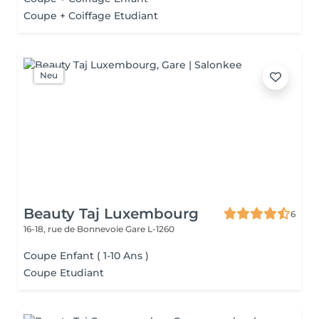
Coupe + Coiffage Etudiant
Neu
Beauty Taj Luxembourg
6
16-18, rue de Bonnevoie
Gare L-1260
Coupe Enfant ( 1-10 Ans )
Coupe Etudiant