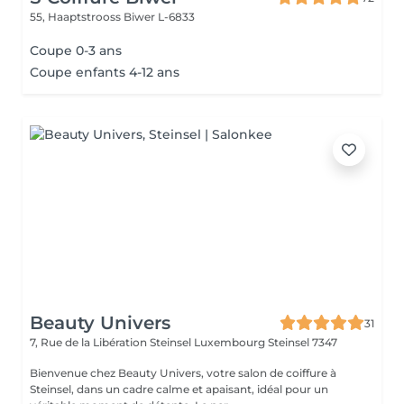
55, Haaptstrooss
Biwer L-6833
Coupe 0-3 ans
Coupe enfants 4-12 ans
Beauty Univers
31
7, Rue de la Libération Steinsel Luxembourg
Steinsel 7347
Bienvenue chez Beauty Univers, votre salon de coiffure à
Steinsel, dans un cadre calme et apaisant, idéal pour un