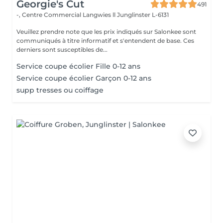
Georgie's Cut
491
-, Centre Commercial Langwies ll
Junglinster L-6131
Veuillez prendre note que les prix indiqués sur Salonkee sont
communiqués à titre informatif et s'entendent de base. Ces
derniers sont susceptibles de...
Service coupe écolier Fille 0-12 ans
Service coupe écolier Garçon 0-12 ans
supp tresses ou coiffage