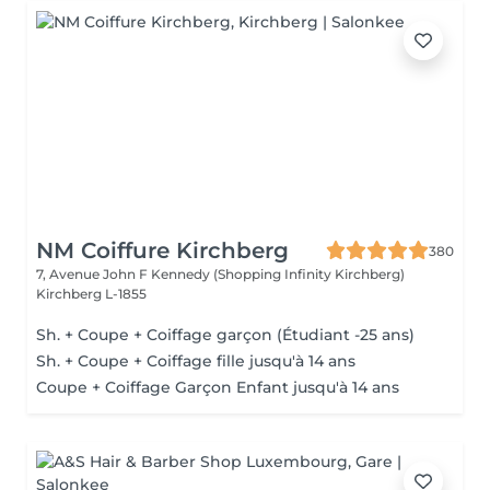
NM Coiffure Kirchberg
380
7, Avenue John F Kennedy (Shopping Infinity Kirchberg)
Kirchberg L-1855
Sh. + Coupe + Coiffage garçon (Étudiant -25 ans)
Sh. + Coupe + Coiffage fille jusqu'à 14 ans
Coupe + Coiffage Garçon Enfant jusqu'à 14 ans