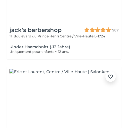
jack’s barbershop
1987
11, Boulevard du Prince Henri
Centre / Ville-Haute L-1724
Kinder Haarschnitt (-12 Jahre)
Uniquement pour enfants < 12 ans.