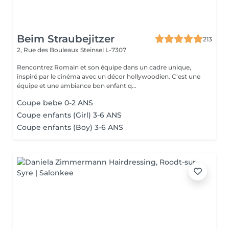
Beim Straubejitzer
213
2, Rue des Bouleaux
Steinsel L-7307
Rencontrez Romain et son équipe dans un cadre unique,
inspiré par le cinéma avec un décor hollywoodien. C'est une
équipe et une ambiance bon enfant q...
Coupe bebe 0-2 ANS
Coupe enfants (Girl) 3-6 ANS
Coupe enfants (Boy) 3-6 ANS