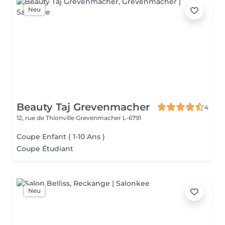
Neu
Beauty Taj Grevenmacher
4
12, rue de Thionville
Grevenmacher L-6791
Coupe Enfant ( 1-10 Ans )
Coupe Étudiant
Neu