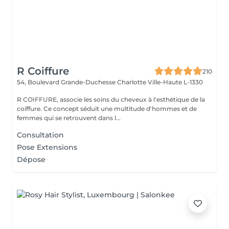
R Coiffure
210
54, Boulevard Grande-Duchesse Charlotte
Ville-Haute L-1330
R COIFFURE, associe les soins du cheveux à l'esthétique de la
coiffure. Ce concept séduit une multitude d'hommes et de
femmes qui se retrouvent dans l...
Consultation
Pose Extensions
Dépose