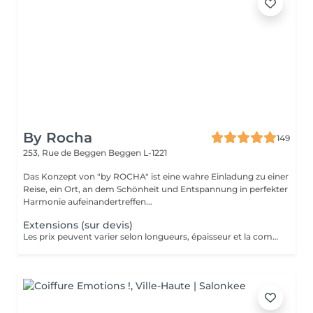
By Rocha
149
253, Rue de Beggen
Beggen L-1221
Das Konzept von "by ROCHA" ist eine wahre Einladung zu einer
Reise, ein Ort, an dem Schönheit und Entspannung in perfekter
Harmonie aufeinandertreffen...
Extensions (sur devis)
Les prix peuvent varier selon longueurs, épaisseur et la complexité du travail.