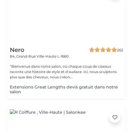
Nero
262
84, Grand-Rue
Ville-Haute L-1660
"Bienvenue dans notre salon, où chaque coup de ciseaux
raconte une histoire de style et d'audace. Ici, nous sculptons
plus que des cheveux, nous créon...
Extensions Great Lengths devis gratuit dans notre
salon