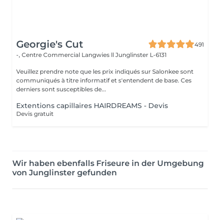
Georgie's Cut
491
-, Centre Commercial Langwies ll
Junglinster L-6131
Veuillez prendre note que les prix indiqués sur Salonkee sont
communiqués à titre informatif et s'entendent de base. Ces
derniers sont susceptibles de...
Extentions capillaires HAIRDREAMS - Devis
Devis gratuit
Wir haben ebenfalls Friseure in der Umgebung
von Junglinster gefunden