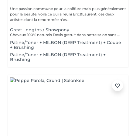
Une passion commune pour la coiffure mais plus généralement
pour la beauté, voilà ce qui a réuni Eric&Laurent, ces deux
artistes dont la renommée n'es...
Great Lengths / Showpony
Cheveux 100% naturels Devis gratuit dans notre salon sans RDV
Patine/Toner + MILBON (DEEP Treatment) + Coupe
+ Brushing
Patine/Toner + MILBON (DEEP Treatment) +
Brushing