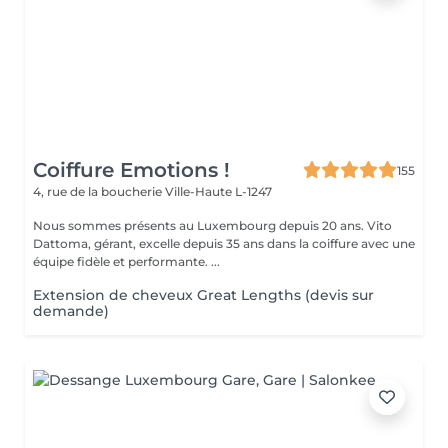
Coiffure Emotions !
155
4, rue de la boucherie
Ville-Haute L-1247
Nous sommes présents au Luxembourg depuis 20 ans. Vito
Dattoma, gérant, excelle depuis 35 ans dans la coiffure avec une
équipe fidèle et performante. ...
Extension de cheveux Great Lengths (devis sur
demande)