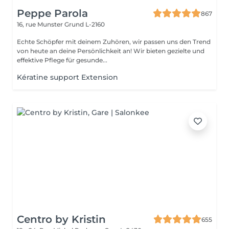
Peppe Parola
867
16, rue Munster
Grund L-2160
Echte Schöpfer mit deinem Zuhören, wir passen uns den Trend
von heute an deine Persönlichkeit an! Wir bieten gezielte und
effektive Pflege für gesunde...
Kératine support Extension
Centro by Kristin
655