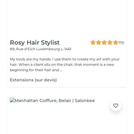
Rosy Hair Stylist
170
89, Rue d'Eich
Luxembourg L-1461
My tools are my hands. I use them to create my art with your
hair. When a client sits on the chair, that moment is a new
beginning for their hair and ...
Extensions (sur devis)