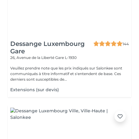
Dessange Luxembourg
144
Gare
26, Avenue de la Liberté
Gare L-1930
Veuillez prendre note que les prix indiqués sur Salonkee sont
communiqués à titre informatif et s'entendent de base. Ces
derniers sont susceptibles de...
Extensions (sur devis)