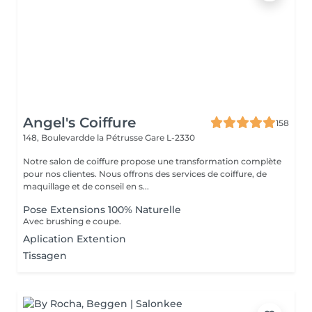
Angel's Coiffure
158
148, Boulevardde la Pétrusse
Gare L-2330
Notre salon de coiffure propose une transformation complète
pour nos clientes. Nous offrons des services de coiffure, de
maquillage et de conseil en s...
Pose Extensions 100% Naturelle
Avec brushing e coupe.
Aplication Extention
Tissagen