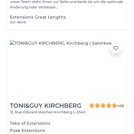
unser Team steht Ihnen zur Seite und berät sie um die optimale
Änderung oder Verbesser...
Extensions Great Lengths
Sur devis
TONI&GUY KIRCHBERG
468
13, Rue Edward steichen
Kirchberg L-2540
Take of Extensions
Pose Extensions