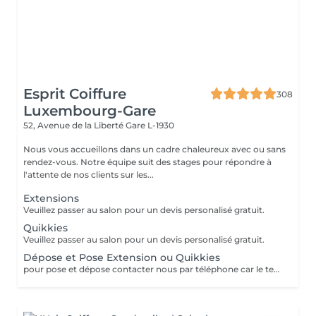
Esprit Coiffure
308
Luxembourg-Gare
52, Avenue de la Liberté
Gare L-1930
Nous vous accueillons dans un cadre chaleureux avec ou sans
rendez-vous. Notre équipe suit des stages pour répondre à
l'attente de nos clients sur les...
Extensions
Veuillez passer au salon pour un devis personalisé gratuit.
Quikkies
Veuillez passer au salon pour un devis personalisé gratuit.
Dépose et Pose Extension ou Quikkies
pour pose et dépose contacter nous par téléphone car le temps peut varier