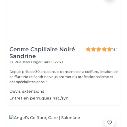
Centre Capillaire Noiré
154
Sandrine
10, Rue Jean Origer
Gare L-2269
Depuis près de 30 ans dans le domaine de la coiffure, le salon de
coiffure Noiré Sandrine vous promet du professionnalisme et
des spécialistes dans l'...
Devis extensions
Entretien perruques nat./syn.