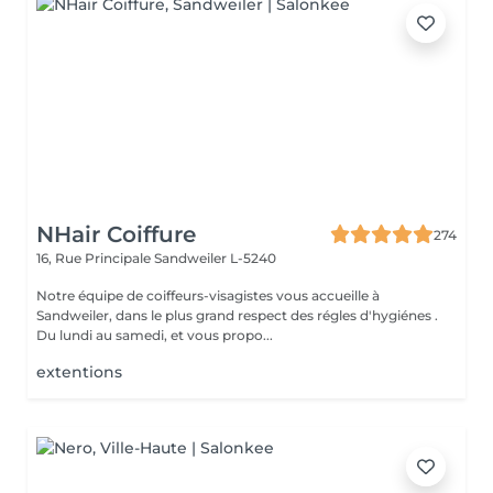
NHair Coiffure
274
16, Rue Principale
Sandweiler L-5240
Notre équipe de coiffeurs-visagistes vous accueille à
Sandweiler, dans le plus grand respect des régles d'hygiénes .
Du lundi au samedi, et vous propo...
extentions