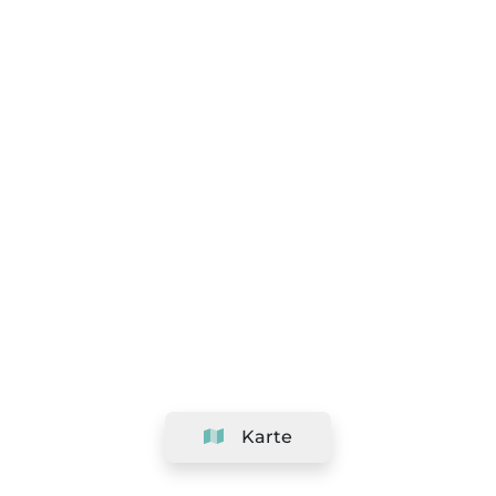
Karte