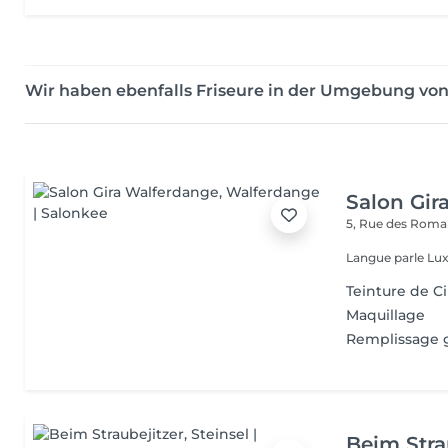
Wir haben ebenfalls Friseure in der Umgebung von
Salon Gir
5, Rue des Roma
Langue parle Lux
Teinture de Ci
Maquillage
Remplissage 
Beim Stra