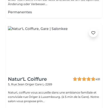
Änderung oder Verbesser...
Permanentes
Natur'L Coiffure
491
5, Rue Jean Origer
Gare L-2269
NaturL coiffure vous accueille dans une ambiance familiale et
conviviale rue Origer à Luxembourg. (à 5 min de la Gare). Notre
salon vous propose prin...