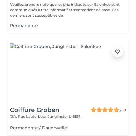
Veuillez prendre note que les prix indiqués sur Salonkee sont
communiqués à titre informatif et s'entendent de base. Ces
derniers sont susceptibles de...
Permanente
Coiffure Groben
250
12A, Rue Lauterbour
Junglinster L-6134
Permanente / Dauerwelle