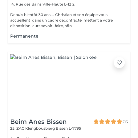
14, Rue des Bains
Ville-Haute L-1212
Depuis bientôt 30 ans.... Christian et son équipe vous
accueillent dans un cadre décontracté, mettent à votre
disposition leurs savoir -faire, afin ...
Permanente
Beim Anes Bissen
215
25, ZAC Klengbousbierg
Bissen L-7795