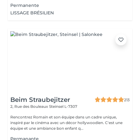
Permanente
LISSAGE BRÉSILIEN
Beim Straubejitzer
213
2, Rue des Bouleaux
Steinsel L-7307
Rencontrez Romain et son équipe dans un cadre unique,
inspiré par le cinéma avec un décor hollywoodien. C'est une
équipe et une ambiance bon enfant q...
Permanante