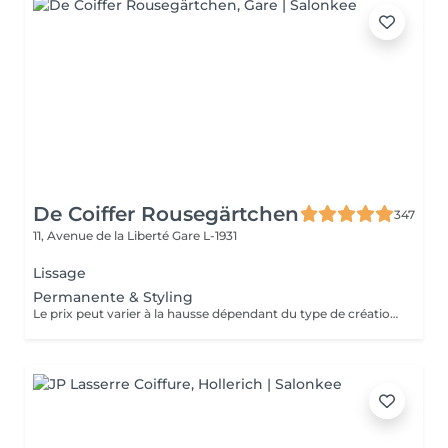
De Coiffer Rousegärtchen
347
11, Avenue de la Liberté
Gare L-1931
Lissage
Permanente & Styling
Le prix peut varier à la hausse dépendant du type de création finalement réalisée.