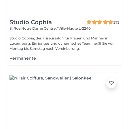
Studio Cophia
273
8, Rue Notre Dame
Centre / Ville-Haute L-2240
Studio Cophia, der Friseursalon für Frauen und Männer in
Luxemburg. Ein junges und dynamisches Team heißt Sie von
Montag bis Samstag nach Vereinbarung...
Permanente