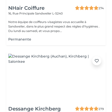
NHair Coiffure
274
16, Rue Principale
Sandweiler L-5240
Notre équipe de coiffeurs-visagistes vous accueille à
Sandweiler, dans le plus grand respect des régles d'hygiénes .
Du lundi au samedi, et vous propo...
Permanente
Dessange Kirchberg
279