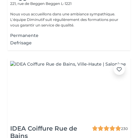
221, rue de Beggen
Beggen L-1221
Nous vous accueillons dans une ambiance sympathique.
L'équipe Diminutif suit régulièrement des formations pour
vous garantir un service de qualité.
Permanente
Defrisage
IDEA Coiffure Rue de
230
Bains