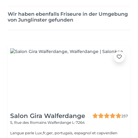
Wir haben ebenfalls Friseure in der Umgebung
von Junglinster gefunden
Salon Gira Walferdange
257
5, Rue des Romains
Walferdange L-7264
Langue parle Lux,fr,ger, portugais, espagnol et capverdien