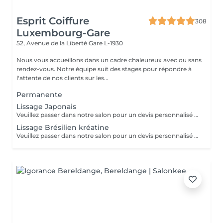
Esprit Coiffure
308
Luxembourg-Gare
52, Avenue de la Liberté
Gare L-1930
Nous vous accueillons dans un cadre chaleureux avec ou sans
rendez-vous. Notre équipe suit des stages pour répondre à
l'attente de nos clients sur les...
Permanente
Lissage Japonais
Veuillez passer dans notre salon pour un devis personnalisé gratuit
Lissage Brésilien kréatine
Veuillez passer dans notre salon pour un devis personnalisé gratuit