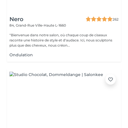
Nero
262
84, Grand-Rue
Ville-Haute L-1660
"Bienvenue dans notre salon, où chaque coup de ciseaux
raconte une histoire de style et d'audace. Ici, nous sculptons
plus que des cheveux, nous créon...
Ondulation