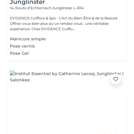
Junglinster
14, Route d‘Echternach
Junglinster L-6114
EVIDENCE Coiffure & Spa - L'Art du Bien-Être & de la Beauté
Offrez-vous bien plus qu'un rendez-vous : une véritable
expérience. Chez EVIDENCE Coiffu...
Manicure simple
Pose vernis
Pose Gel