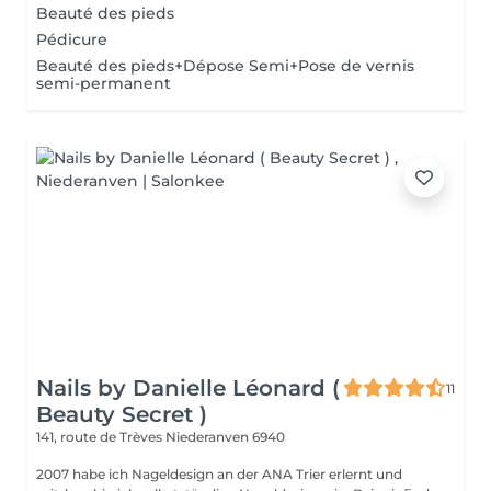
Beauté des pieds
Pédicure
Beauté des pieds+Dépose Semi+Pose de vernis
semi-permanent
Nails by Danielle Léonard (
11
Beauty Secret )
141, route de Trèves
Niederanven 6940
2007 habe ich Nageldesign an der ANA Trier erlernt und