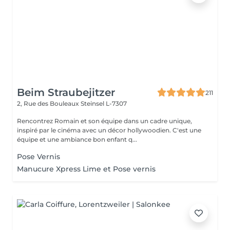
Beim Straubejitzer
211
2, Rue des Bouleaux
Steinsel L-7307
Rencontrez Romain et son équipe dans un cadre unique,
inspiré par le cinéma avec un décor hollywoodien. C'est une
équipe et une ambiance bon enfant q...
Pose Vernis
Manucure Xpress Lime et Pose vernis