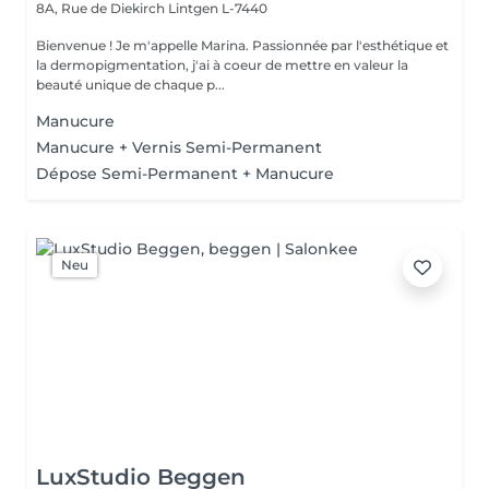
8A, Rue de Diekirch
Lintgen L-7440
Bienvenue ! Je m'appelle Marina. Passionnée par l'esthétique et
la dermopigmentation, j'ai à coeur de mettre en valeur la
beauté unique de chaque p...
Manucure
Manucure + Vernis Semi-Permanent
Dépose Semi-Permanent + Manucure
Neu
LuxStudio Beggen