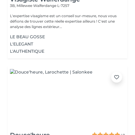
3B, Millewee
Walferdange L-7257
L'expertise visagisme est un conseil sur-mesure, nous vous
défions de trouver cette réelle expertise ailleurs ! C'est une
analyse des lignes extérieur...
LE BEAU GOSSE
L'ELEGANT
L'AUTHENTIQUE