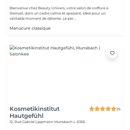
Bienvenue chez Beauty Univers, votre salon de coiffure à
Steinsel, dans un cadre calme et apaisant, idéal pour un
véritable moment de détente. Le per...
Manucure classique
Kosmetikinstitut
26
Hautgefühl
12, Rue Gabriel Lippmann
Munsbach L-5365