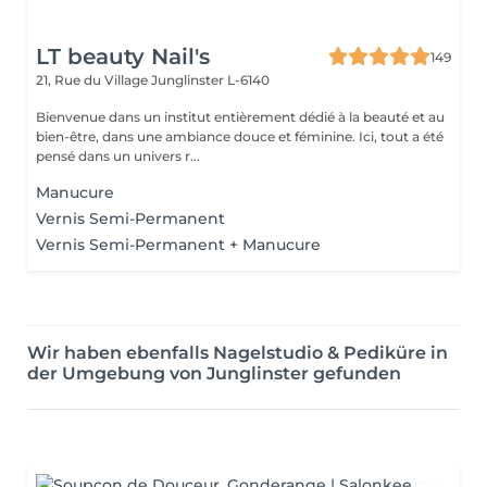
LT beauty Nail's
149
21, Rue du Village
Junglinster L-6140
Bienvenue dans un institut entièrement dédié à la beauté et au
bien-être, dans une ambiance douce et féminine. Ici, tout a été
pensé dans un univers r...
Manucure
Vernis Semi-Permanent
Vernis Semi-Permanent + Manucure
Wir haben ebenfalls Nagelstudio & Pediküre in
der Umgebung von Junglinster gefunden