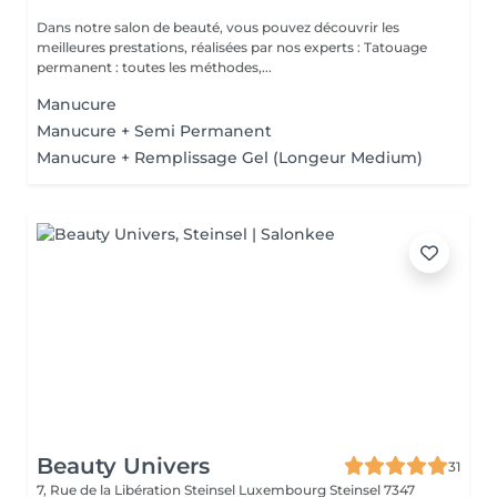
Dans notre salon de beauté, vous pouvez découvrir les
meilleures prestations, réalisées par nos experts : Tatouage
permanent : toutes les méthodes,...
Manucure
Manucure + Semi Permanent
Manucure + Remplissage Gel (Longeur Medium)
Beauty Univers
31
7, Rue de la Libération Steinsel Luxembourg
Steinsel 7347