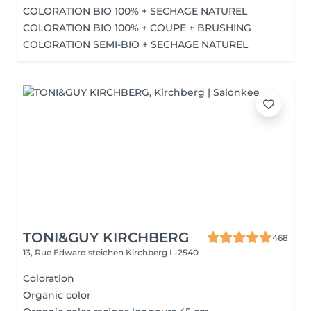
COLORATION BIO 100% + SECHAGE NATUREL
COLORATION BIO 100% + COUPE + BRUSHING
COLORATION SEMI-BIO + SECHAGE NATUREL
TONI&GUY KIRCHBERG
468
13, Rue Edward steichen
Kirchberg L-2540
Coloration
Organic color