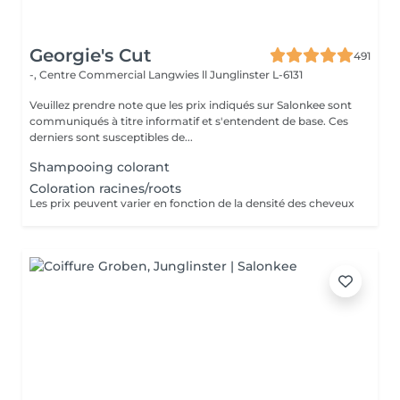
Georgie's Cut
491
-, Centre Commercial Langwies ll
Junglinster L-6131
Veuillez prendre note que les prix indiqués sur Salonkee sont
communiqués à titre informatif et s'entendent de base. Ces
derniers sont susceptibles de...
Shampooing colorant
Coloration racines/roots
Les prix peuvent varier en fonction de la densité des cheveux