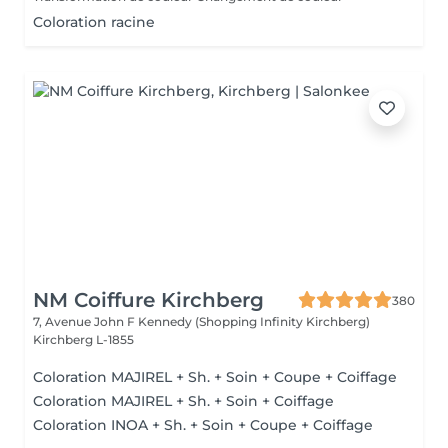
Coloration racine
NM Coiffure Kirchberg
380
7, Avenue John F Kennedy (Shopping Infinity Kirchberg)
Kirchberg L-1855
Coloration MAJIREL + Sh. + Soin + Coupe + Coiffage
Coloration MAJIREL + Sh. + Soin + Coiffage
Coloration INOA + Sh. + Soin + Coupe + Coiffage