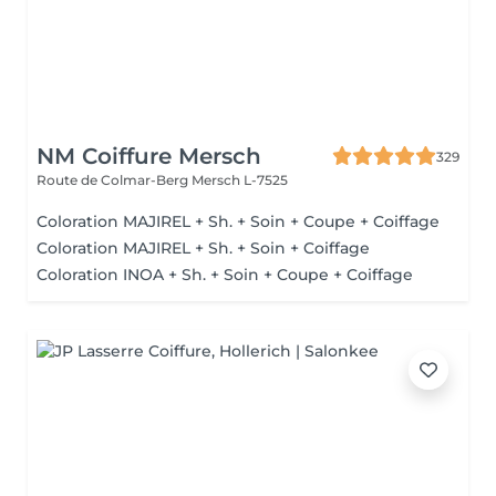
NM Coiffure Mersch
329
Route de Colmar-Berg
Mersch L-7525
Coloration MAJIREL + Sh. + Soin + Coupe + Coiffage
Coloration MAJIREL + Sh. + Soin + Coiffage
Coloration INOA + Sh. + Soin + Coupe + Coiffage