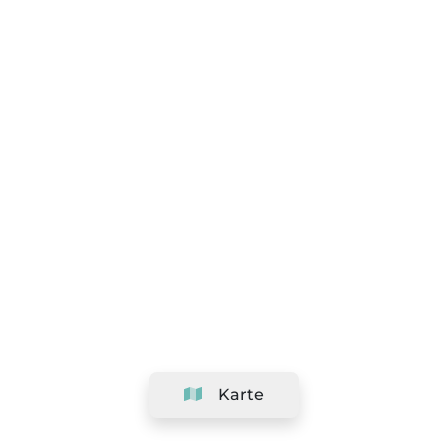
Karte