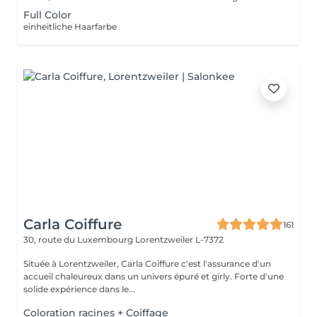
Full Color
einheitliche Haarfarbe
Carla Coiffure
161
30, route du Luxembourg
Lorentzweiler L-7372
Située à Lorentzweiler, Carla Coiffure c'est l'assurance d'un
accueil chaleureux dans un univers épuré et girly. Forte d'une
solide expérience dans le...
Coloration racines + Coiffage