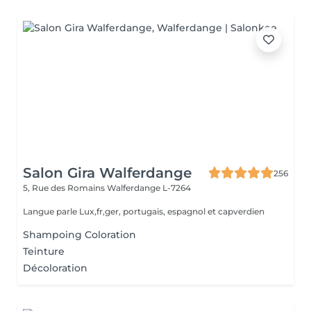
Salon Gira Walferdange
256
5, Rue des Romains
Walferdange L-7264
Langue parle Lux,fr,ger, portugais, espagnol et capverdien
Shampoing Coloration
Teinture
Décoloration