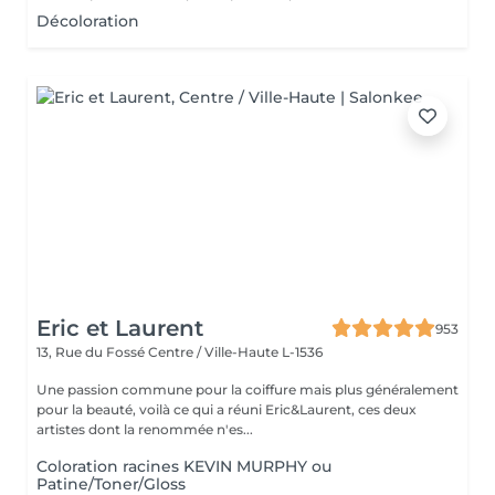
Décoloration
Eric et Laurent
953
13, Rue du Fossé
Centre / Ville-Haute L-1536
Une passion commune pour la coiffure mais plus généralement
pour la beauté, voilà ce qui a réuni Eric&Laurent, ces deux
artistes dont la renommée n'es...
Coloration racines KEVIN MURPHY ou
Patine/Toner/Gloss