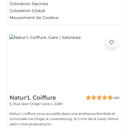
Coloration Racines
Coloration Global
Mouvement de Couleur
Natur'L Coiffure
490
5, Rue Jean Origer
Gare L-2269
NaturL coiffure vous accueille dans une ambiance familiale et
conviviale rue Origer à Luxembourg. (à 5 min de la Gare). Notre
salon vous propose prin...