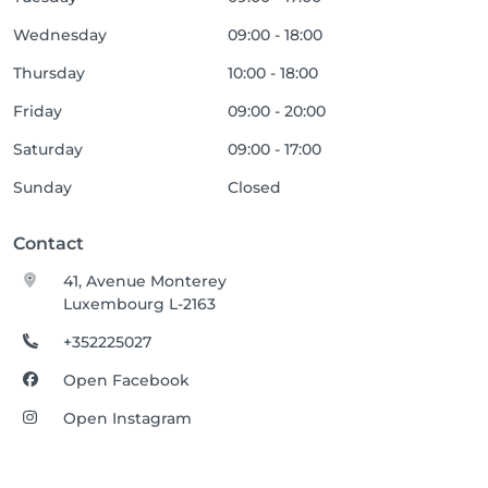
Wednesday
09:00 - 18:00
Thursday
10:00 - 18:00
Friday
09:00 - 20:00
Saturday
09:00 - 17:00
Sunday
Closed
Contact
41, Avenue Monterey
Luxembourg L-2163
+352225027
Open Facebook
Open Instagram