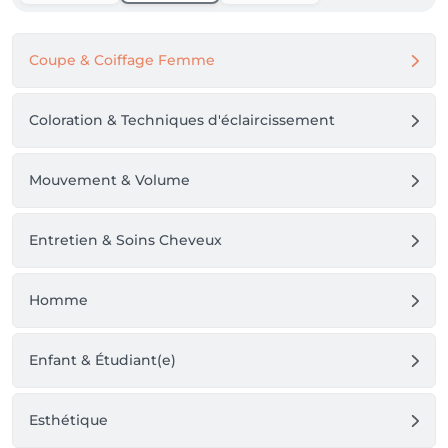
Coupe & Coiffage Femme
Coloration & Techniques d'éclaircissement
Mouvement & Volume
Entretien & Soins Cheveux
Homme
Enfant & Étudiant(e)
Esthétique