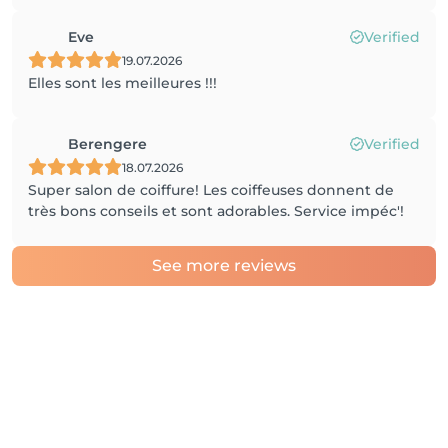
Eve
Verified
19.07.2026
Elles sont les meilleures !!!
Berengere
Verified
18.07.2026
Super salon de coiffure! Les coiffeuses donnent de
très bons conseils et sont adorables. Service impéc'!
See more reviews