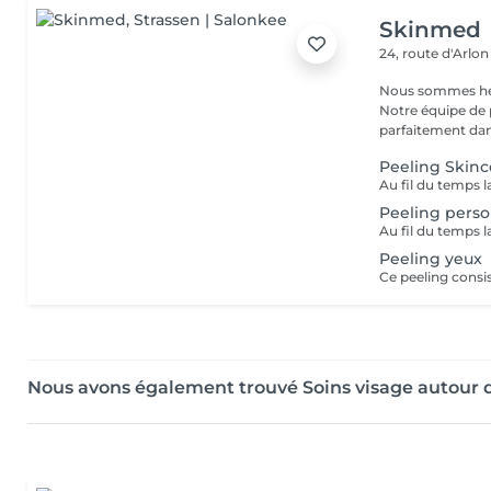
Skinmed
24, route d'Arlo
Nous sommes heur
Notre équipe de 
parfaitement dans
Peeling Skinc
Peeling perso
Peeling yeux
Nous avons également trouvé Soins visage autour 