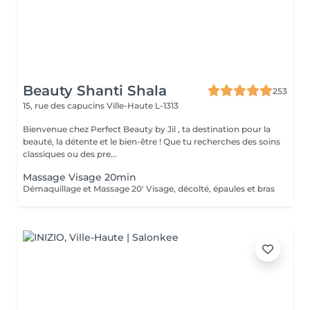
Beauty Shanti Shala
253
15, rue des capucins
Ville-Haute L-1313
Bienvenue chez Perfect Beauty by Jil , ta destination pour la
beauté, la détente et le bien-être ! Que tu recherches des soins
classiques ou des pre...
Massage Visage 20min
Démaquillage et Massage 20' Visage, décolté, épaules et bras