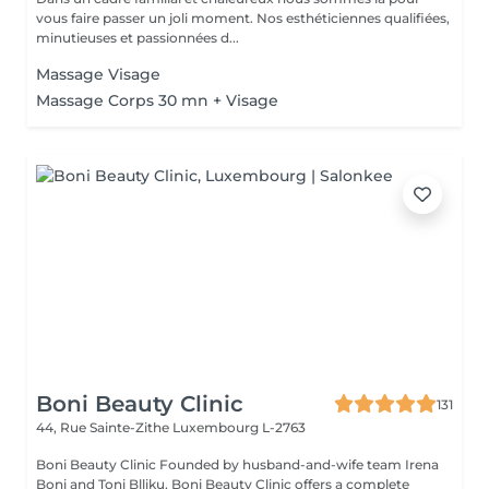
vous faire passer un joli moment. Nos esthéticiennes qualifiées,
minutieuses et passionnées d...
Massage Visage
Massage Corps 30 mn + Visage
Boni Beauty Clinic
131
44, Rue Sainte-Zithe
Luxembourg L-2763
Boni Beauty Clinic Founded by husband-and-wife team Irena
Boni and Toni Blliku, Boni Beauty Clinic offers a complete