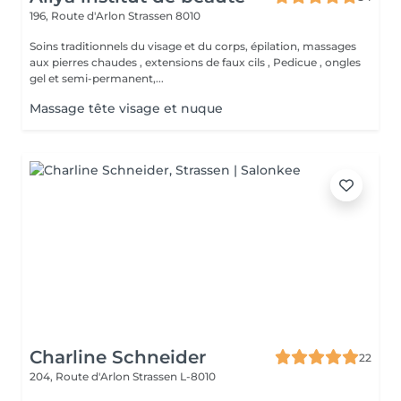
196, Route d'Arlon
Strassen 8010
Soins traditionnels du visage et du corps, épilation, massages
aux pierres chaudes , extensions de faux cils , Pedicue , ongles
gel et semi-permanent,...
Massage tête visage et nuque
Charline Schneider
22
204, Route d'Arlon
Strassen L-8010