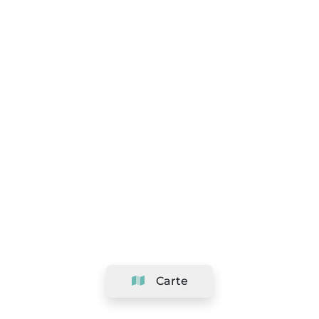
Carte