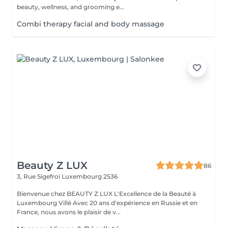
beauty, wellness, and grooming e...
Combi therapy facial and body massage
Beauty Z LUX
86
3, Rue Sigefroi
Luxembourg 2536
Bienvenue chez BEAUTY Z LUX L'Excellence de la Beauté à
Luxembourg Villé Avec 20 ans d'expérience en Russie et en
France, nous avons le plaisir de v...