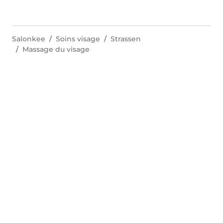
Salonkee
Soins visage
Strassen
Massage du visage