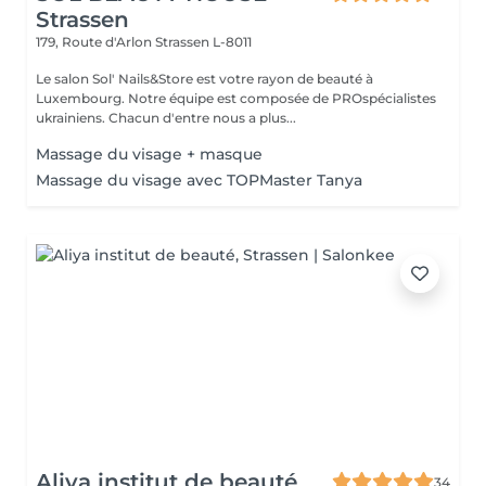
Strassen
179, Route d'Arlon
Strassen L-8011
Le salon Sol' Nails&Store est votre rayon de beauté à
Luxembourg. Notre équipe est composée de PROspécialistes
ukrainiens. Chacun d'entre nous a plus...
Massage du visage + masque
Massage du visage avec TOPMaster Tanya
Aliya institut de beauté
34