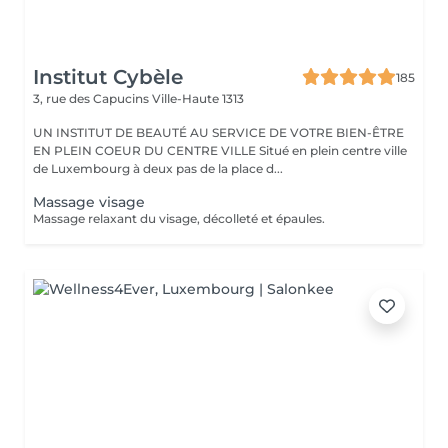
Institut Cybèle
185
3, rue des Capucins
Ville-Haute 1313
UN INSTITUT DE BEAUTÉ AU SERVICE DE VOTRE BIEN-ÊTRE
EN PLEIN COEUR DU CENTRE VILLE Situé en plein centre ville
de Luxembourg à deux pas de la place d...
Massage visage
Massage relaxant du visage, décolleté et épaules.