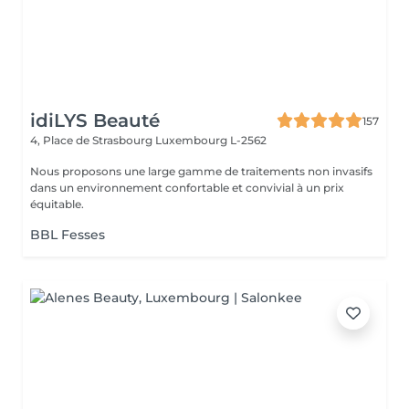
idiLYS Beauté
157
4, Place de Strasbourg
Luxembourg L-2562
Nous proposons une large gamme de traitements non invasifs
dans un environnement confortable et convivial à un prix
équitable.
BBL Fesses