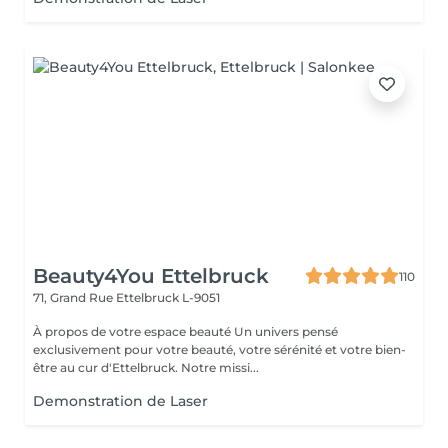
Beauty4You Ettelbruck
110
71, Grand Rue
Ettelbruck L-9051
À propos de votre espace beauté Un univers pensé
exclusivement pour votre beauté, votre sérénité et votre bien-
être au cur d'Ettelbruck. Notre missi...
Demonstration de Laser