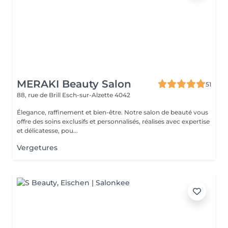
MERAKI Beauty Salon
51
88, rue de Brill
Esch-sur-Alzette 4042
Élegance, raffinement et bien-être. Notre salon de beauté vous
offre des soins exclusifs et personnalisés, réalises avec expertise
et délicatesse, pou...
Vergetures