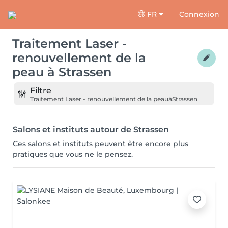
FR
Connexion
Traitement Laser -
renouvellement de la
peau
à
Strassen
Filtre
Traitement Laser - renouvellement de la peau
à
Strassen
Salons et instituts autour de Strassen
Ces salons et instituts peuvent être encore plus
pratiques que vous ne le pensez.