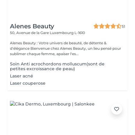
Alenes Beauty
51
50, Avenue de la Gare
Luxembourg L-1610
Alenes Beauty : Votre univers de beauté, de détente &
d'élégance Bienvenue chez Alenes Beauty, un lieu pensé pour
sublimer chaque femme, apaiser l'es...
Soin Anti acrochordons molluscum(sont de
petites excroissance de peau)
Laser acné
Laser couperose