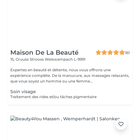
Maison De La Beauté
161
15, Gruuss Strooss
Weiswampach L-9991
Expertes en beauté et détente, nous vous offrons une
expérience complète. De la manucure, aux massages relaxants,
que vous soyez un homme ou une femme...
Soin visage
Traitement des rides et/ou tâches pigmentaire