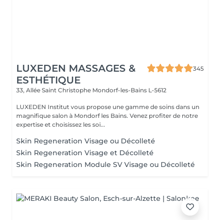
LUXEDEN MASSAGES &
345
ESTHÉTIQUE
33, Allée Saint Christophe
Mondorf-les-Bains L-5612
LUXEDEN Institut vous propose une gamme de soins dans un
magnifique salon à Mondorf les Bains. Venez profiter de notre
expertise et choisissez les soi...
Skin Regeneration Visage ou Décolleté
Skin Regeneration Visage et Décolleté
Skin Regeneration Module SV Visage ou Décolleté