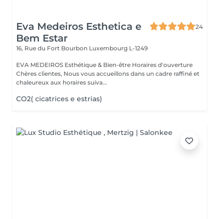
Eva Medeiros Esthetica e
24
Bem Estar
16, Rue du Fort Bourbon
Luxembourg L-1249
EVA MEDEIROS Esthétique & Bien-être Horaires d'ouverture
Chères clientes, Nous vous accueillons dans un cadre raffiné et
chaleureux aux horaires suiva...
CO2( cicatrices e estrias)