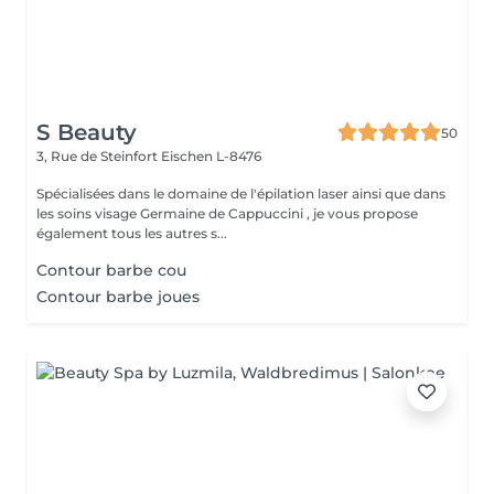
S Beauty
50
3, Rue de Steinfort
Eischen L-8476
Spécialisées dans le domaine de l'épilation laser ainsi que dans
les soins visage Germaine de Cappuccini , je vous propose
également tous les autres s...
Contour barbe cou
Contour barbe joues