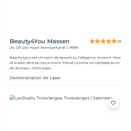
Beauty4You Massen
28
24, OP Der Haart
Wemperhardt L-9999
Beauty4you est un salon de beauté où l'élégance, le savoir-faire
et le bien-être se rencontrent. Pensé comme un véritable écrin
de douceur, notre espa...
Demonstration de Laser