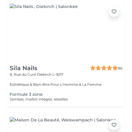
Sila Nails
86
8, Rue du Curé
Diekirch L-9217
Esthétique & Bien-être Pour L'Homme & La Femme
Formule 3 zone
Jambes, maillot intégral, aisselles