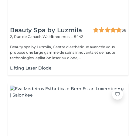
Beauty Spa by Luzmila
36
2, Rue de Canach
Waldbredimus L-5442
Beauty spa by Luzmila, Centre d'esthétique avancée vous
propose une large gamme de soins innovants et de haute
technologies, épilation laser au diode,...
Lifting Laser Diode