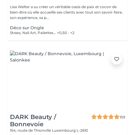
Lisa Welter a su créer un véritable oasis de paix et cocon de
bien-être où elle accueille ses clients avec tout son savoir-faire,
son expérience, sa p...
Déco sur Ongle
Strass, Nail Art, Pailettes... +0,50 - +2
DARK Beauty /
159
Bonnevoie
154, route de Thionville
Luxembourg L-2610