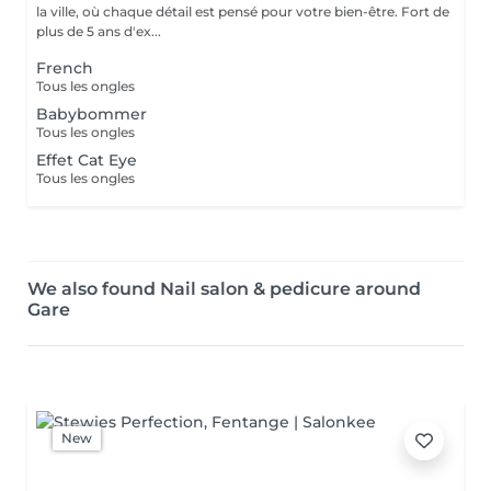
la ville, où chaque détail est pensé pour votre bien-être. Fort de
plus de 5 ans d'ex...
French
Tous les ongles
Babybommer
Tous les ongles
Effet Cat Eye
Tous les ongles
We also found Nail salon & pedicure around
Gare
New