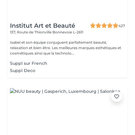
Institut Art et Beauté
427
137, Route de Thionville
Bonnevoie L-2611
Isabel et son équipe conjuguent parfaitement beauté,
relaxation et bien-être. Les meilleures marques esthétiques et
cosmétiques ainsi que la technolo...
Suppl sur French
Suppl Deco