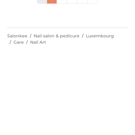
Salonkee
Nail salon & pedicure
Luxembourg
Gare
Nail Art