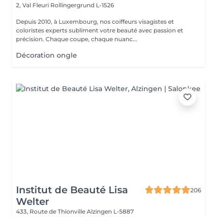
2, Val Fleuri
Rollingergrund L-1526
Depuis 2010, à Luxembourg, nos coiffeurs visagistes et
coloristes experts subliment votre beauté avec passion et
précision. Chaque coupe, chaque nuanc...
Décoration ongle
Institut de Beauté Lisa
206
Welter
433, Route de Thionville
Alzingen L-5887