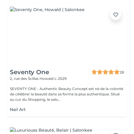
Seventy One
28
2, rue des Scillas
Howald L-2529
SEVENTY ONE - Authentic Beauty Concept est né de la volonté
de célébrer la beauté dans sa forme la plus authentique. Situé
au cur du Shopping, le salo...
Nail Art