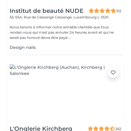
Institut de beauté NUDE
312
55-55A, Rue de Cessange
Cessange, Luxembourg L-1320
Nous tenons à informer notre aimable clientèle que tous
rendez-vous qui n'est pas annuler 24 heures avant et qui ne
serait pas honoré devra être payé ...
Design nails
L'Onglerie Kirchberg
262