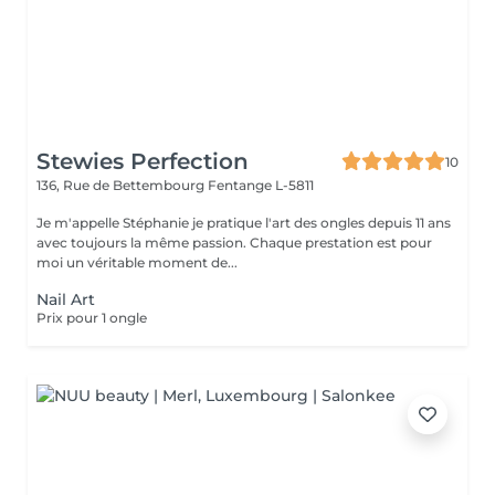
Stewies Perfection
10
136, Rue de Bettembourg
Fentange L-5811
Je m'appelle Stéphanie je pratique l'art des ongles depuis 11 ans
avec toujours la même passion. Chaque prestation est pour
moi un véritable moment de...
Nail Art
Prix pour 1 ongle