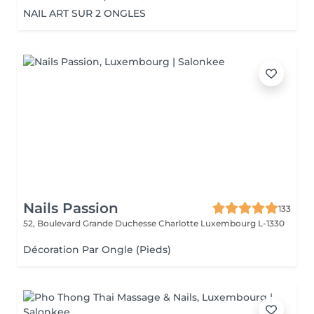
NAIL ART SUR 2 ONGLES
Nails Passion
133
52, Boulevard Grande Duchesse Charlotte
Luxembourg L-1330
Décoration Par Ongle (Pieds)