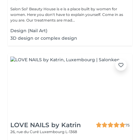
Salon Sol' Beauty House is e is a place built by women for
women. Here you don't have to explain yourself. Come in as
you are. Our treatments are mad...
Design (Nail Art)
3D design or complex design
LOVE NAILS by Katrin
75
26, rue du Curé
Luxembourg L-1368