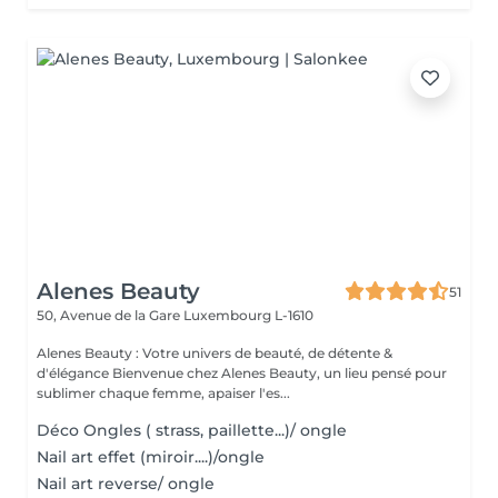
Alenes Beauty
51
50, Avenue de la Gare
Luxembourg L-1610
Alenes Beauty : Votre univers de beauté, de détente &
d'élégance Bienvenue chez Alenes Beauty, un lieu pensé pour
sublimer chaque femme, apaiser l'es...
Déco Ongles ( strass, paillette...)/ ongle
Nail art effet (miroir....)/ongle
Nail art reverse/ ongle