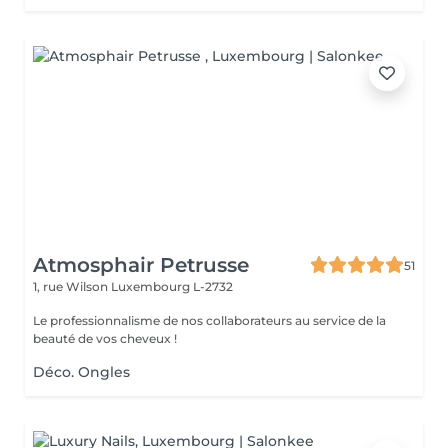
Atmosphair Petrusse
51
1, rue Wilson
Luxembourg L-2732
Le professionnalisme de nos collaborateurs au service de la
beauté de vos cheveux !
Déco. Ongles