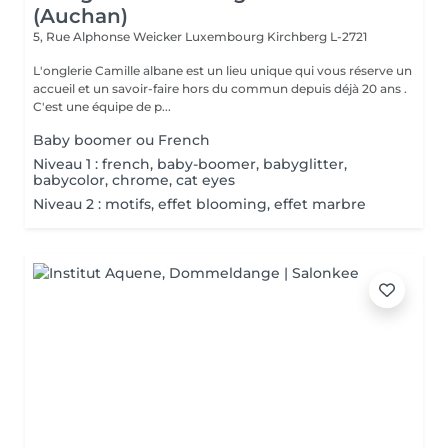
(Auchan)
5, Rue Alphonse Weicker Luxembourg
Kirchberg L-2721
L'onglerie Camille albane est un lieu unique qui vous réserve un
accueil et un savoir-faire hors du commun depuis déjà 20 ans .
C'est une équipe de p...
Baby boomer ou French
Niveau 1 : french, baby-boomer, babyglitter,
babycolor, chrome, cat eyes
Niveau 2 : motifs, effet blooming, effet marbre