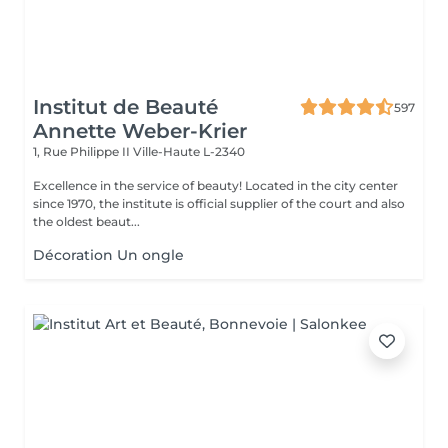
Institut de Beauté
597
Annette Weber-Krier
1, Rue Philippe II
Ville-Haute L-2340
Excellence in the service of beauty! Located in the city center
since 1970, the institute is official supplier of the court and also
the oldest beaut...
Décoration Un ongle