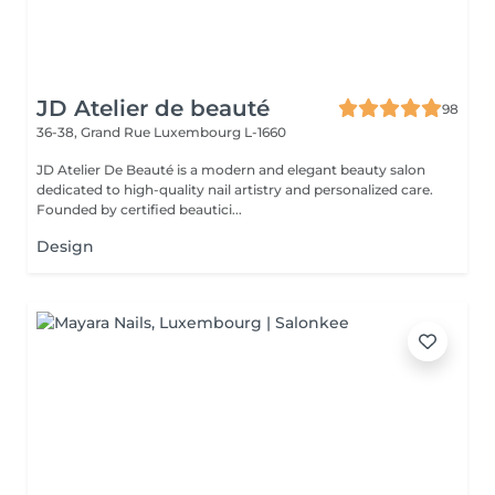
JD Atelier de beauté
98
36-38, Grand Rue
Luxembourg L-1660
JD Atelier De Beauté is a modern and elegant beauty salon
dedicated to high-quality nail artistry and personalized care.
Founded by certified beautici...
Design