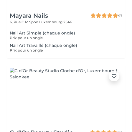
Mayara Nails
97
6, Rue C M Spoo
Luxembourg 2546
Nail Art Simple (chaque ongle)
Prix pour un ongle
Nail Art Travaillé (chaque ongle)
Prix pour un ongle