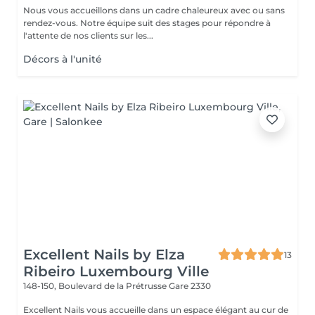
Nous vous accueillons dans un cadre chaleureux avec ou sans
rendez-vous. Notre équipe suit des stages pour répondre à
l'attente de nos clients sur les...
Décors à l'unité
Excellent Nails by Elza
13
Ribeiro Luxembourg Ville
148-150, Boulevard de la Prétrusse
Gare 2330
Excellent Nails vous accueille dans un espace élégant au cur de