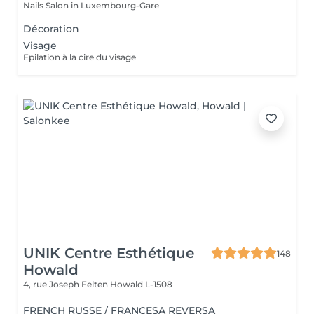
Nails Salon in Luxembourg-Gare
Décoration
Visage
Epilation à la cire du visage
UNIK Centre Esthétique
148
Howald
4, rue Joseph Felten
Howald L-1508
FRENCH RUSSE / FRANCESA REVERSA