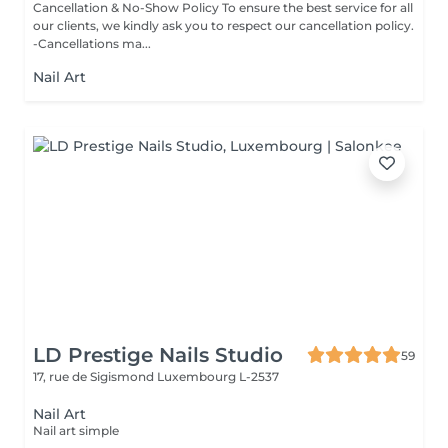
Cancellation & No-Show Policy To ensure the best service for all
our clients, we kindly ask you to respect our cancellation policy.
-Cancellations ma...
Nail Art
LD Prestige Nails Studio
59
17, rue de Sigismond
Luxembourg L-2537
Nail Art
Nail art simple