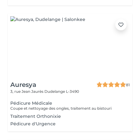
Auresya
81
3, rue Jean Jaurès
Dudelange L-3490
Pédicure Médicale
Coupe et nettoyage des ongles, traitement au bistouri
Traitement Orthonixie
Pédicure d'Urgence