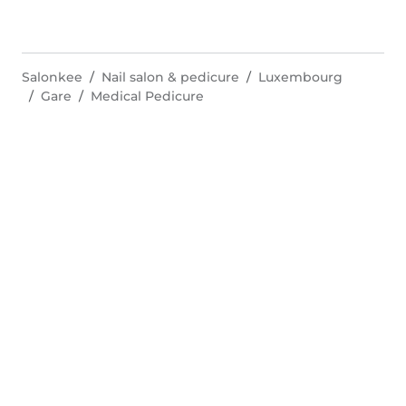
Salonkee
Nail salon & pedicure
Luxembourg
Gare
Medical Pedicure