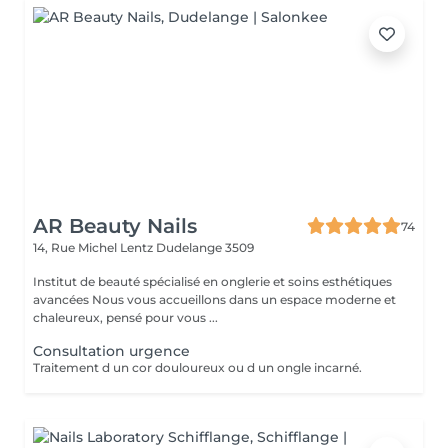
AR Beauty Nails
74
14, Rue Michel Lentz
Dudelange 3509
Institut de beauté spécialisé en onglerie et soins esthétiques
avancées Nous vous accueillons dans un espace moderne et
chaleureux, pensé pour vous ...
Consultation urgence
Traitement d un cor douloureux ou d un ongle incarné.