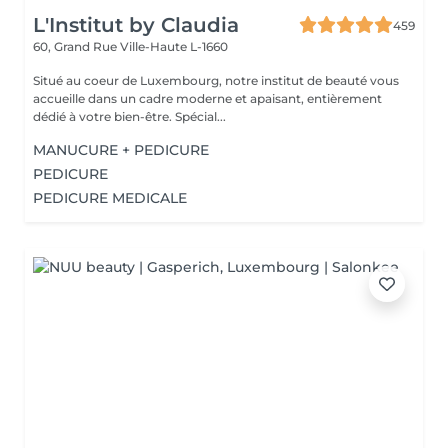
L'Institut by Claudia
459
60, Grand Rue
Ville-Haute L-1660
Situé au coeur de Luxembourg, notre institut de beauté vous
accueille dans un cadre moderne et apaisant, entièrement
dédié à votre bien-être. Spécial...
MANUCURE + PEDICURE
PEDICURE
PEDICURE MEDICALE