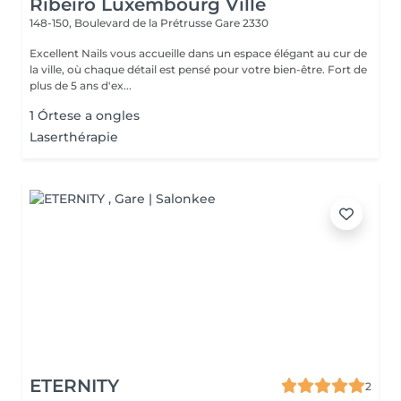
Ribeiro Luxembourg Ville
148-150, Boulevard de la Prétrusse
Gare 2330
Excellent Nails vous accueille dans un espace élégant au cur de
la ville, où chaque détail est pensé pour votre bien-être. Fort de
plus de 5 ans d'ex...
1 Órtese a ongles
Laserthérapie
ETERNITY
2