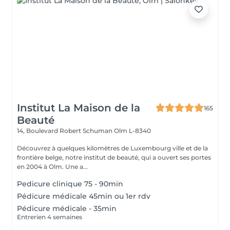
Institut La Maison de la
165
Beauté
14, Boulevard Robert Schuman
Olm L-8340
Découvrez à quelques kilomètres de Luxembourg ville et de la
frontière belge, notre institut de beauté, qui a ouvert ses portes
en 2004 à Olm. Une a...
Pedicure clinique 75 - 90min
Pédicure médicale 45min ou 1er rdv
Pédicure médicale - 35min
Entrerien 4 semaines