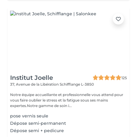
Institut Joelle
125
37, Avenue de la Libération
Schifflange L-3850
Notre équipe accueillante et professionnelle vous attend pour
vous faire oublier le stress et la fatigue sous ses mains
expertes.Notre gamme de soin i...
pose vernis seule
Dépose semi-permanent
Dépose semi + pedicure