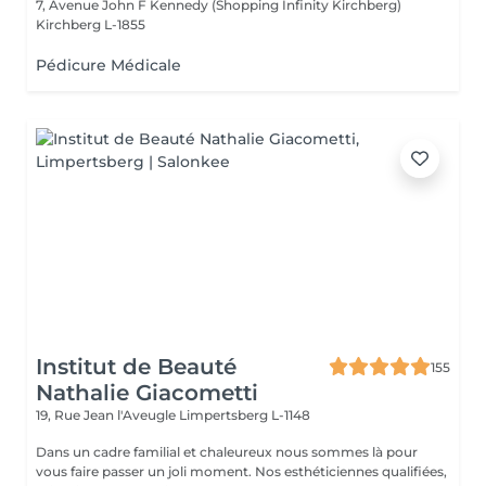
7, Avenue John F Kennedy (Shopping Infinity Kirchberg)
Kirchberg L-1855
Pédicure Médicale
Institut de Beauté
155
Nathalie Giacometti
19, Rue Jean l'Aveugle
Limpertsberg L-1148
Dans un cadre familial et chaleureux nous sommes là pour
vous faire passer un joli moment. Nos esthéticiennes qualifiées,