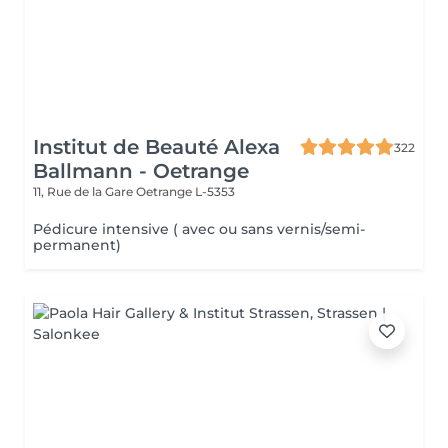
Institut de Beauté Alexa
322
Ballmann - Oetrange
11, Rue de la Gare
Oetrange L-5353
Pédicure intensive ( avec ou sans vernis/semi-
permanent)