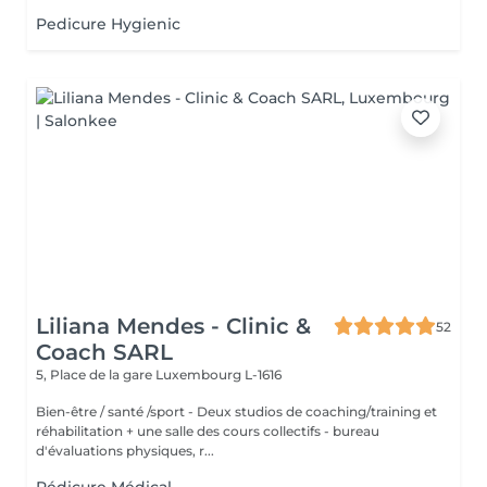
Pedicure Hygienic
Liliana Mendes - Clinic &
52
Coach SARL
5, Place de la gare
Luxembourg L-1616
Bien-être / santé /sport - Deux studios de coaching/training et
réhabilitation + une salle des cours collectifs - bureau
d'évaluations physiques, r...