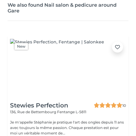
We also found Nail salon & pedicure around
Gare
New
Stewies Perfection
10
136, Rue de Bettembourg
Fentange L-5811
Je m'appelle Stéphanie je pratique l'art des ongles depuis 11 ans
avec toujours la même passion. Chaque prestation est pour
moi un véritable moment de...