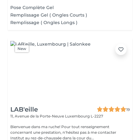
Pose Complète Gel
Remplissage Gel ( Ongles Courts )
Remplissage ( Ongles Longs )
New
LAB'eille
19
11, Avenue de la Porte-Neuve
Luxembourg L-2227
Bienvenue dans ma ruche! Pour tout renseignement
concernant une prestation, n'hésitez pas à me contacter
Institut au rez-de-chaussée dans la cour du...