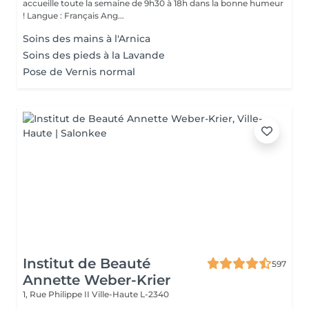
accueille toute la semaine de 9h30 à 18h dans la bonne humeur
! Langue : Français Ang...
Soins des mains à l'Arnica
Soins des pieds à la Lavande
Pose de Vernis normal
Institut de Beauté
597
Annette Weber-Krier
1, Rue Philippe II
Ville-Haute L-2340