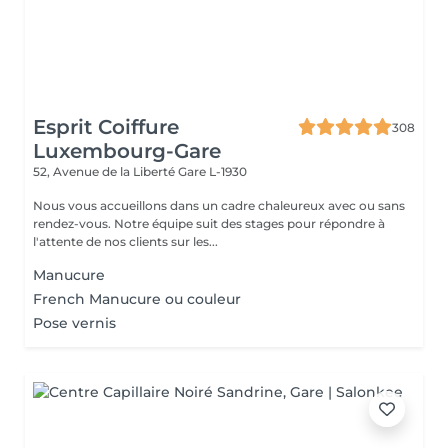
Esprit Coiffure
308
Luxembourg-Gare
52, Avenue de la Liberté
Gare L-1930
Nous vous accueillons dans un cadre chaleureux avec ou sans
rendez-vous. Notre équipe suit des stages pour répondre à
l'attente de nos clients sur les...
Manucure
French Manucure ou couleur
Pose vernis