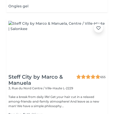
Ongles gel
Steff City by Marco &
655
Manuela
3, Rue du Nord
Centre / Ville-Haute L-2229
Take a break from daily life! Get your hair cut in a relaxed
among-friends-and-family atmosphere! And leave as a new
man! We have a simple philosophy...