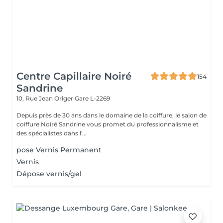
Centre Capillaire Noiré
154
Sandrine
10, Rue Jean Origer
Gare L-2269
Depuis près de 30 ans dans le domaine de la coiffure, le salon de
coiffure Noiré Sandrine vous promet du professionnalisme et
des spécialistes dans l'...
pose Vernis Permanent
Vernis
Dépose vernis/gel