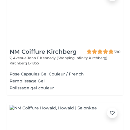
NM Coiffure Kirchberg
380
7, Avenue John F Kennedy (Shopping Infinity Kirchberg)
Kirchberg L-1855
Pose Capsules Gel Couleur / French
Remplissage Gel
Polissage gel couleur