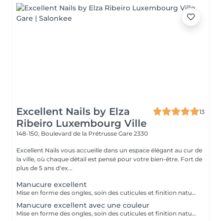
Excellent Nails by Elza
13
Ribeiro Luxembourg Ville
148-150, Boulevard de la Prétrusse
Gare 2330
Excellent Nails vous accueille dans un espace élégant au cur de
la ville, où chaque détail est pensé pour votre bien-être. Fort de
plus de 5 ans d'ex...
Manucure excellent
Mise en forme des ongles, soin des cuticules et finition naturelle pour des mains propres et soignée.
Manucure excellent avec une couleur
Mise en forme des ongles, soin des cuticules et finition naturelle (manicure simples) pour des mains propres et soignée avec une couleur.