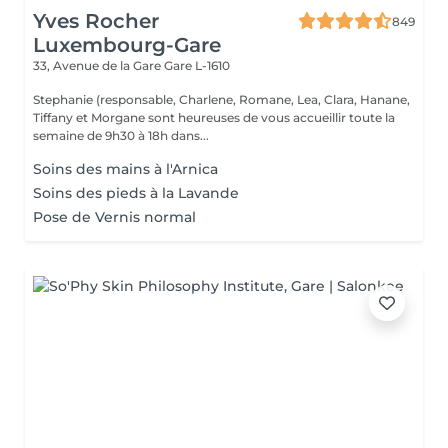
Yves Rocher
849
Luxembourg-Gare
33, Avenue de la Gare
Gare L-1610
Stephanie (responsable, Charlene, Romane, Lea, Clara, Hanane,
Tiffany et Morgane sont heureuses de vous accueillir toute la
semaine de 9h30 à 18h dans...
Soins des mains à l'Arnica
Soins des pieds à la Lavande
Pose de Vernis normal