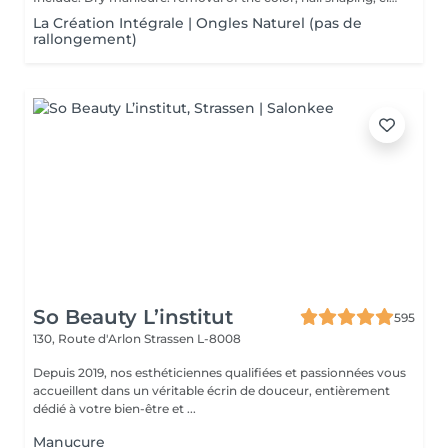
La Création Intégrale | Ongles Naturel (pas de
rallongement)
So Beauty L’institut
595
130, Route d'Arlon
Strassen L-8008
Depuis 2019, nos esthéticiennes qualifiées et passionnées vous
accueillent dans un véritable écrin de douceur, entièrement
dédié à votre bien-être et ...
Manucure