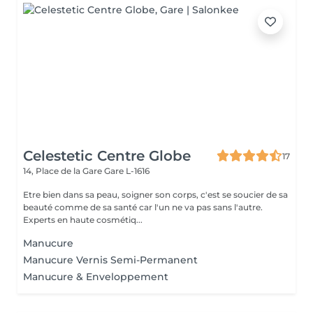
Celestetic Centre Globe
17
14, Place de la Gare
Gare L-1616
Etre bien dans sa peau, soigner son corps, c'est se soucier de sa
beauté comme de sa santé car l'un ne va pas sans l'autre.
Experts en haute cosmétiq...
Manucure
Manucure Vernis Semi-Permanent
Manucure & Enveloppement