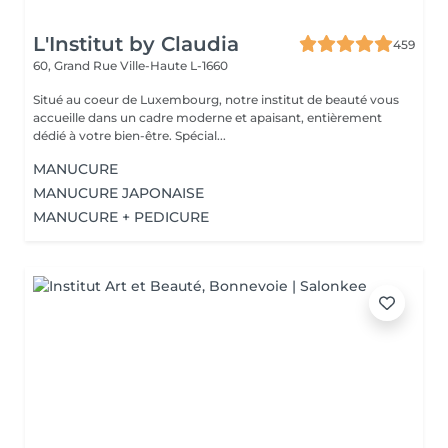
L'Institut by Claudia
459
60, Grand Rue
Ville-Haute L-1660
Situé au coeur de Luxembourg, notre institut de beauté vous
accueille dans un cadre moderne et apaisant, entièrement
dédié à votre bien-être. Spécial...
MANUCURE
MANUCURE JAPONAISE
MANUCURE + PEDICURE