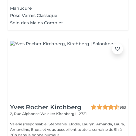
Manucure
Pose Vernis Classique
Soin des Mains Complet
Yves Rocher Kirchberg
963
2, Rue Alphonse Weicker
Kirchberg L-2721
Valérie (responsable) Stéphanie ,Elodie, Lauryn, Amanda, Laura,
Amandine, Enora et vous accueillent toute la semaine de 9h à
20h dans la bonne humeur...