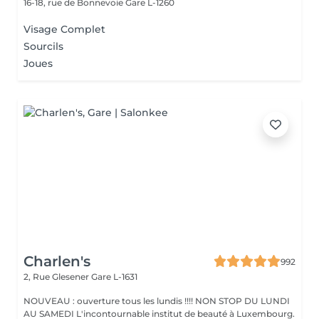
16-18, rue de Bonnevoie
Gare L-1260
Visage Complet
Sourcils
Joues
Charlen's
992
2, Rue Glesener
Gare L-1631
NOUVEAU : ouverture tous les lundis !!!! NON STOP DU LUNDI
AU SAMEDI L'incontournable institut de beauté à Luxembourg.