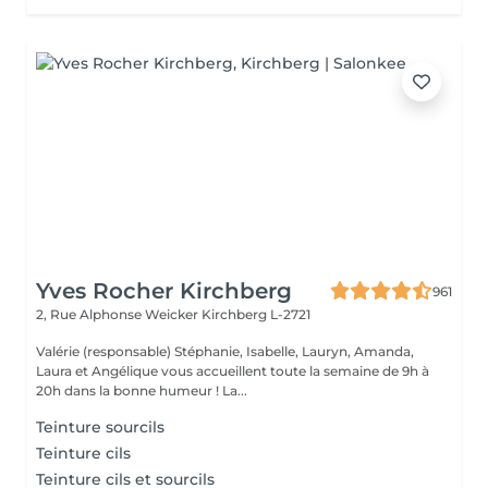
Yves Rocher Kirchberg
961
2, Rue Alphonse Weicker
Kirchberg L-2721
Valérie (responsable) Stéphanie, Isabelle, Lauryn, Amanda,
Laura et Angélique vous accueillent toute la semaine de 9h à
20h dans la bonne humeur ! La...
Teinture sourcils
Teinture cils
Teinture cils et sourcils