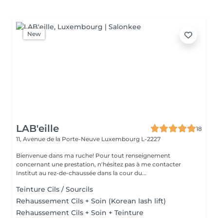
New
LAB'eille
18
11, Avenue de la Porte-Neuve
Luxembourg L-2227
Bienvenue dans ma ruche! Pour tout renseignement
concernant une prestation, n'hésitez pas à me contacter
Institut au rez-de-chaussée dans la cour du...
Teinture Cils / Sourcils
Rehaussement Cils + Soin (Korean lash lift)
Rehaussement Cils + Soin + Teinture