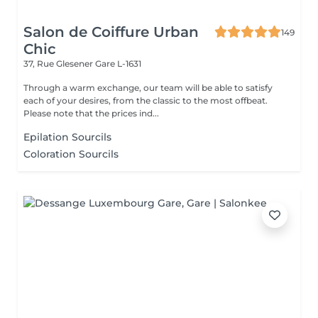
Salon de Coiffure Urban
149
Chic
37, Rue Glesener
Gare L-1631
Through a warm exchange, our team will be able to satisfy
each of your desires, from the classic to the most offbeat.
Please note that the prices ind...
Epilation Sourcils
Coloration Sourcils