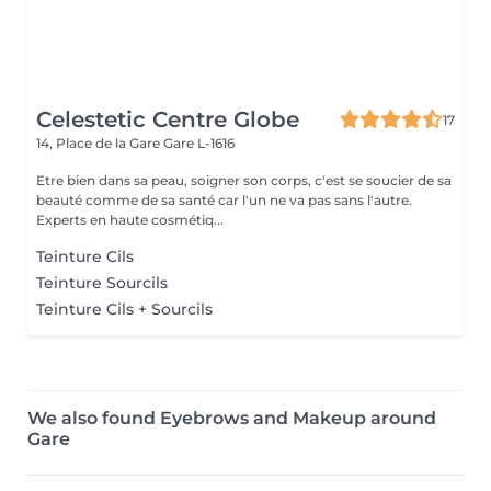
Celestetic Centre Globe
17
14, Place de la Gare
Gare L-1616
Etre bien dans sa peau, soigner son corps, c'est se soucier de sa
beauté comme de sa santé car l'un ne va pas sans l'autre.
Experts en haute cosmétiq...
Teinture Cils
Teinture Sourcils
Teinture Cils + Sourcils
We also found Eyebrows and Makeup around
Gare