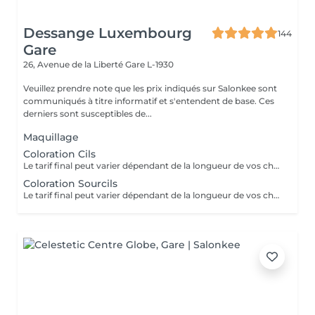
Dessange Luxembourg
144
Gare
26, Avenue de la Liberté
Gare L-1930
Veuillez prendre note que les prix indiqués sur Salonkee sont
communiqués à titre informatif et s'entendent de base. Ces
derniers sont susceptibles de...
Maquillage
Coloration Cils
Le tarif final peut varier dépendant de la longueur de vos cheveux ainsi que des soins et produits utilisés.
Coloration Sourcils
Le tarif final peut varier dépendant de la longueur de vos cheveux ainsi que des soins et produits utilisés.