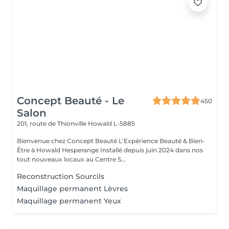
Concept Beauté - Le
450
Salon
201, route de Thionville
Howald L-5885
Bienvenue chez Concept Beauté L'Expérience Beauté & Bien-
Être à Howald Hesperange Installé depuis juin 2024 dans nos
tout nouveaux locaux au Centre S...
Reconstruction Sourcils
Maquillage permanent Lèvres
Maquillage permanent Yeux