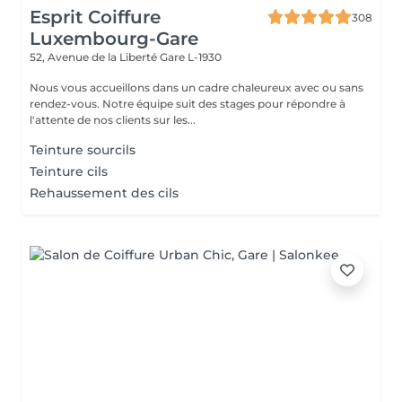
Esprit Coiffure
308
Luxembourg-Gare
52, Avenue de la Liberté
Gare L-1930
Nous vous accueillons dans un cadre chaleureux avec ou sans
rendez-vous. Notre équipe suit des stages pour répondre à
l'attente de nos clients sur les...
Teinture sourcils
Teinture cils
Rehaussement des cils