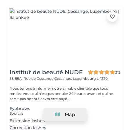
Institut de beauté NUDE
312
55-55A, Rue de Cessange
Cessange, Luxembourg L-1320
Nous tenons à informer notre aimable clientèle que tous
rendez-vous qui n'est pas annuler 24 heures avant et qui ne
serait pas honoré devra être payé ...
Eyebrows
Sourcils
Map
Extension lashes
Correction lashes