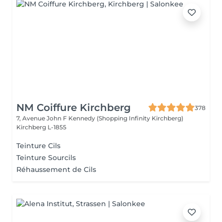
NM Coiffure Kirchberg
378
7, Avenue John F Kennedy (Shopping Infinity Kirchberg)
Kirchberg L-1855
Teinture Cils
Teinture Sourcils
Réhaussement de Cils