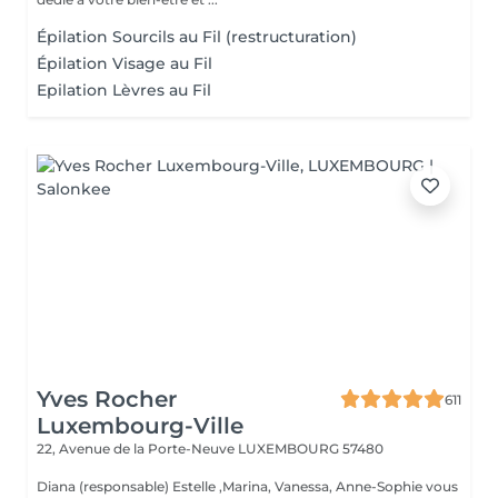
Épilation Sourcils au Fil (restructuration)
Épilation Visage au Fil
Epilation Lèvres au Fil
Yves Rocher
611
Luxembourg-Ville
22, Avenue de la Porte-Neuve
LUXEMBOURG 57480
Diana (responsable) Estelle ,Marina, Vanessa, Anne-Sophie vous