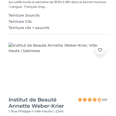
accueille toute la semaine de 9h30 à 18h dans la bonne humeur
! Langue : Français Ang...
Teinture Sourcils
Teinture Cils
Teinture cils + sourcils
Institut de Beauté
597
Annette Weber-Krier
1, Rue Philippe II
Ville-Haute L-2340