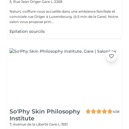
5, Rue Jean Origer
Gare L-2269
NaturL coiffure vous accueille dans une ambiance familiale et
conviviale rue Origer à Luxembourg. (à 5 min de la Gare). Notre
salon vous propose prin...
Epilation sourcils
So'Phy Skin Philosophy
408
Institute
7, Avenue de la Liberté
Gare L-1931