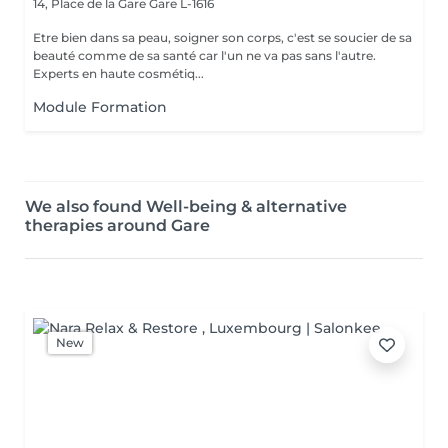
14, Place de la Gare
Gare L-1616
Etre bien dans sa peau, soigner son corps, c'est se soucier de sa
beauté comme de sa santé car l'un ne va pas sans l'autre.
Experts en haute cosmétiq...
Module Formation
We also found Well-being & alternative
therapies around Gare
New