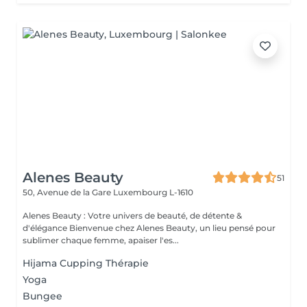
Alenes Beauty
51
50, Avenue de la Gare
Luxembourg L-1610
Alenes Beauty : Votre univers de beauté, de détente &
d'élégance Bienvenue chez Alenes Beauty, un lieu pensé pour
sublimer chaque femme, apaiser l'es...
Hijama Cupping Thérapie
Yoga
Bungee