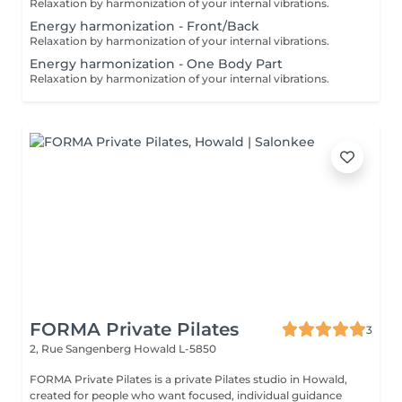
Relaxation by harmonization of your internal vibrations.
Energy harmonization - Front/Back
Relaxation by harmonization of your internal vibrations.
Energy harmonization - One Body Part
Relaxation by harmonization of your internal vibrations.
FORMA Private Pilates
3
2, Rue Sangenberg
Howald L-5850
FORMA Private Pilates is a private Pilates studio in Howald,
created for people who want focused, individual guidance