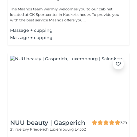
The Maanos team warmly welcomes you to our cabinet
located at CK Sportcenter in Kockelscheuer. To provide you
with the best service Maanos offers you ...
Massage + cupping
Massage + cupping
NUU beauty | Gasperich
379
21, rue Evy Friederich
Luxembourg L-1552