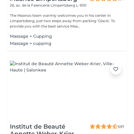
26, av. de la Faïencerie
Limpertsberg L-1510
The Maanos team warmly welcomes you in his center in
Limpertsberg, just two steps away from parking 'Glacis'. To
provide you with the best service Maa...
Massage + Cupping
Massage + cupping
Institut de Beauté
597
Annette Weber-Krier